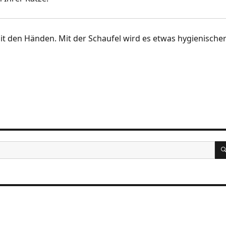
it den Händen. Mit der Schaufel wird es etwas hygienische