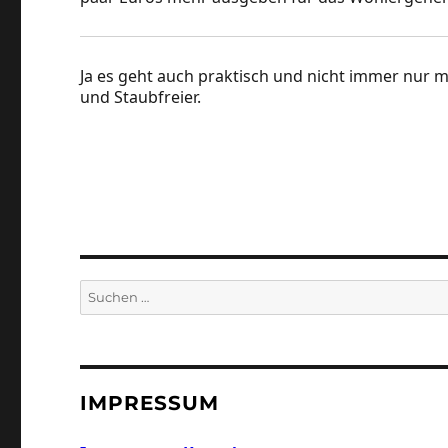
Ja es geht auch praktisch und nicht immer nur m
und Staubfreier.
Suchen
nach:
IMPRESSUM