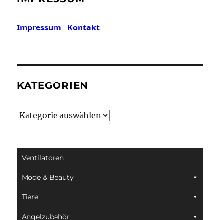
Impressum
Kontakt
KATEGORIEN
Kategorien
Ventilatoren
Mode & Beauty
Tiere
Angelzubehör