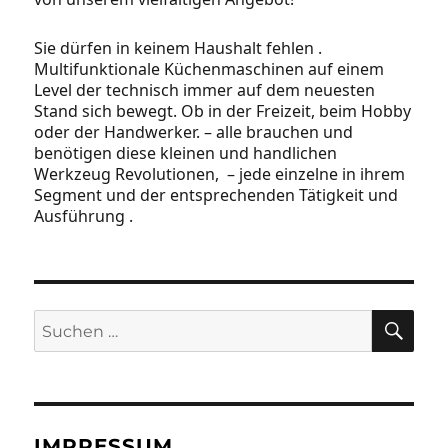
Sie dürfen in keinem Haushalt fehlen .
Multifunktionale Küchenmaschinen auf einem
Level der technisch immer auf dem neuesten
Stand sich bewegt. Ob in der Freizeit, beim Hobby
oder der Handwerker. – alle brauchen und
benötigen diese kleinen und handlichen
Werkzeug Revolutionen, – jede einzelne in ihrem
Segment und der entsprechenden Tätigkeit und
Ausführung .
SU
Suchen
nach:
IMPRESSUM