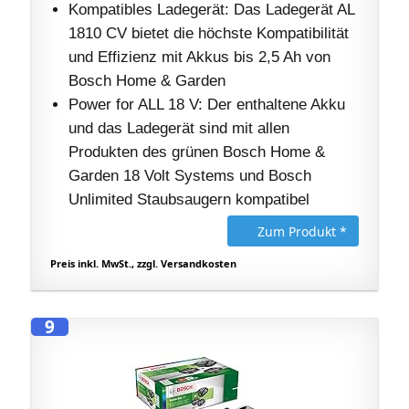
Kompatibles Ladegerät: Das Ladegerät AL
1810 CV bietet die höchste Kompatibilität
und Effizienz mit Akkus bis 2,5 Ah von
Bosch Home & Garden
Power for ALL 18 V: Der enthaltene Akku
und das Ladegerät sind mit allen
Produkten des grünen Bosch Home &
Garden 18 Volt Systems und Bosch
Unlimited Staubsaugern kompatibel
Zum Produkt *
Preis inkl. MwSt., zzgl. Versandkosten
9