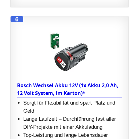
6
Bosch Wechsel-Akku 12V (1x Akku 2,0 Ah,
12 Volt System, im Karton)*
Sorgt für Flexibilität und spart Platz und
Geld
Lange Laufzeit – Durchführung fast aller
DIY-Projekte mit einer Akkuladung
Top-Leistung und lange Lebensdauer