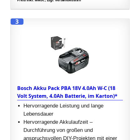
3
Bosch Akku Pack PBA 18V 4.0Ah W-C (18
Volt System, 4.0Ah Batterie, im Karton)*
Hervorragende Leistung und lange
Lebensdauer
Hervorragende Akkulaufzeit –
Durchführung von großen und
anspruchsvollen DIY-Projekten mit einer