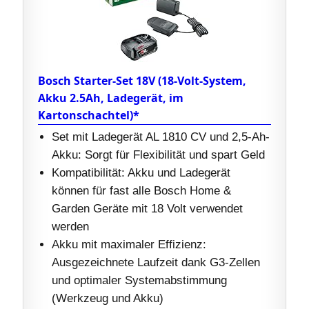
Bosch Starter-Set 18V (18-Volt-System,
Akku 2.5Ah, Ladegerät, im
Kartonschachtel)*
Set mit Ladegerät AL 1810 CV und 2,5-Ah-
Akku: Sorgt für Flexibilität und spart Geld
Kompatibilität: Akku und Ladegerät
können für fast alle Bosch Home &
Garden Geräte mit 18 Volt verwendet
werden
Akku mit maximaler Effizienz:
Ausgezeichnete Laufzeit dank G3-Zellen
und optimaler Systemabstimmung
(Werkzeug und Akku)