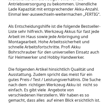
Antriebsversorgung zu bekommen. Unendliche
Lade Kapazität mit entsprechender Akku-Anzahl.
Einmal leer-auswechseln-weitermachen „FERTIG“.
Als Entscheidungshilfe ist die folgende Bestseller-
Liste sehr hilfreich. Werkzeug Akkus für fast jede
Arbeit im Haus sowie jede Anbringung und
Montagearbeit. Hohe Arbeitssicherheit und
schnelle Arbeitsfortschritte. Profi Akku
Bohrschrauber für den universellen Einsatz auch
für Heimwerker und Hobby Handwerker.
Die folgenden Artikel hinsichtlich Qualität und
Ausstattung. Zudem spricht das meist für ein
gutes Preis-/ Test / Leistungsverhältnis. Die Suche
nach dem richtigen Werkzeug Akku ist nicht so
einfach. Es gibt viele Angebote von
verschiedenen Herstellern. Wir haben es so
gemacht, dass alles auf einen Blick ersichtlich ist.