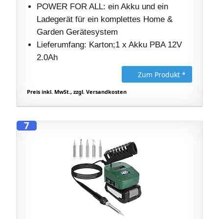
POWER FOR ALL: ein Akku und ein
Ladegerät für ein komplettes Home &
Garden Gerätesystem
Lieferumfang: Karton;1 x Akku PBA 12V
2.0Ah
Zum Produkt *
Preis inkl. MwSt., zzgl. Versandkosten
7