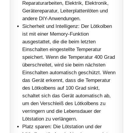
Reparaturarbeiten, Elektrik, Elektronik,
Gerätereparatur, Leiterplattenlöten und
andere DIY-Anwendungen.
Sicherheit und Intelligenz: Der Lötkolben
ist mit einer Memory-Funktion
ausgestattet, die die beim letzten
Einschalten eingestellte Temperatur
speichert. Wenn die Temperatur 400 Grad
überschreitet, wird sie beim nächsten
Einschalten automatisch geschützt. Wenn
das Gerät erkennt, dass die Temperatur
des Lötkolbens auf 100 Grad sinkt,
schaltet sich das Gerät automatisch ab,
um den Verschleiß des Lötkolbens zu
verringern und die Lebensdauer der
Lötstation zu verlängern.
Platz sparen: Die Lötstation und der