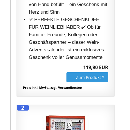
von Hand befüllt – ein Geschenk mit
Herz und Sinn
✅ PERFEKTE GESCHENKIDEE
FÜR WEINLIEBHABER ✔️ Ob für
Familie, Freunde, Kollegen oder
Geschäftspartner – dieser Wein-
Adventskalender ist ein exklusives
Geschenk voller Genussmomente
119,90 EUR
Zum Produkt *
Preis inkl. MwSt., zzgl. Versandkosten
2