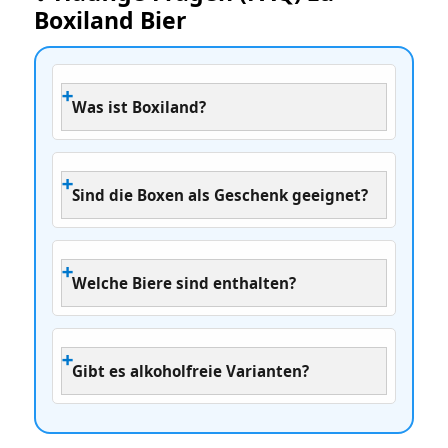
Boxiland Bier
Was ist Boxiland?
Sind die Boxen als Geschenk geeignet?
Welche Biere sind enthalten?
Gibt es alkoholfreie Varianten?