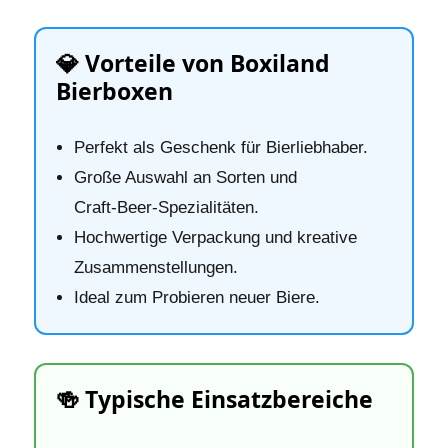
💎 Vorteile von Boxiland
Bierboxen
Perfekt als Geschenk für Bierliebhaber.
Große Auswahl an Sorten und
Craft‑Beer‑Spezialitäten.
Hochwertige Verpackung und kreative
Zusammenstellungen.
Ideal zum Probieren neuer Biere.
🍻 Typische Einsatzbereiche