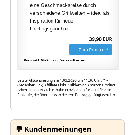
eine Geschmacksreise durch
verschiedene Grillwelten – ideal als
Inspiration für neue
Lieblingsgerichte
39,90 EUR
Zum Produkt *
Preis inkl. MwSt., zzgl. Versandkosten
Letzte Aktualisierung am 1.03.2026 um 11:36 Uhr /
*
=
(bezahlter Link) Affiliate Links / Bilder von Amazon Product
Advertising API / Ich erhalte Provisionen für qualifizierte
Einkäufe, die über Links in diesem Beitrag getätigt werden.
💬 Kundenmeinungen