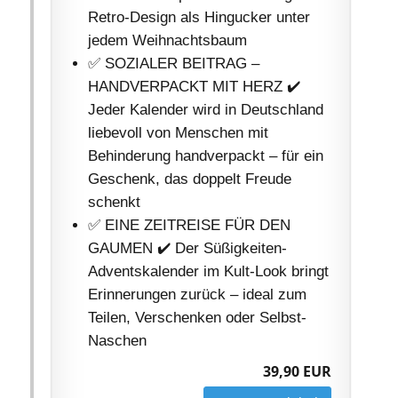
Retro-Design als Hingucker unter
jedem Weihnachtsbaum
✅ SOZIALER BEITRAG –
HANDVERPACKT MIT HERZ ✔️
Jeder Kalender wird in Deutschland
liebevoll von Menschen mit
Behinderung handverpackt – für ein
Geschenk, das doppelt Freude
schenkt
✅ EINE ZEITREISE FÜR DEN
GAUMEN ✔️ Der Süßigkeiten-
Adventskalender im Kult-Look bringt
Erinnerungen zurück – ideal zum
Teilen, Verschenken oder Selbst-
Naschen
39,90 EUR