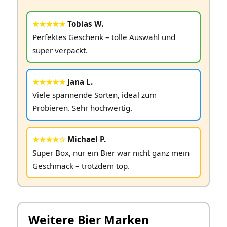
★★★★★
Tobias W.
Perfektes Geschenk – tolle Auswahl und
super verpackt.
★★★★★
Jana L.
Viele spannende Sorten, ideal zum
Probieren. Sehr hochwertig.
★★★★☆
Michael P.
Super Box, nur ein Bier war nicht ganz mein
Geschmack – trotzdem top.
Weitere Bier Marken