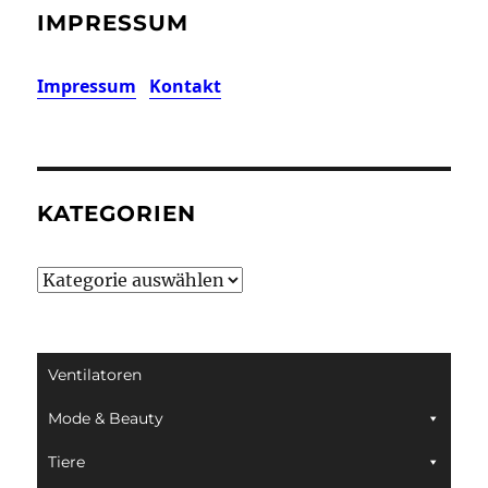
IMPRESSUM
Impressum
Kontakt
KATEGORIEN
Kategorien
Ventilatoren
Mode & Beauty
Tiere