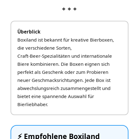
🔸🔸🔸
Überblick
Boxiland ist bekannt für kreative Bierboxen,
die verschiedene Sorten,
Craft‑Beer‑Spezialitäten und internationale
Biere kombinieren. Die Boxen eignen sich
perfekt als Geschenk oder zum Probieren
neuer Geschmacksrichtungen. Jede Box ist
abwechslungsreich zusammengestellt und
bietet eine spannende Auswahl für
Bierliebhaber.
⚡️ Empfohlene Boxiland