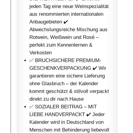
jeden Tag eine neue Weinspezialität
aus renommierten internationalen
Anbaugebieten ✔️
Abwechslungsreiche Mischung aus
Rotwein, Weißwein und Rosé –
perfekt zum Kennenlernen &
Verkosten
✅ BRUCHSICHERE PREMIUM-
GESCHENKVERPACKUNG ✔️ Wir
garantieren eine sichere Lieferung
ohne Glasbruch – der Kalender
kommt geschützt & stilvoll verpackt
direkt zu dir nach Hause
✅ SOZIALER BEITRAG – MIT
LIEBE HANDVERPACKT ✔️ Jeder
Kalender wird in Deutschland von
Menschen mit Behinderung liebevoll