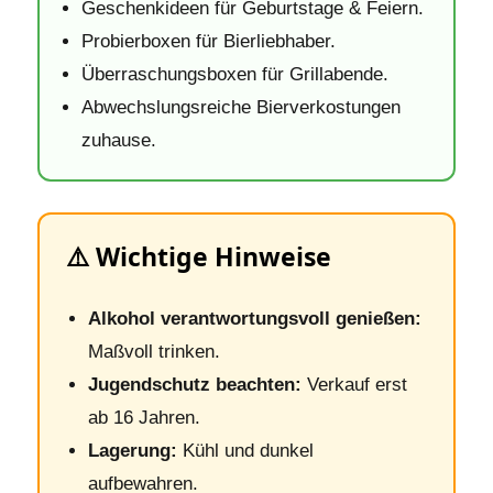
Geschenkideen für Geburtstage & Feiern.
Probierboxen für Bierliebhaber.
Überraschungsboxen für Grillabende.
Abwechslungsreiche Bierverkostungen
zuhause.
⚠️ Wichtige Hinweise
Alkohol verantwortungsvoll genießen:
Maßvoll trinken.
Jugendschutz beachten:
Verkauf erst
ab 16 Jahren.
Lagerung:
Kühl und dunkel
aufbewahren.