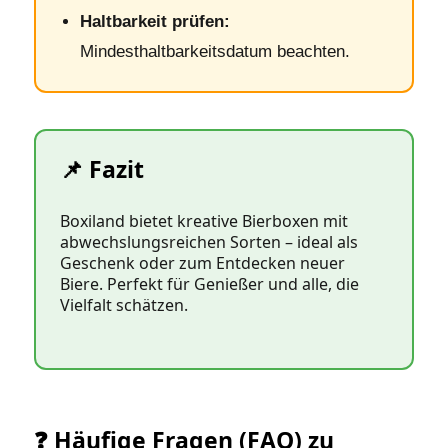
Haltbarkeit prüfen:
Mindesthaltbarkeitsdatum beachten.
📌 Fazit
Boxiland bietet kreative Bierboxen mit
abwechslungsreichen Sorten – ideal als
Geschenk oder zum Entdecken neuer
Biere. Perfekt für Genießer und alle, die
Vielfalt schätzen.
❓ Häufige Fragen (FAQ) zu