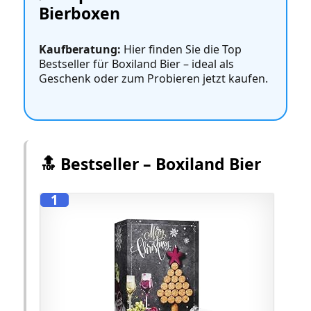
Bierboxen
Kaufberatung:
Hier finden Sie die Top
Bestseller für Boxiland Bier – ideal als
Geschenk oder zum Probieren jetzt kaufen.
🔝 Bestseller – Boxiland Bier
1