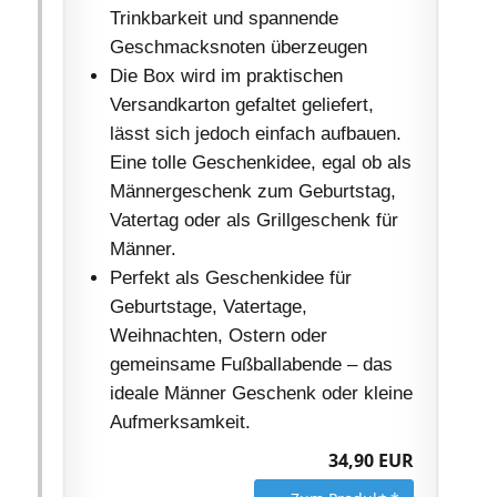
Trinkbarkeit und spannende
Geschmacksnoten überzeugen
Die Box wird im praktischen
Versandkarton gefaltet geliefert,
lässt sich jedoch einfach aufbauen.
Eine tolle Geschenkidee, egal ob als
Männergeschenk zum Geburtstag,
Vatertag oder als Grillgeschenk für
Männer.
Perfekt als Geschenkidee für
Geburtstage, Vatertage,
Weihnachten, Ostern oder
gemeinsame Fußballabende – das
ideale Männer Geschenk oder kleine
Aufmerksamkeit.
34,90 EUR