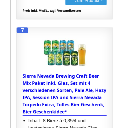
Zum Produkt *
Preis inkl. MwSt., zzgl. Versandkosten
7
Sierra Nevada Brewing Craft Beer
Mix Paket inkl. Glas, Set mit 4
verschiedenen Sorten, Pale Ale, Hazy
IPA, Session IPA und Sierra Nevada
Torpedo Extra, Tolles Bier Geschenk,
Bier Geschenkidee*
Inhalt: 8 Biere á 0,355l und