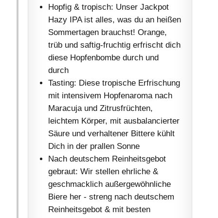
Hopfig & tropisch: Unser Jackpot
Hazy IPA ist alles, was du an heißen
Sommertagen brauchst! Orange,
trüb und saftig-fruchtig erfrischt dich
diese Hopfenbombe durch und
durch
Tasting: Diese tropische Erfrischung
mit intensivem Hopfenaroma nach
Maracuja und Zitrusfrüchten,
leichtem Körper, mit ausbalancierter
Säure und verhaltener Bittere kühlt
Dich in der prallen Sonne
Nach deutschem Reinheitsgebot
gebraut: Wir stellen ehrliche &
geschmacklich außergewöhnliche
Biere her - streng nach deutschem
Reinheitsgebot & mit besten