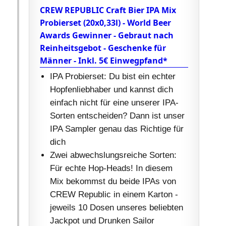
CREW REPUBLIC Craft Bier IPA Mix
Probierset (20x0,33l) - World Beer
Awards Gewinner - Gebraut nach
Reinheitsgebot - Geschenke für
Männer - Inkl. 5€ Einwegpfand*
IPA Probierset: Du bist ein echter
Hopfenliebhaber und kannst dich
einfach nicht für eine unserer IPA-
Sorten entscheiden? Dann ist unser
IPA Sampler genau das Richtige für
dich
Zwei abwechslungsreiche Sorten:
Für echte Hop-Heads! In diesem
Mix bekommst du beide IPAs von
CREW Republic in einem Karton -
jeweils 10 Dosen unseres beliebten
Jackpot und Drunken Sailor