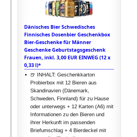
Dänisches Bier Schwedisches
Finnisches Dosenbier Geschenkbox
Bier-Geschenke für Männer
Geschenke Geburtstagsgeschenk
Frauen, inkl. 3,00 EUR EINWEG (12 x
0,33 l)*
🍺 INHALT: Geschenkkarton
Probierbox mit 12 Bieren aus
Skandinavien (Dänemark,
Schweden, Finnland) für zu Hause
oder unterwegs + 12 Karten (A6) mit
Informationen zu den Bieren und
ihrer Herkunft im passenden
Briefumschlag + 4 Bierdeckel mit