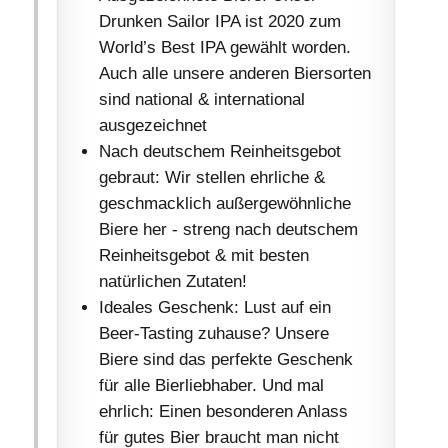
Drunken Sailor IPA ist 2020 zum
World’s Best IPA gewählt worden.
Auch alle unsere anderen Biersorten
sind national & international
ausgezeichnet
Nach deutschem Reinheitsgebot
gebraut: Wir stellen ehrliche &
geschmacklich außergewöhnliche
Biere her - streng nach deutschem
Reinheitsgebot & mit besten
natürlichen Zutaten!
Ideales Geschenk: Lust auf ein
Beer-Tasting zuhause? Unsere
Biere sind das perfekte Geschenk
für alle Bierliebhaber. Und mal
ehrlich: Einen besonderen Anlass
für gutes Bier braucht man nicht