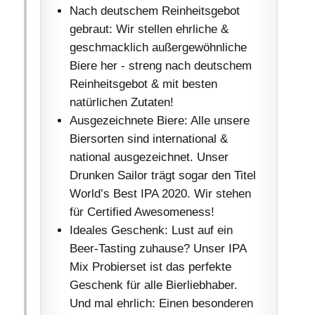
Nach deutschem Reinheitsgebot
gebraut: Wir stellen ehrliche &
geschmacklich außergewöhnliche
Biere her - streng nach deutschem
Reinheitsgebot & mit besten
natürlichen Zutaten!
Ausgezeichnete Biere: Alle unsere
Biersorten sind international &
national ausgezeichnet. Unser
Drunken Sailor trägt sogar den Titel
World’s Best IPA 2020. Wir stehen
für Certified Awesomeness!
Ideales Geschenk: Lust auf ein
Beer-Tasting zuhause? Unser IPA
Mix Probierset ist das perfekte
Geschenk für alle Bierliebhaber.
Und mal ehrlich: Einen besonderen