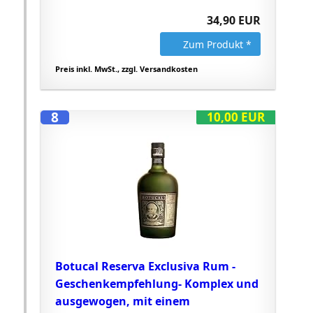
34,90 EUR
Zum Produkt *
Preis inkl. MwSt., zzgl. Versandkosten
8
10,00 EUR
Botucal Reserva Exclusiva Rum -
Geschenkempfehlung- Komplex und
ausgewogen, mit einem