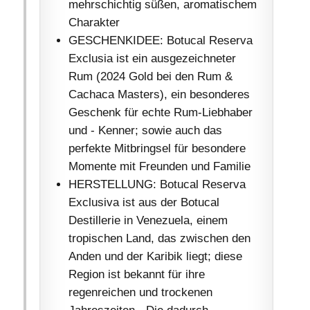
mehrschichtig süßen, aromatischem
Charakter
GESCHENKIDEE: Botucal Reserva
Exclusia ist ein ausgezeichneter
Rum (2024 Gold bei den Rum &
Cachaca Masters), ein besonderes
Geschenk für echte Rum-Liebhaber
und - Kenner; sowie auch das
perfekte Mitbringsel für besondere
Momente mit Freunden und Familie
HERSTELLUNG: Botucal Reserva
Exclusiva ist aus der Botucal
Destillerie in Venezuela, einem
tropischen Land, das zwischen den
Anden und der Karibik liegt; diese
Region ist bekannt für ihre
regenreichen und trockenen