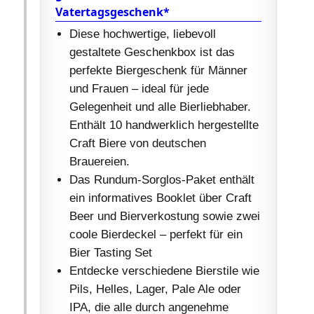
Vatertagsgeschenk*
Diese hochwertige, liebevoll
gestaltete Geschenkbox ist das
perfekte Biergeschenk für Männer
und Frauen – ideal für jede
Gelegenheit und alle Bierliebhaber.
Enthält 10 handwerklich hergestellte
Craft Biere von deutschen
Brauereien.
Das Rundum-Sorglos-Paket enthält
ein informatives Booklet über Craft
Beer und Bierverkostung sowie zwei
coole Bierdeckel – perfekt für ein
Bier Tasting Set
Entdecke verschiedene Bierstile wie
Pils, Helles, Lager, Pale Ale oder
IPA, die alle durch angenehme