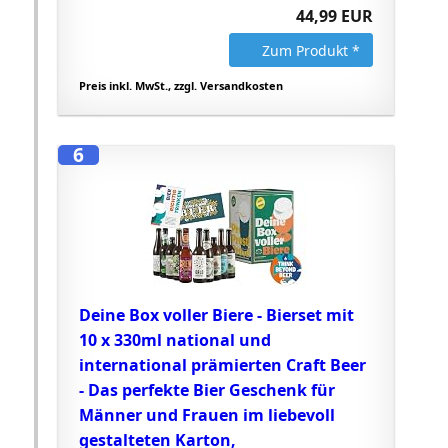
44,99 EUR
Zum Produkt *
Preis inkl. MwSt., zzgl. Versandkosten
6
Deine Box voller Biere - Bierset mit
10 x 330ml national und
international prämierten Craft Beer
- Das perfekte Bier Geschenk für
Männer und Frauen im liebevoll
gestalteten Karton,