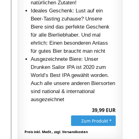
natürlichen Zutaten!
Ideales Geschenk: Lust auf ein
Beer-Tasting zuhause? Unsere
Biere sind das perfekte Geschenk
für alle Bierliebhaber. Und mal
ehrlich: Einen besonderen Anlass
für gutes Bier braucht man nicht
Ausgezeichnete Biere: Unser
Drunken Sailor IPA ist 2020 zum
World’s Best IPA gewählt worden.
Auch alle unsere anderen Biersorten
sind national & international
ausgezeichnet
39,99 EUR
Zum Produkt *
Preis inkl. MwSt., zzgl. Versandkosten