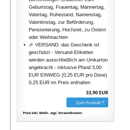
Geburtstag, Frauentag, Männertag,
Vatertag, Ruhestand, Namenstag,
Valentinstag, zur Beförderung,
Pensionierung, Hochzeit, zu Ostern
oder Weihnachten
🎉 VERSAND: das Geschenk ist
geschützt - Versand-Etiketten
werden ausschließlich am Umkarton
angebracht - inklusive Pfand 3,00
EUR EINWEG (0,25 EUR pro Dose)
0,25 EUR im Preis enthalten
33,90 EUR
Zum Produkt *
Preis inkl. MwSt., zzgl. Versandkosten