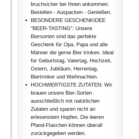
bruchsicher bei Ihnen ankommen.
Bestellen - Auspacken - Genießen.
BESONDERE GESCHENKIDEE
"BEER-TASTING": Unsere
Biersorten sind das perfekte
Geschenk für Opa, Papa und alle
Männer die gerne Bier trinken. Ideal
für Geburtstag, Vatertag, Hochzeit,
Ostern, Jubiläum, Herrentag,
Biertrinker und Weihnachten.
HOCHWERTIGSTE ZUTATEN: Wir
brauen unsere Bier-Sorten
ausschließlich mit natürlichen
Zutaten und sparen nicht an
erlesenstem Hopfen. Die leeren
Pfand-Flaschen können überall
zurückgegeben werden.