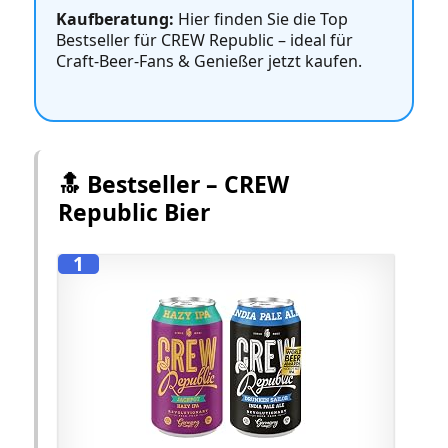
Kaufberatung:
Hier finden Sie die Top
Bestseller für CREW Republic – ideal für
Craft‑Beer‑Fans & Genießer jetzt kaufen.
🔝 Bestseller – CREW
Republic Bier
1