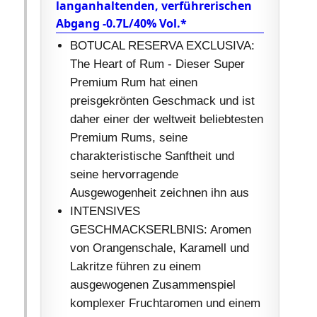
langanhaltenden, verführerischen
Abgang -0.7L/40% Vol.*
BOTUCAL RESERVA EXCLUSIVA:
The Heart of Rum - Dieser Super
Premium Rum hat einen
preisgekrönten Geschmack und ist
daher einer der weltweit beliebtesten
Premium Rums, seine
charakteristische Sanftheit und
seine hervorragende
Ausgewogenheit zeichnen ihn aus
INTENSIVES
GESCHMACKSERLBNIS: Aromen
von Orangenschale, Karamell und
Lakritze führen zu einem
ausgewogenen Zusammenspiel
komplexer Fruchtaromen und einem