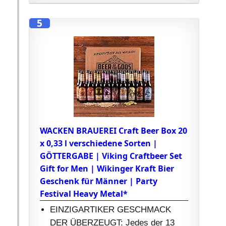
5
WACKEN BRAUEREI Craft Beer Box 20
x 0,33 l verschiedene Sorten |
GÖTTERGABE | Viking Craftbeer Set
Gift for Men | Wikinger Kraft Bier
Geschenk für Männer | Party
Festival Heavy Metal*
EINZIGARTIKER GESCHMACK
DER ÜBERZEUGT: Jedes der 13