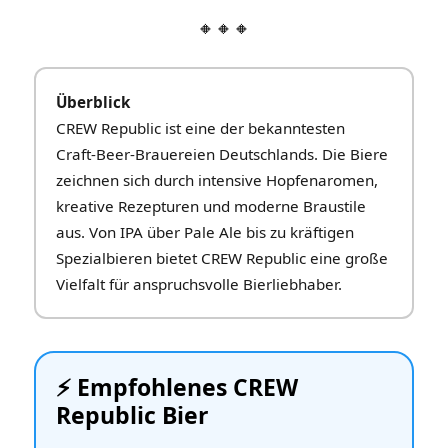
🔸🔸🔸
Überblick
CREW Republic ist eine der bekanntesten
Craft‑Beer‑Brauereien Deutschlands. Die Biere
zeichnen sich durch intensive Hopfenaromen,
kreative Rezepturen und moderne Braustile
aus. Von IPA über Pale Ale bis zu kräftigen
Spezialbieren bietet CREW Republic eine große
Vielfalt für anspruchsvolle Bierliebhaber.
⚡️ Empfohlenes CREW
Republic Bier