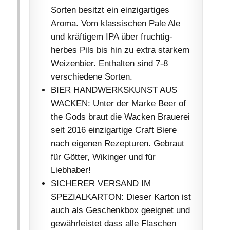
Sorten besitzt ein einzigartiges
Aroma. Vom klassischen Pale Ale
und kräftigem IPA über fruchtig-
herbes Pils bis hin zu extra starkem
Weizenbier. Enthalten sind 7-8
verschiedene Sorten.
BIER HANDWERKSKUNST AUS
WACKEN: Unter der Marke Beer of
the Gods braut die Wacken Brauerei
seit 2016 einzigartige Craft Biere
nach eigenen Rezepturen. Gebraut
für Götter, Wikinger und für
Liebhaber!
SICHERER VERSAND IM
SPEZIALKARTON: Dieser Karton ist
auch als Geschenkbox geeignet und
gewährleistet dass alle Flaschen