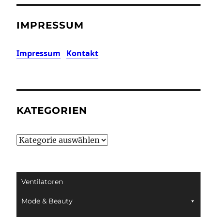
IMPRESSUM
Impressum
Kontakt
KATEGORIEN
Kategorien
Ventilatoren
Mode & Beauty