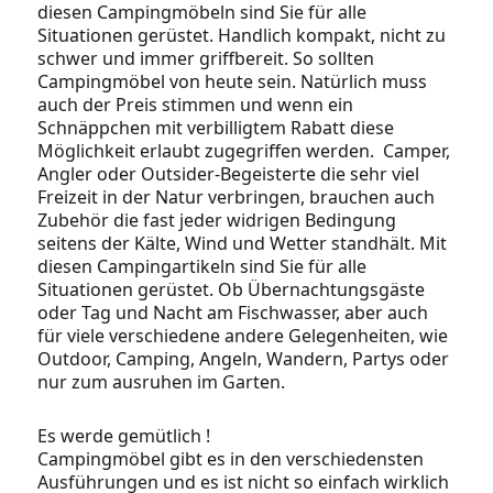
diesen Campingmöbeln sind Sie für alle
Situationen gerüstet. Handlich kompakt, nicht zu
schwer und immer griffbereit. So sollten
Campingmöbel von heute sein. Natürlich muss
auch der Preis stimmen und wenn ein
Schnäppchen mit verbilligtem Rabatt diese
Möglichkeit erlaubt zugegriffen werden. Camper,
Angler oder Outsider-Begeisterte die sehr viel
Freizeit in der Natur verbringen, brauchen auch
Zubehör die fast jeder widrigen Bedingung
seitens der Kälte, Wind und Wetter standhält. Mit
diesen Campingartikeln sind Sie für alle
Situationen gerüstet. Ob Übernachtungsgäste
oder Tag und Nacht am Fischwasser, aber auch
für viele verschiedene andere Gelegenheiten, wie
Outdoor, Camping, Angeln, Wandern, Partys oder
nur zum ausruhen im Garten.
Es werde gemütlich !
Campingmöbel gibt es in den verschiedensten
Ausführungen und es ist nicht so einfach wirklich