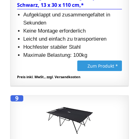
Schwarz, 13 x 30 x 110 cm,*
Aufgeklappt und zusammengefaltet in
Sekunden
Keine Montage erforderlich
Leicht und einfach zu transportieren
Hochfester stabiler Stahl
Maximale Belastung: 100kg
Zum Produkt *
Preis inkl. MwSt., zzgl. Versandkosten
9