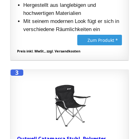
Hergestellt aus langlebigen und
hochwertigen Materialien
Mit seinem modernen Look fügt er sich in
verschiedene Räumlichkeiten ein
Zum Produkt *
Preis inkl. MwSt., zzgl. Versandkosten
3
Outwell Catamarca Stuhl, Polyester,