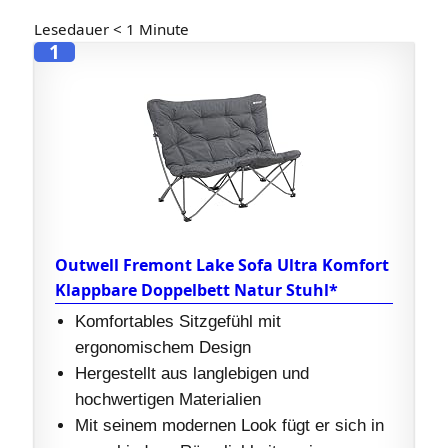
Lesedauer
< 1
Minute
1
Outwell Fremont Lake Sofa Ultra Komfort
Klappbare Doppelbett Natur Stuhl*
Komfortables Sitzgefühl mit
ergonomischem Design
Hergestellt aus langlebigen und
hochwertigen Materialien
Mit seinem modernen Look fügt er sich in