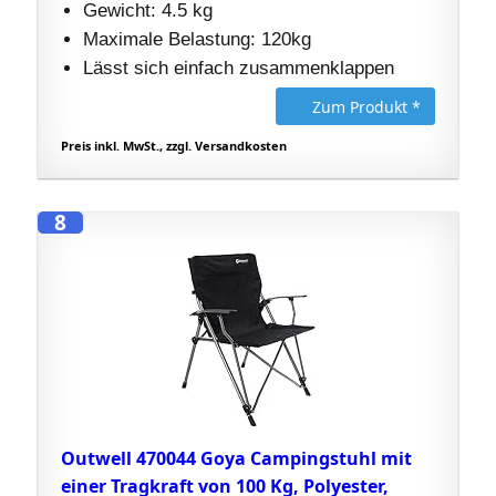
Gewicht: 4.5 kg
Maximale Belastung: 120kg
Lässt sich einfach zusammenklappen
Zum Produkt *
Preis inkl. MwSt., zzgl. Versandkosten
8
Outwell 470044 Goya Campingstuhl mit
einer Tragkraft von 100 Kg, Polyester,