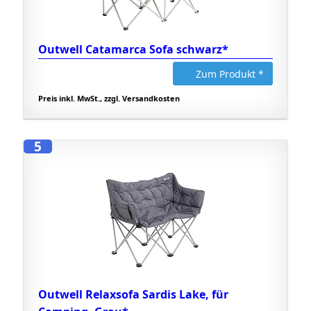
Outwell Catamarca Sofa schwarz*
Zum Produkt *
Preis inkl. MwSt., zzgl. Versandkosten
5
Outwell Relaxsofa Sardis Lake, für