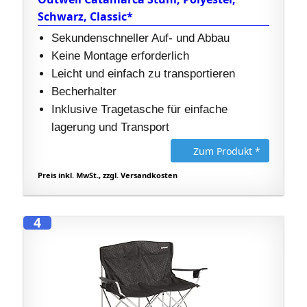
Schwarz, Classic*
Sekundenschneller Auf- und Abbau
Keine Montage erforderlich
Leicht und einfach zu transportieren
Becherhalter
Inklusive Tragetasche für einfache
lagerung und Transport
Zum Produkt *
Preis inkl. MwSt., zzgl. Versandkosten
4