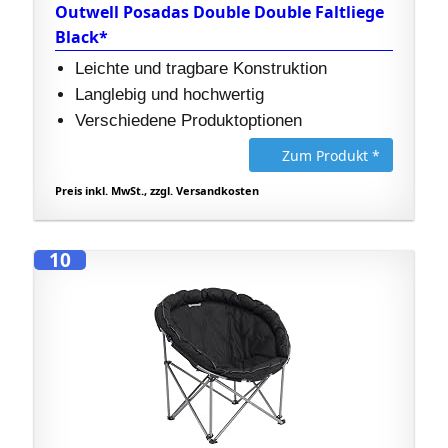
Outwell Posadas Double Double Faltliege
Black*
Leichte und tragbare Konstruktion
Langlebig und hochwertig
Verschiedene Produktoptionen
Zum Produkt *
Preis inkl. MwSt., zzgl. Versandkosten
10