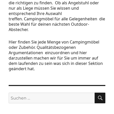
die richtigen zu finden. Ob als Angelstuhl oder
nur als Liege müssen Sie wissen und
entsprechend Ihre Auswahl
treffen. Campingmöbel für alle Gelegenheiten die
beste Wahl für deinen nächsten Outdoor-
Abstecher.
Hier finden Sie jede Menge von Campingmöbel
oder Zubehör. Qualitätsbezogenen
Argumentationen einzuordnen und hier
darzustellen machen wir für Sie um immer auf
dem laufenden zu sein was sich in dieser Sektion
geändert hat.
SU
Suchen
nach: