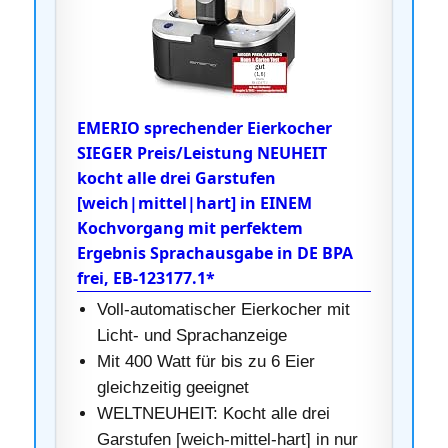
EMERIO sprechender Eierkocher
SIEGER Preis/Leistung NEUHEIT
kocht alle drei Garstufen
[weich|mittel|hart] in EINEM
Kochvorgang mit perfektem
Ergebnis Sprachausgabe in DE BPA
frei, EB-123177.1*
Voll-automatischer Eierkocher mit
Licht- und Sprachanzeige
Mit 400 Watt für bis zu 6 Eier
gleichzeitig geeignet
WELTNEUHEIT: Kocht alle drei
Garstufen [weich-mittel-hart] in nur