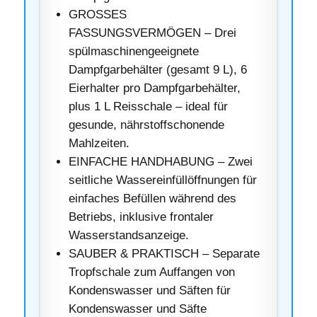
GROSSES
FASSUNGSVERMÖGEN – Drei
spülmaschinengeeignete
Dampfgarbehälter (gesamt 9 L), 6
Eierhalter pro Dampfgarbehälter,
plus 1 L Reisschale – ideal für
gesunde, nährstoffschonende
Mahlzeiten.
EINFACHE HANDHABUNG – Zwei
seitliche Wassereinfüllöffnungen für
einfaches Befüllen während des
Betriebs, inklusive frontaler
Wasserstandsanzeige.
SAUBER & PRAKTISCH – Separate
Tropfschale zum Auffangen von
Kondenswasser und Säften für
Kondenswasser und Säfte