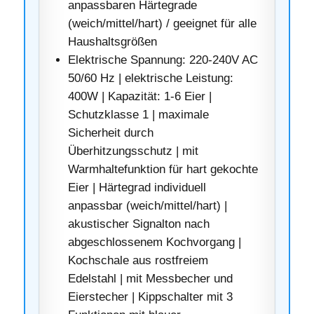
anpassbaren Härtegrade
(weich/mittel/hart) / geeignet für alle
Haushaltsgrößen
Elektrische Spannung: 220-240V AC
50/60 Hz | elektrische Leistung:
400W | Kapazität: 1-6 Eier |
Schutzklasse 1 | maximale
Sicherheit durch
Überhitzungsschutz | mit
Warmhaltefunktion für hart gekochte
Eier | Härtegrad individuell
anpassbar (weich/mittel/hart) |
akustischer Signalton nach
abgeschlossenem Kochvorgang |
Kochschale aus rostfreiem
Edelstahl | mit Messbecher und
Eierstecher | Kippschalter mit 3