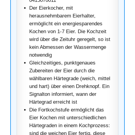
0415070011
Der Eierkocher, mit
herausnehmbarem Eierhalter,
ermöglicht ein energiesparendes
Kochen von 1-7 Eier. Die Kochzeit
wird über die Zeituhr geregelt, so ist
kein Abmessen der Wassermenge
notwendig
Gleichzeitiges, punktgenaues
Zubereiten der Eier durch die
wählbaren Härtegrade (weich, mittel
und hart) über einen Drehknopf. Ein
Signalton informiert, wann der
Härtegrad erreicht ist
Die Fortkochstufe ermöglicht das
Eier Kochen mit unterschiedlichen
Härtegraden in einem Kochprozess:
sind die weichen Eier fertig, diese