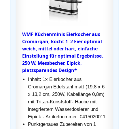
WMF Küchenminis Eierkocher aus
Cromargan, kocht 1–2 Eier optimal
weich, mittel oder hart, einfache
Einstellung für optimal Ergebnisse,
250 W, Messbecher, Eipick,
platzsparendes Design*
Inhalt: 1x Eierkocher aus
Cromargan Edelstahl matt (19,8 x 6
x 13,2 cm, 250W, Kabellänge 0,8m)
mit Tritan-Kunststoff- Haube mit
integriertem Wasserdosierer und
Eipick - Artikelnummer: 0415020011
Punktgenaues Zubereiten von 1