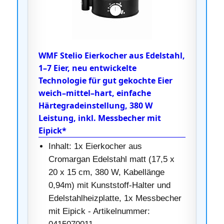
WMF Stelio Eierkocher aus Edelstahl,
1–7 Eier, neu entwickelte
Technologie für gut gekochte Eier
weich–mittel–hart, einfache
Härtegradeinstellung, 380 W
Leistung, inkl. Messbecher mit
Eipick*
Inhalt: 1x Eierkocher aus
Cromargan Edelstahl matt (17,5 x
20 x 15 cm, 380 W, Kabellänge
0,94m) mit Kunststoff-Halter und
Edelstahlheizplatte, 1x Messbecher
mit Eipick - Artikelnummer: