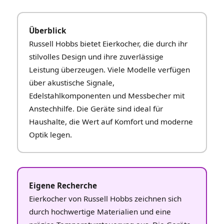
Überblick
Russell Hobbs bietet Eierkocher, die durch ihr
stilvolles Design und ihre zuverlässige
Leistung überzeugen. Viele Modelle verfügen
über akustische Signale,
Edelstahlkomponenten und Messbecher mit
Anstechhilfe. Die Geräte sind ideal für
Haushalte, die Wert auf Komfort und moderne
Optik legen.
Eigene Recherche
Eierkocher von Russell Hobbs zeichnen sich
durch hochwertige Materialien und eine