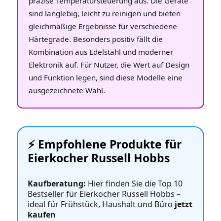
präzise Temperatursteuerung aus. Die Geräte
sind langlebig, leicht zu reinigen und bieten
gleichmäßige Ergebnisse für verschiedene
Härtegrade. Besonders positiv fällt die
Kombination aus Edelstahl und moderner
Elektronik auf. Für Nutzer, die Wert auf Design
und Funktion legen, sind diese Modelle eine
ausgezeichnete Wahl.
⚡️ Empfohlene Produkte für
Eierkocher Russell Hobbs
Kaufberatung:
Hier finden Sie die Top 10
Bestseller für Eierkocher Russell Hobbs –
ideal für Frühstück, Haushalt und Büro
jetzt
kaufen