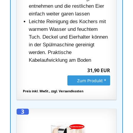
entnehmen und die restlichen Eier
einfach weiter garen lassen
Leichte Reinigung des Kochers mit
warmem Wasser und feuchtem
Tuch. Deckel und Eierhalter können
in der Spülmaschine gereinigt
werden. Praktische
Kabelaufwicklung am Boden
31,90 EUR
Zum Produkt *
Preis inkl. MwSt., zzgl. Versandkosten
3