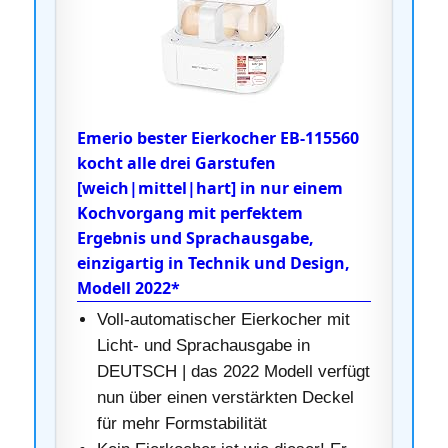
Emerio bester Eierkocher EB-115560
kocht alle drei Garstufen
[weich|mittel|hart] in nur einem
Kochvorgang mit perfektem
Ergebnis und Sprachausgabe,
einzigartig in Technik und Design,
Modell 2022*
Voll-automatischer Eierkocher mit
Licht- und Sprachausgabe in
DEUTSCH | das 2022 Modell verfügt
nun über einen verstärkten Deckel
für mehr Formstabilität