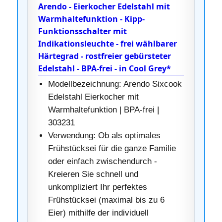
Arendo - Eierkocher Edelstahl mit
Warmhaltefunktion - Kipp-
Funktionsschalter mit
Indikationsleuchte - frei wählbarer
Härtegrad - rostfreier gebürsteter
Edelstahl - BPA-frei - in Cool Grey*
Modellbezeichnung: Arendo Sixcook
Edelstahl Eierkocher mit
Warmhaltefunktion | BPA-frei |
303231
Verwendung: Ob als optimales
Frühstücksei für die ganze Familie
oder einfach zwischendurch -
Kreieren Sie schnell und
unkompliziert Ihr perfektes
Frühstücksei (maximal bis zu 6
Eier) mithilfe der individuell