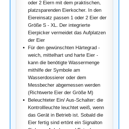
oder 2 Eiern mit dem praktischen,
platzsparenden Eierkocher. In den
Eiereinsatz passen 1 oder 2 Eier der
Größe S - XL. Der integrierte
Eierpicker vermeidet das Aufplatzen
der Eier
Für den gewünschten Härtegrad -
weich, mittelhart und harte Eier -
kann die benötigte Wassermenge
mithilfe der Symbole am
Wasserdossierer oder dem
Messbecher abgemessen werden
(Richtwerte Eier der Größe M)
Beleuchteter Ein/ Aus-Schalter: die
Kontrollleuchte leuchtet weiß, wenn
das Gerät in Betrieb ist. Sobald die
Eier fertig sind ertönt ein Signalton