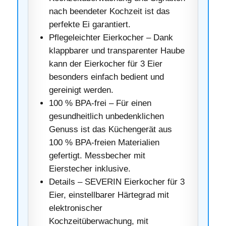
nach beendeter Kochzeit ist das
perfekte Ei garantiert.
Pflegeleichter Eierkocher – Dank
klappbarer und transparenter Haube
kann der Eierkocher für 3 Eier
besonders einfach bedient und
gereinigt werden.
100 % BPA-frei – Für einen
gesundheitlich unbedenklichen
Genuss ist das Küchengerät aus
100 % BPA-freien Materialien
gefertigt. Messbecher mit
Eierstecher inklusive.
Details – SEVERIN Eierkocher für 3
Eier, einstellbarer Härtegrad mit
elektronischer
Kochzeitüberwachung, mit