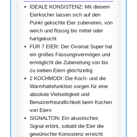
IDEALE KONSISTENZ: Mit diesem
Eierkocher lassen sich auf den
Punkt gekochte Eier zubereiten, von
weich und flüssig bis mittel oder
hartgekocht
FÜR 7 EIER: Der Ovomat Super hat
ein großes Fassungsvermögen und
ermöglicht die Zubereitung von bis
zu sieben Eiern gleichzeitig
2 KOCHMODI: Die Koch- und die
Warmhaltefunktion sorgen für eine
absolute Vielseitigkeit und
Benutzerfreundlichkeit beim Kochen
von Eiern
SIGNALTON: Ein akustisches
Signal ertönt, sobald die Eier die
gewünschte Konsistenz erreicht