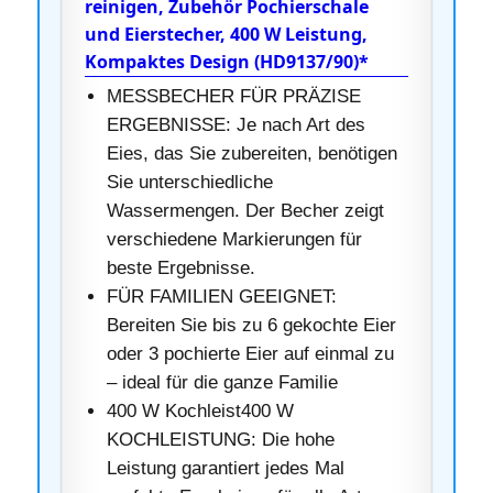
reinigen, Zubehör Pochierschale
und Eierstecher, 400 W Leistung,
Kompaktes Design (HD9137/90)*
MESSBECHER FÜR PRÄZISE
ERGEBNISSE: Je nach Art des
Eies, das Sie zubereiten, benötigen
Sie unterschiedliche
Wassermengen. Der Becher zeigt
verschiedene Markierungen für
beste Ergebnisse.
FÜR FAMILIEN GEEIGNET:
Bereiten Sie bis zu 6 gekochte Eier
oder 3 pochierte Eier auf einmal zu
– ideal für die ganze Familie
400 W Kochleist400 W
KOCHLEISTUNG: Die hohe
Leistung garantiert jedes Mal