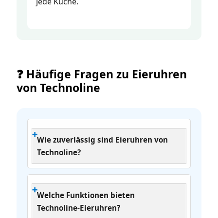
jede Küche.
❓ Häufige Fragen zu Eieruhren
von Technoline
Wie zuverlässig sind Eieruhren von
Technoline?
Welche Funktionen bieten
Technoline‑Eieruhren?