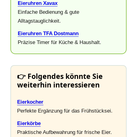
Eieruhren Xavax
Einfache Bedienung & gute
Alltagstauglichkeit.
Eieruhren TFA Dostmann
Präzise Timer für Küche & Haushalt.
👉 Folgendes könnte Sie
weiterhin interessieren
Eierkocher
Perfekte Ergänzung für das Frühstücksei.
Eierkörbe
Praktische Aufbewahrung für frische Eier.