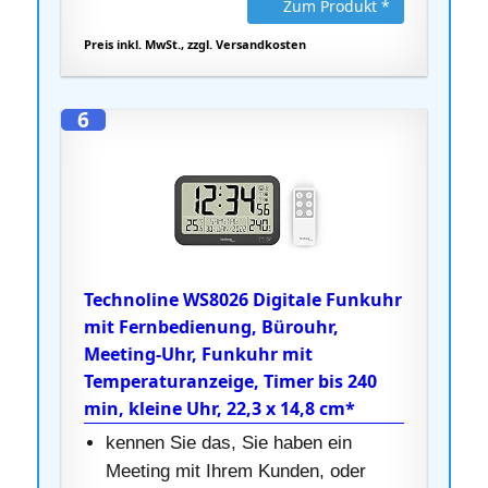
Zum Produkt *
Preis inkl. MwSt., zzgl. Versandkosten
6
Technoline WS8026 Digitale Funkuhr
mit Fernbedienung, Bürouhr,
Meeting-Uhr, Funkuhr mit
Temperaturanzeige, Timer bis 240
min, kleine Uhr, 22,3 x 14,8 cm*
kennen Sie das, Sie haben ein
Meeting mit Ihrem Kunden, oder