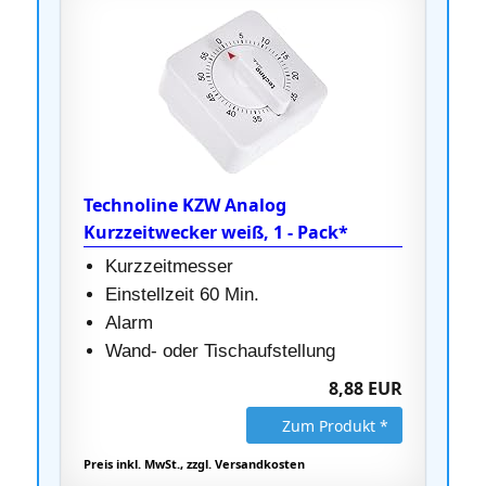
Technoline KZW Analog
Kurzzeitwecker weiß, 1 - Pack*
Kurzzeitmesser
Einstellzeit 60 Min.
Alarm
Wand- oder Tischaufstellung
8,88 EUR
Zum Produkt *
Preis inkl. MwSt., zzgl. Versandkosten