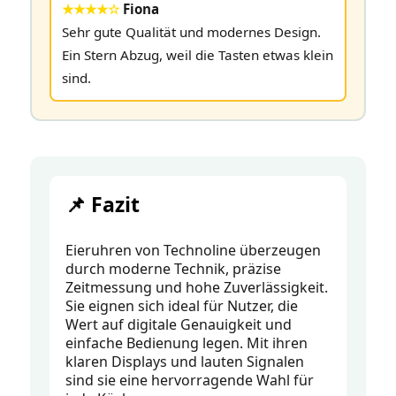
★★★★☆
Fiona
Sehr gute Qualität und modernes Design.
Ein Stern Abzug, weil die Tasten etwas klein
sind.
📌 Fazit
Eieruhren von Technoline überzeugen
durch moderne Technik, präzise
Zeitmessung und hohe Zuverlässigkeit.
Sie eignen sich ideal für Nutzer, die
Wert auf digitale Genauigkeit und
einfache Bedienung legen. Mit ihren
klaren Displays und lauten Signalen
sind sie eine hervorragende Wahl für