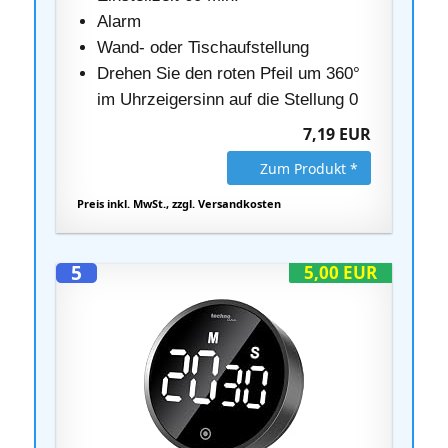
Alarm
Wand- oder Tischaufstellung
Drehen Sie den roten Pfeil um 360°
im Uhrzeigersinn auf die Stellung 0
7,19 EUR
Zum Produkt *
Preis inkl. MwSt., zzgl. Versandkosten
5
5,00 EUR