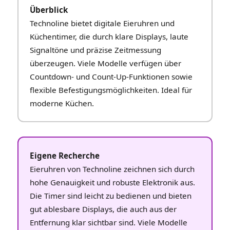
Überblick
Technoline bietet digitale Eieruhren und
Küchentimer, die durch klare Displays, laute
Signaltöne und präzise Zeitmessung
überzeugen. Viele Modelle verfügen über
Countdown‑ und Count‑Up‑Funktionen sowie
flexible Befestigungsmöglichkeiten. Ideal für
moderne Küchen.
Eigene Recherche
Eieruhren von Technoline zeichnen sich durch
hohe Genauigkeit und robuste Elektronik aus.
Die Timer sind leicht zu bedienen und bieten
gut ablesbare Displays, die auch aus der
Entfernung klar sichtbar sind. Viele Modelle