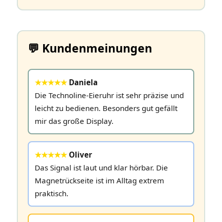
💬 Kundenmeinungen
★★★★★
Daniela
Die Technoline‑Eieruhr ist sehr präzise und
leicht zu bedienen. Besonders gut gefällt
mir das große Display.
★★★★★
Oliver
Das Signal ist laut und klar hörbar. Die
Magnetrückseite ist im Alltag extrem
praktisch.