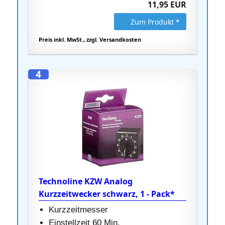
11,95 EUR
Zum Produkt *
Preis inkl. MwSt., zzgl. Versandkosten
4
Technoline KZW Analog
Kurzzeitwecker schwarz, 1 - Pack*
Kurzzeitmesser
Einstellzeit 60 Min.