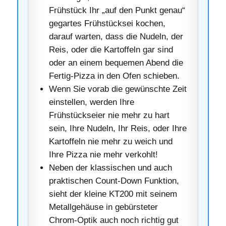
Frühstück Ihr „auf den Punkt genau“
gegartes Frühstücksei kochen,
darauf warten, dass die Nudeln, der
Reis, oder die Kartoffeln gar sind
oder an einem bequemen Abend die
Fertig-Pizza in den Ofen schieben.
Wenn Sie vorab die gewünschte Zeit
einstellen, werden Ihre
Frühstückseier nie mehr zu hart
sein, Ihre Nudeln, Ihr Reis, oder Ihre
Kartoffeln nie mehr zu weich und
Ihre Pizza nie mehr verkohlt!
Neben der klassischen und auch
praktischen Count-Down Funktion,
sieht der kleine KT200 mit seinem
Metallgehäuse in gebürsteter
Chrom-Optik auch noch richtig gut