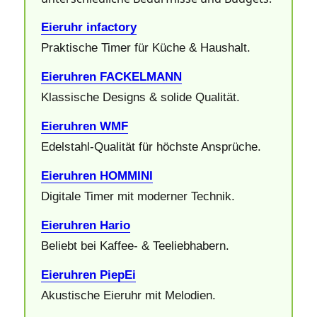
Eieruhr infactory
Praktische Timer für Küche & Haushalt.
Eieruhren FACKELMANN
Klassische Designs & solide Qualität.
Eieruhren WMF
Edelstahl‑Qualität für höchste Ansprüche.
Eieruhren HOMMINI
Digitale Timer mit moderner Technik.
Eieruhren Hario
Beliebt bei Kaffee‑ & Teeliebhabern.
Eieruhren PiepEi
Akustische Eieruhr mit Melodien.