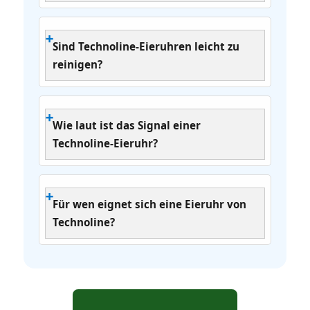
Sind Technoline‑Eieruhren leicht zu
reinigen?
Wie laut ist das Signal einer
Technoline‑Eieruhr?
Für wen eignet sich eine Eieruhr von
Technoline?