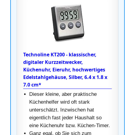
Technoline KT200 - klassischer,
digitaler Kurzzeitwecker,
Küchenuhr, Eieruhr, hochwertiges
Edelstahlgehäuse, Silber, 6.4 x 1.8 x
7.0 cm*
Dieser kleine, aber praktische
Küchenhelfer wird oft stark
unterschätzt. Inzwischen hat
eigentlich fast jeder Haushalt so
eine Küchenuhr bzw. Küchen-Timer.
Ganz egal, ob Sie sich zum