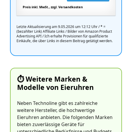
Preis inkl. MwSt., zzgl. Versandkosten
Letzte Aktualisierung am 9.05.2026 um 12:12 Uhr /
*
=
(bezahlter Link) Affiliate Links / Bilder von Amazon Product
Advertising API / Ich erhalte Provisionen für qualifizierte
Einkäufe, die über Links in diesem Beitrag getätigt werden.
⏱️ Weitere Marken &
Modelle von Eieruhren
Neben Technoline gibt es zahlreiche
weitere Hersteller, die hochwertige
Eieruhren anbieten. Die folgenden Marken
bieten zuverlässige Geräte für
unterschiedliche Bedürfnisse und Budgets.