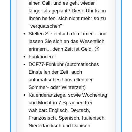
einen Call, und es geht wieder
länger als geplant? Diese Uhr kann
Ihnen helfen, sich nicht mehr so zu
"verquatschen"
Stellen Sie einfach den Timer... und
lassen Sie sich an das Wesentlich
erinnern... denn Zeit ist Geld. 😉
Funktionen :
DCF77-Funkuhr (automatisches
Einstellen der Zeit, auch
automatisches Umstellen der
Sommer- oder Winterzeit)
Kalenderanziege, sowie Wochentag
und Monat in 7 Sprachen frei
wählbar: Englisch, Deutsch,
Französisch, Spanisch, Italienisch,
Niederländisch und Dänisch