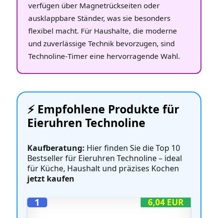
verfügen über Magnetrückseiten oder
ausklappbare Ständer, was sie besonders
flexibel macht. Für Haushalte, die moderne
und zuverlässige Technik bevorzugen, sind
Technoline‑Timer eine hervorragende Wahl.
⚡️ Empfohlene Produkte für
Eieruhren Technoline
Kaufberatung:
Hier finden Sie die Top 10
Bestseller für Eieruhren Technoline – ideal
für Küche, Haushalt und präzises Kochen
jetzt kaufen
1
6,04 EUR