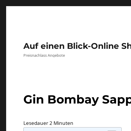
Auf einen Blick-Online S
Preisnachlass Angebote
Gin Bombay Sapp
Lesedauer
2
Minuten