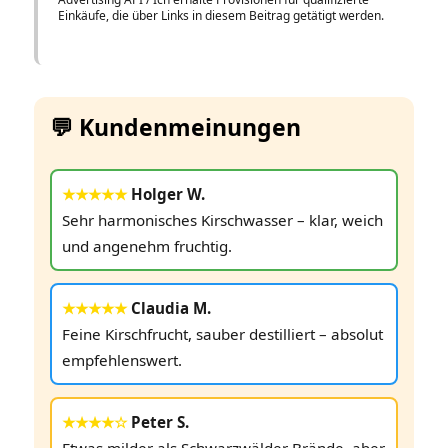
Einkäufe, die über Links in diesem Beitrag getätigt werden.
💬 Kundenmeinungen
★★★★★
Holger W.
Sehr harmonisches Kirschwasser – klar, weich
und angenehm fruchtig.
★★★★★
Claudia M.
Feine Kirschfrucht, sauber destilliert – absolut
empfehlenswert.
★★★★☆
Peter S.