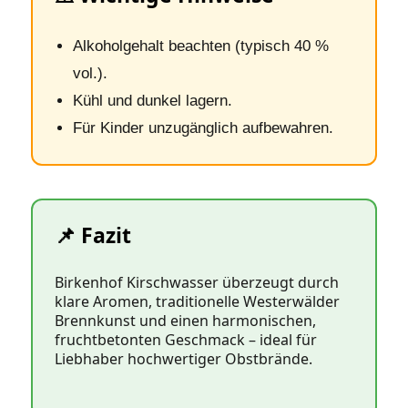
Alkoholgehalt beachten (typisch 40 %
vol.).
Kühl und dunkel lagern.
Für Kinder unzugänglich aufbewahren.
📌 Fazit
Birkenhof Kirschwasser überzeugt durch
klare Aromen, traditionelle Westerwälder
Brennkunst und einen harmonischen,
fruchtbetonten Geschmack – ideal für
Liebhaber hochwertiger Obstbrände.