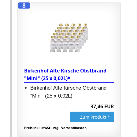
8
Birkenhof Alte Kirsche Obstbrand
"Mini" (25 x 0,02L)*
Birkenhof Alte Kirsche Obstbrand
"Mini" (25 x 0,02L)
37,46 EUR
Zum Produkt *
Preis inkl. MwSt., zzgl. Versandkosten