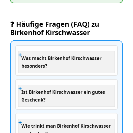
❓ Häufige Fragen (FAQ) zu
Birkenhof Kirschwasser
Was macht Birkenhof Kirschwasser
besonders?
Ist Birkenhof Kirschwasser ein gutes
Geschenk?
Wie trinkt man Birkenhof Kirschwasser