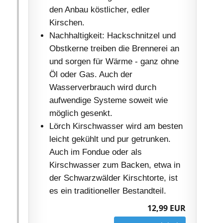
den Anbau köstlicher, edler
Kirschen.
Nachhaltigkeit: Hackschnitzel und
Obstkerne treiben die Brennerei an
und sorgen für Wärme - ganz ohne
Öl oder Gas. Auch der
Wasserverbrauch wird durch
aufwendige Systeme soweit wie
möglich gesenkt.
Lörch Kirschwasser wird am besten
leicht gekühlt und pur getrunken.
Auch im Fondue oder als
Kirschwasser zum Backen, etwa in
der Schwarzwälder Kirschtorte, ist
es ein traditioneller Bestandteil.
12,99 EUR