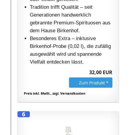
Tradition trifft Qualität – seit
Generationen handwerklich
gebrannte Premium-Spirituosen aus
dem Hause Birkenhof.
Besonderes Extra – inklusive
Birkenhof-Probe (0,02 l), die zufällig
ausgewählt wird und spannende
Vielfalt entdecken lässt.
32,00 EUR
Zum Produkt *
Preis inkl. MwSt., zzgl. Versandkosten
6