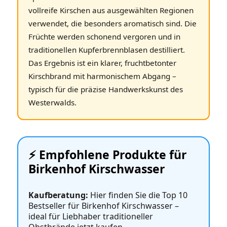
vollreife Kirschen aus ausgewählten Regionen
verwendet, die besonders aromatisch sind. Die
Früchte werden schonend vergoren und in
traditionellen Kupferbrennblasen destilliert.
Das Ergebnis ist ein klarer, fruchtbetonter
Kirschbrand mit harmonischem Abgang –
typisch für die präzise Handwerkskunst des
Westerwalds.
⚡️ Empfohlene Produkte für
Birkenhof Kirschwasser
Kaufberatung:
Hier finden Sie die Top 10
Bestseller für Birkenhof Kirschwasser –
ideal für Liebhaber traditioneller