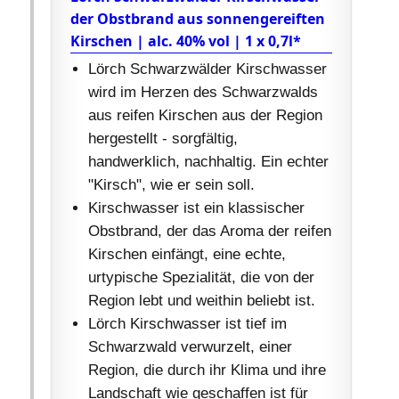
der Obstbrand aus sonnengereiften
Kirschen | alc. 40% vol | 1 x 0,7l*
Lörch Schwarzwälder Kirschwasser
wird im Herzen des Schwarzwalds
aus reifen Kirschen aus der Region
hergestellt - sorgfältig,
handwerklich, nachhaltig. Ein echter
"Kirsch", wie er sein soll.
Kirschwasser ist ein klassischer
Obstbrand, der das Aroma der reifen
Kirschen einfängt, eine echte,
urtypische Spezialität, die von der
Region lebt und weithin beliebt ist.
Lörch Kirschwasser ist tief im
Schwarzwald verwurzelt, einer
Region, die durch ihr Klima und ihre
Landschaft wie geschaffen ist für