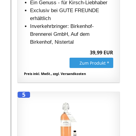
Ein Genuss - für Kirsch-Liebhaber
Exclusiv bei GUTE FREUNDE
erhältlich
Inverkehrbringer: Birkenhof-
Brennerei GmbH, Auf dem
Birkenhof, Nistertal
39,99 EUR
Zum Produkt *
Preis inkl. MwSt., zzgl. Versandkosten
5