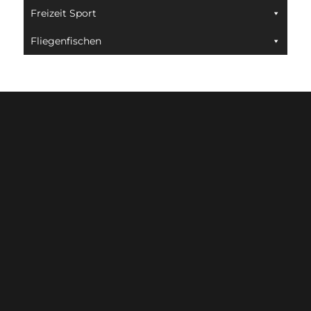
Freizeit Sport
Fliegenfischen