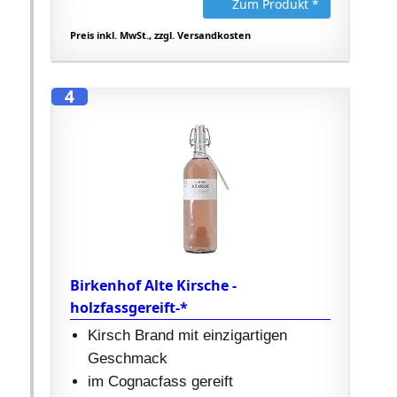
Zum Produkt *
Preis inkl. MwSt., zzgl. Versandkosten
4
Birkenhof Alte Kirsche -
holzfassgereift-*
Kirsch Brand mit einzigartigen
Geschmack
im Cognacfass gereift