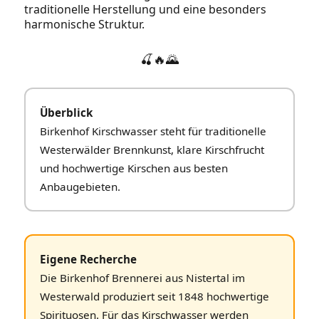
traditionelle Herstellung und eine besonders
harmonische Struktur.
🍒🔥🌄
Überblick
Birkenhof Kirschwasser steht für traditionelle
Westerwälder Brennkunst, klare Kirschfrucht
und hochwertige Kirschen aus besten
Anbaugebieten.
Eigene Recherche
Die Birkenhof Brennerei aus Nistertal im
Westerwald produziert seit 1848 hochwertige
Spirituosen. Für das Kirschwasser werden