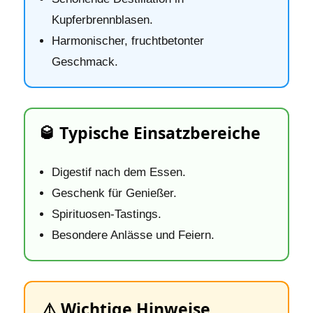
Kupferbrennblasen.
Harmonischer, fruchtbetonter
Geschmack.
🥃 Typische Einsatzbereiche
Digestif nach dem Essen.
Geschenk für Genießer.
Spirituosen‑Tastings.
Besondere Anlässe und Feiern.
⚠️ Wichtige Hinweise