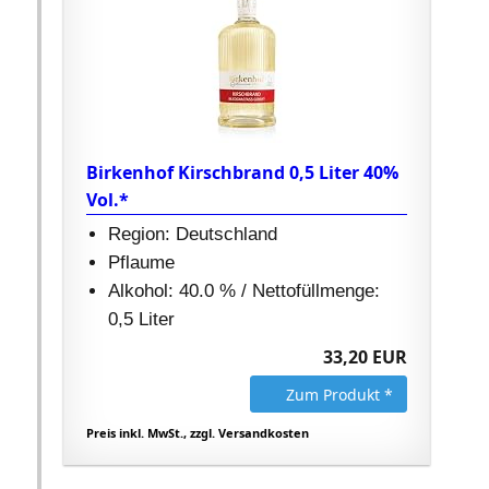
Birkenhof Kirschbrand 0,5 Liter 40%
Vol.*
Region: Deutschland
Pflaume
Alkohol: 40.0 % / Nettofüllmenge:
0,5 Liter
33,20 EUR
Zum Produkt *
Preis inkl. MwSt., zzgl. Versandkosten