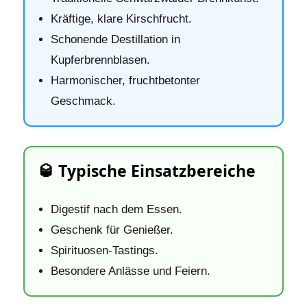
Kräftige, klare Kirschfrucht.
Schonende Destillation in
Kupferbrennblasen.
Harmonischer, fruchtbetonter
Geschmack.
🥃 Typische Einsatzbereiche
Digestif nach dem Essen.
Geschenk für Genießer.
Spirituosen‑Tastings.
Besondere Anlässe und Feiern.