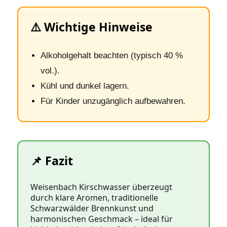
⚠️ Wichtige Hinweise
Alkoholgehalt beachten (typisch 40 %
vol.).
Kühl und dunkel lagern.
Für Kinder unzugänglich aufbewahren.
📌 Fazit
Weisenbach Kirschwasser überzeugt
durch klare Aromen, traditionelle
Schwarzwälder Brennkunst und
harmonischen Geschmack – ideal für