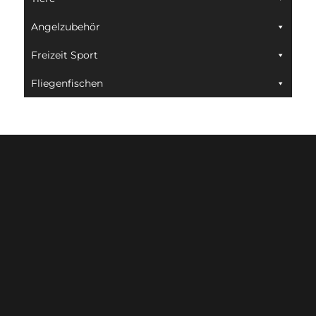
Angelzubehör
Freizeit Sport
Fliegenfischen