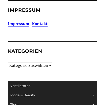
IMPRESSUM
Impressum
Kontakt
KATEGORIEN
Kategorien
Ventilatoren
Mode & Beauty
Tiere