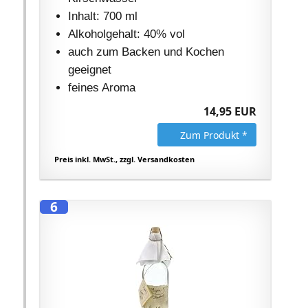
Inhalt: 700 ml
Alkoholgehalt: 40% vol
auch zum Backen und Kochen
geeignet
feines Aroma
14,95 EUR
Zum Produkt *
Preis inkl. MwSt., zzgl. Versandkosten
6