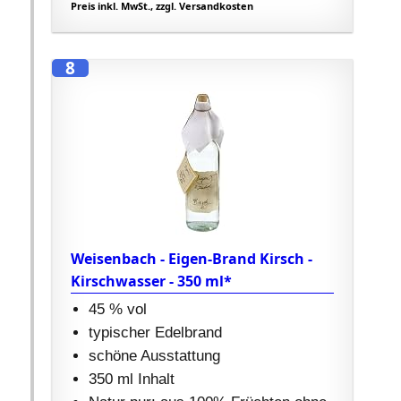
Preis inkl. MwSt., zzgl. Versandkosten
8
Weisenbach - Eigen-Brand Kirsch -
Kirschwasser - 350 ml*
45 % vol
typischer Edelbrand
schöne Ausstattung
350 ml Inhalt