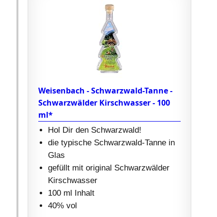
Weisenbach - Schwarzwald-Tanne -
Schwarzwälder Kirschwasser - 100
ml*
Hol Dir den Schwarzwald!
die typische Schwarzwald-Tanne in
Glas
gefüllt mit original Schwarzwälder
Kirschwasser
100 ml Inhalt
40% vol