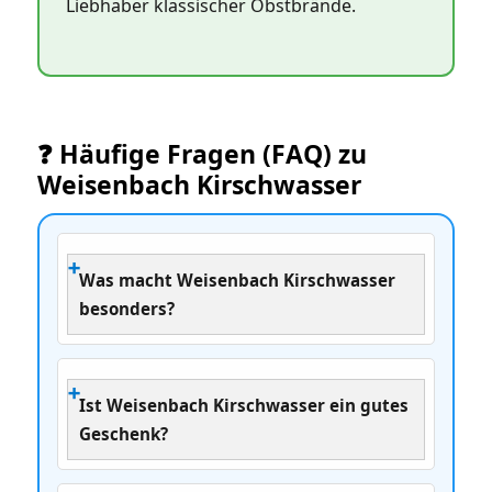
Liebhaber klassischer Obstbrände.
❓ Häufige Fragen (FAQ) zu
Weisenbach Kirschwasser
Was macht Weisenbach Kirschwasser
besonders?
Ist Weisenbach Kirschwasser ein gutes
Geschenk?