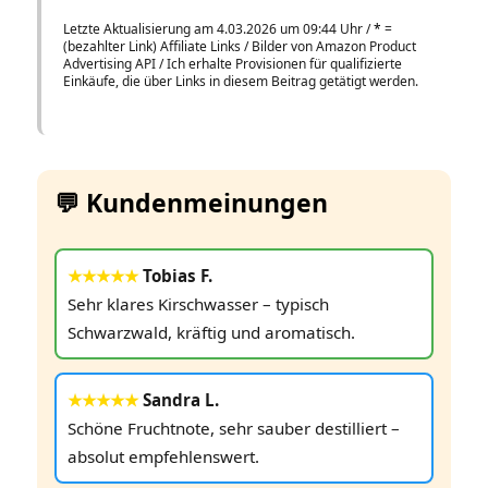
Letzte Aktualisierung am 4.03.2026 um 09:44 Uhr /
*
=
(bezahlter Link) Affiliate Links / Bilder von Amazon Product
Advertising API / Ich erhalte Provisionen für qualifizierte
Einkäufe, die über Links in diesem Beitrag getätigt werden.
💬 Kundenmeinungen
★★★★★
Tobias F.
Sehr klares Kirschwasser – typisch
Schwarzwald, kräftig und aromatisch.
★★★★★
Sandra L.
Schöne Fruchtnote, sehr sauber destilliert –
absolut empfehlenswert.