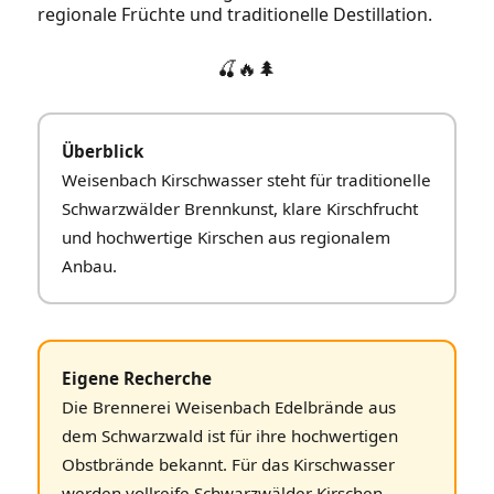
regionale Früchte und traditionelle Destillation.
🍒🔥🌲
Überblick
Weisenbach Kirschwasser steht für traditionelle
Schwarzwälder Brennkunst, klare Kirschfrucht
und hochwertige Kirschen aus regionalem
Anbau.
Eigene Recherche
Die Brennerei Weisenbach Edelbrände aus
dem Schwarzwald ist für ihre hochwertigen
Obstbrände bekannt. Für das Kirschwasser
werden vollreife Schwarzwälder Kirschen