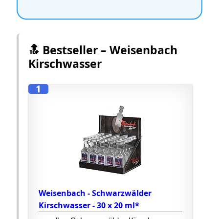
🔝 Bestseller – Weisenbach
Kirschwasser
1
Weisenbach - Schwarzwälder
Kirschwasser - 30 x 20 ml*