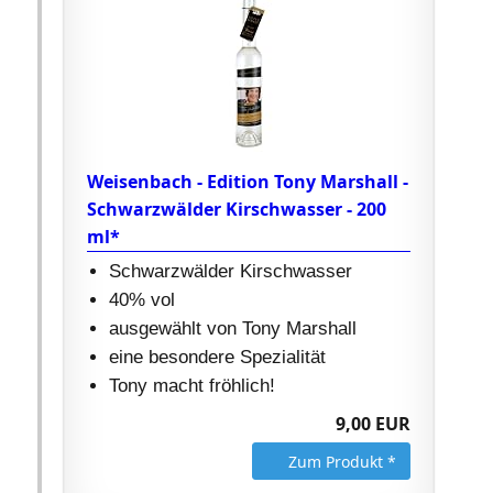
Weisenbach - Edition Tony Marshall -
Schwarzwälder Kirschwasser - 200
ml*
Schwarzwälder Kirschwasser
40% vol
ausgewählt von Tony Marshall
eine besondere Spezialität
Tony macht fröhlich!
9,00 EUR
Zum Produkt *