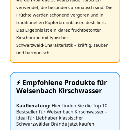
verwendet, die besonders aromatisch sind. Die
Früchte werden schonend vergoren und in
traditionellen Kupferbrennblasen destilliert.
Das Ergebnis ist ein klarer, fruchtbetonter
Kirschbrand mit typischer
Schwarzwald‑Charakteristik – kräftig, sauber
und harmonisch.
⚡️ Empfohlene Produkte für
Weisenbach Kirschwasser
Kaufberatung:
Hier finden Sie die Top 10
Bestseller für Weisenbach Kirschwasser –
ideal für Liebhaber klassischer
Schwarzwälder Brände jetzt kaufen