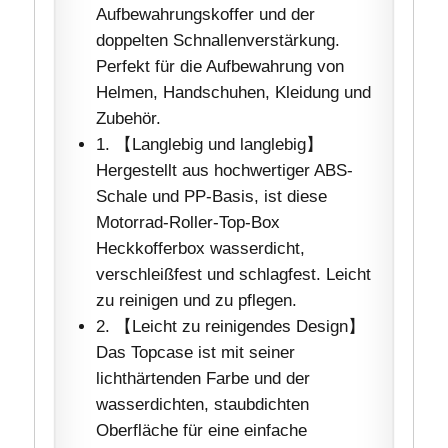
Aufbewahrungskoffer und der
doppelten Schnallenverstärkung.
Perfekt für die Aufbewahrung von
Helmen, Handschuhen, Kleidung und
Zubehör.
1. 【Langlebig und langlebig】
Hergestellt aus hochwertiger ABS-
Schale und PP-Basis, ist diese
Motorrad-Roller-Top-Box
Heckkofferbox wasserdicht,
verschleißfest und schlagfest. Leicht
zu reinigen und zu pflegen.
2. 【Leicht zu reinigendes Design】
Das Topcase ist mit seiner
lichthärtenden Farbe und der
wasserdichten, staubdichten
Oberfläche für eine einfache