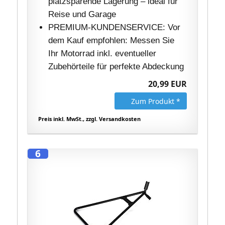
platzsparende Lagerung – ideal für
Reise und Garage
PREMIUM-KUNDENSERVICE: Vor
dem Kauf empfohlen: Messen Sie
Ihr Motorrad inkl. eventueller
Zubehörteile für perfekte Abdeckung
20,99 EUR
Zum Produkt *
Preis inkl. MwSt., zzgl. Versandkosten
6