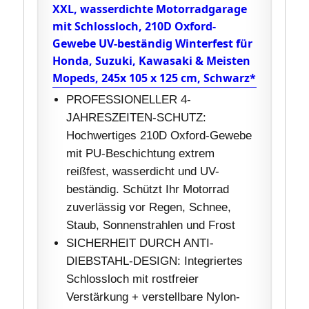
XXL, wasserdichte Motorradgarage
mit Schlossloch, 210D Oxford-
Gewebe UV-beständig Winterfest für
Honda, Suzuki, Kawasaki & Meisten
Mopeds, 245x 105 x 125 cm, Schwarz*
PROFESSIONELLER 4-
JAHRESZEITEN-SCHUTZ:
Hochwertiges 210D Oxford-Gewebe
mit PU-Beschichtung extrem
reißfest, wasserdicht und UV-
beständig. Schützt Ihr Motorrad
zuverlässig vor Regen, Schnee,
Staub, Sonnenstrahlen und Frost
SICHERHEIT DURCH ANTI-
DIEBSTAHL-DESIGN: Integriertes
Schlossloch mit rostfreier
Verstärkung + verstellbare Nylon-