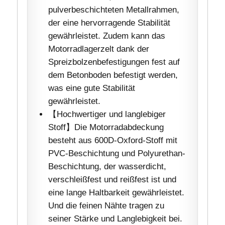
pulverbeschichteten Metallrahmen,
der eine hervorragende Stabilität
gewährleistet. Zudem kann das
Motorradlagerzelt dank der
Spreizbolzenbefestigungen fest auf
dem Betonboden befestigt werden,
was eine gute Stabilität
gewährleistet.
【Hochwertiger und langlebiger
Stoff】Die Motorradabdeckung
besteht aus 600D-Oxford-Stoff mit
PVC-Beschichtung und Polyurethan-
Beschichtung, der wasserdicht,
verschleißfest und reißfest ist und
eine lange Haltbarkeit gewährleistet.
Und die feinen Nähte tragen zu
seiner Stärke und Langlebigkeit bei.