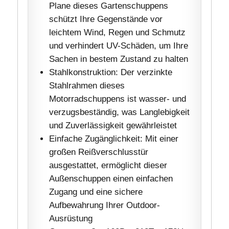
Plane dieses Gartenschuppens
schützt Ihre Gegenstände vor
leichtem Wind, Regen und Schmutz
und verhindert UV-Schäden, um Ihre
Sachen in bestem Zustand zu halten
Stahlkonstruktion: Der verzinkte
Stahlrahmen dieses
Motorradschuppens ist wasser- und
verzugsbeständig, was Langlebigkeit
und Zuverlässigkeit gewährleistet
Einfache Zugänglichkeit: Mit einer
großen Reißverschlusstür
ausgestattet, ermöglicht dieser
Außenschuppen einen einfachen
Zugang und eine sichere
Aufbewahrung Ihrer Outdoor-
Ausrüstung