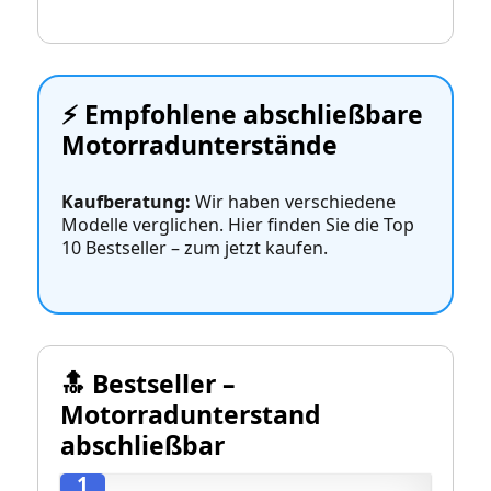
⚡️ Empfohlene abschließbare
Motorradunterstände
Kaufberatung:
Wir haben verschiedene
Modelle verglichen. Hier finden Sie die Top
10 Bestseller – zum jetzt kaufen.
🔝 Bestseller –
Motorradunterstand
abschließbar
1