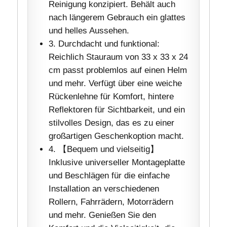
Reinigung konzipiert. Behält auch
nach längerem Gebrauch ein glattes
und helles Aussehen.
3. Durchdacht und funktional:
Reichlich Stauraum von 33 x 33 x 24
cm passt problemlos auf einen Helm
und mehr. Verfügt über eine weiche
Rückenlehne für Komfort, hintere
Reflektoren für Sichtbarkeit, und ein
stilvolles Design, das es zu einer
großartigen Geschenkoption macht.
4. 【Bequem und vielseitig】
Inklusive universeller Montageplatte
und Beschlägen für die einfache
Installation an verschiedenen
Rollern, Fahrrädern, Motorrädern
und mehr. Genießen Sie den