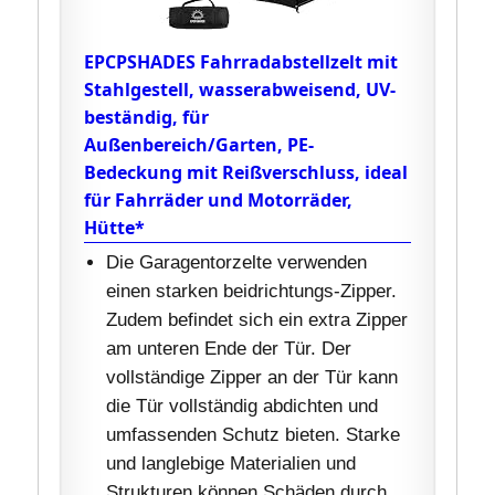
EPCPSHADES Fahrradabstellzelt mit
Stahlgestell, wasserabweisend, UV-
beständig, für
Außenbereich/Garten, PE-
Bedeckung mit Reißverschluss, ideal
für Fahrräder und Motorräder,
Hütte*
Die Garagentorzelte verwenden
einen starken beidrichtungs-Zipper.
Zudem befindet sich ein extra Zipper
am unteren Ende der Tür. Der
vollständige Zipper an der Tür kann
die Tür vollständig abdichten und
umfassenden Schutz bieten. Starke
und langlebige Materialien und
Strukturen können Schäden durch