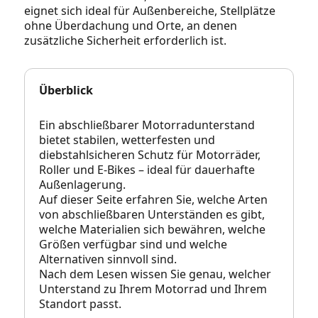
eignet sich ideal für Außenbereiche, Stellplätze
ohne Überdachung und Orte, an denen
zusätzliche Sicherheit erforderlich ist.
Überblick
Ein abschließbarer Motorradunterstand
bietet stabilen, wetterfesten und
diebstahlsicheren Schutz für Motorräder,
Roller und E‑Bikes – ideal für dauerhafte
Außenlagerung.
Auf dieser Seite erfahren Sie, welche Arten
von abschließbaren Unterständen es gibt,
welche Materialien sich bewähren, welche
Größen verfügbar sind und welche
Alternativen sinnvoll sind.
Nach dem Lesen wissen Sie genau, welcher
Unterstand zu Ihrem Motorrad und Ihrem
Standort passt.