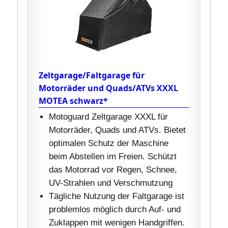
Zeltgarage/Faltgarage für
Motorräder und Quads/ATVs XXXL
MOTEA schwarz*
Motoguard Zeltgarage XXXL für
Motorräder, Quads und ATVs. Bietet
optimalen Schutz der Maschine
beim Abstellen im Freien. Schützt
das Motorrad vor Regen, Schnee,
UV-Strahlen und Verschmutzung
Tägliche Nutzung der Faltgarage ist
problemlos möglich durch Auf- und
Zuklappen mit wenigen Handgriffen.