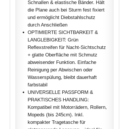
Schnallen & elastische Bänder. Hält
die Plane auch bei Sturm fest fixiert
und ermöglicht Diebstahlschutz
durch Anschließen
OPTIMIERTE SICHTBARKEIT &
LANGLEBIGKEIT: Grün
Reflexstreifen für Nacht-Sichtschutz
+ glatte Oberfläche mit Schmutz
abweisender Funktion. Einfache
Reinigung per Abwischen oder
Wasserspülung, bleibt dauerhaft
farbstabil
UNIVERSELLE PASSFORM &
PRAKTISCHES HANDLING:
Kompatibel mit Motorrädern, Rollern,
Mopeds (bis 245cm). Inkl.
kompakter Tragetasche für