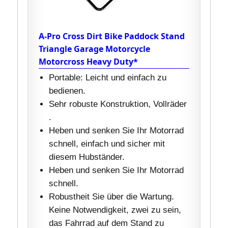
A-Pro Cross Dirt Bike Paddock Stand
Triangle Garage Motorcycle
Motorcross Heavy Duty*
Portable: Leicht und einfach zu
bedienen.
Sehr robuste Konstruktion, Vollräder
.
Heben und senken Sie Ihr Motorrad
schnell, einfach und sicher mit
diesem Hubständer.
Heben und senken Sie Ihr Motorrad
schnell.
Robustheit Sie über die Wartung.
Keine Notwendigkeit, zwei zu sein,
das Fahrrad auf dem Stand zu