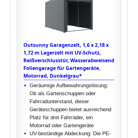
Outsunny Garagenzelt, 1,6 x 2,18 x
1,72 m Lagerzelt mit UV-Schutz,
Reißverschlusstür, Wasserabweisend
Foliengarage für Gartengeräte,
Motorrad, Dunkelgrau*
Geräumige Aufbewahrungslösung:
Ob als Gartenschuppen oder
Fahrradunterstand, dieser
Geräteschuppen bietet ausreichend
Platz für drei Fahrräder, ein
Motorrad oder Gartengeräte
UV-beständige Abdeckung: Die PE-