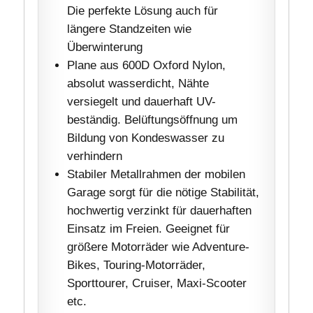
Die perfekte Lösung auch für
längere Standzeiten wie
Überwinterung
Plane aus 600D Oxford Nylon,
absolut wasserdicht, Nähte
versiegelt und dauerhaft UV-
beständig. Belüftungsöffnung um
Bildung von Kondeswasser zu
verhindern
Stabiler Metallrahmen der mobilen
Garage sorgt für die nötige Stabilität,
hochwertig verzinkt für dauerhaften
Einsatz im Freien. Geeignet für
größere Motorräder wie Adventure-
Bikes, Touring-Motorräder,
Sporttourer, Cruiser, Maxi-Scooter
etc.