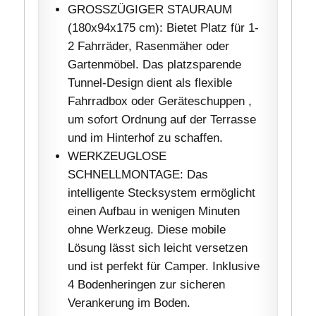
GROSSZÜGIGER STAURAUM
(180x94x175 cm): Bietet Platz für 1-
2 Fahrräder, Rasenmäher oder
Gartenmöbel. Das platzsparende
Tunnel-Design dient als flexible
Fahrradbox oder Geräteschuppen ,
um sofort Ordnung auf der Terrasse
und im Hinterhof zu schaffen.
WERKZEUGLOSE
SCHNELLMONTAGE: Das
intelligente Stecksystem ermöglicht
einen Aufbau in wenigen Minuten
ohne Werkzeug. Diese mobile
Lösung lässt sich leicht versetzen
und ist perfekt für Camper. Inklusive
4 Bodenheringen zur sicheren
Verankerung im Boden.