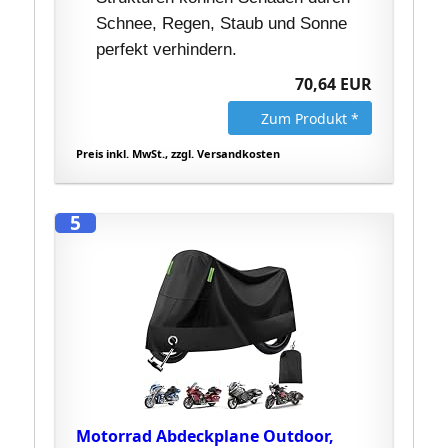
Schnee, Regen, Staub und Sonne
perfekt verhindern.
70,64 EUR
Zum Produkt *
Preis inkl. MwSt., zzgl. Versandkosten
5
Motorrad Abdeckplane Outdoor,