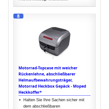
8
Motorrad-Topcase mit weicher
Rückenlehne, abschließbarer
Helmaufbewahrungsträger,
Motorrad Heckbox Gepäck - Moped
Heckkoffer*
Halten Sie Ihre Sachen sicher mit
dem abschließbaren