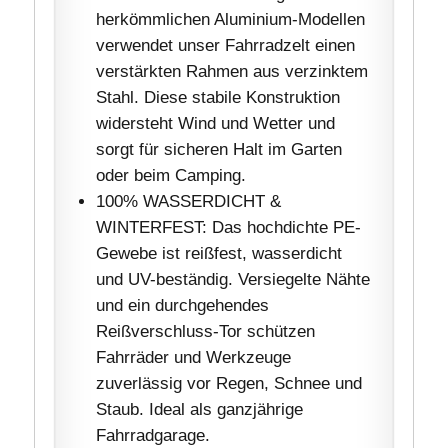
herkömmlichen Aluminium-Modellen
verwendet unser Fahrradzelt einen
verstärkten Rahmen aus verzinktem
Stahl. Diese stabile Konstruktion
widersteht Wind und Wetter und
sorgt für sicheren Halt im Garten
oder beim Camping.
100% WASSERDICHT &
WINTERFEST: Das hochdichte PE-
Gewebe ist reißfest, wasserdicht
und UV-beständig. Versiegelte Nähte
und ein durchgehendes
Reißverschluss-Tor schützen
Fahrräder und Werkzeuge
zuverlässig vor Regen, Schnee und
Staub. Ideal als ganzjährige
Fahrradgarage.