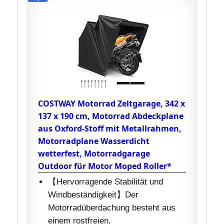
COSTWAY Motorrad Zeltgarage, 342 x
137 x 190 cm, Motorrad Abdeckplane
aus Oxford-Stoff mit Metallrahmen,
Motorradplane Wasserdicht
wetterfest, Motorradgarage
Outdoor für Motor Moped Roller*
【Hervorragende Stabilität und
Windbeständigkeit】Der
Motorradüberdachung besteht aus
einem rostfreien,