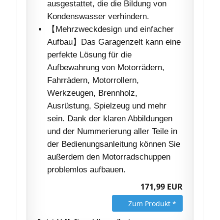
ausgestattet, die die Bildung von
Kondenswasser verhindern.
【Mehrzweckdesign und einfacher
Aufbau】Das Garagenzelt kann eine
perfekte Lösung für die
Aufbewahrung von Motorrädern,
Fahrrädern, Motorrollern,
Werkzeugen, Brennholz,
Ausrüstung, Spielzeug und mehr
sein. Dank der klaren Abbildungen
und der Nummerierung aller Teile in
der Bedienungsanleitung können Sie
außerdem den Motorradschuppen
problemlos aufbauen.
171,99 EUR
Zum Produkt *