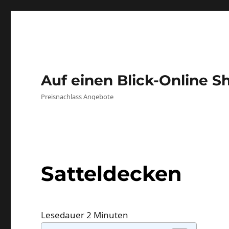
Auf einen Blick-Online S
Preisnachlass Angebote
Satteldecken
Lesedauer
2
Minuten