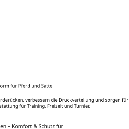
orm für Pferd und Sattel
rderücken, verbessern die Druckverteilung und sorgen für
ttung für Training, Freizeit und Turnier.
en – Komfort & Schutz für