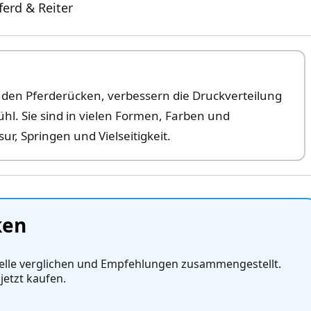
ferd & Reiter
den Pferderücken, verbessern die Druckverteilung
l. Sie sind in vielen Formen, Farben und
ur, Springen und Vielseitigkeit.
ken
lle verglichen und Empfehlungen zusammengestellt.
jetzt kaufen.