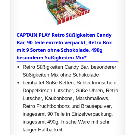
CAPTAIN PLAY Retro Süßigkeiten Candy
Bar, 90 Teile einzeln verpackt, Retro Box
mit 9 Sorten ohne Schokolade, 490g
besonderer Süßigkeiten Mix*
Retro Süßigkeiten Candy Bar, besonderer
Süßigkeiten Mix ohne Schokolade
beinhaltet Süße Ketten, Schleckmuscheln,
Doppelkirsch Lutscher, Süße Uhren, Retro
Lutscher, Kaubonbons, Marshmallows,
Retro Fruchtbonbons und Brausepulver,
insgesamt 90 Teile in Einzelverpackung,
insgesamt 490g, frische Ware mit sehr
langer Haltbarkeit