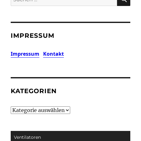
nach:
IMPRESSUM
Impressum
Kontakt
KATEGORIEN
Kategorien
Ventilatoren