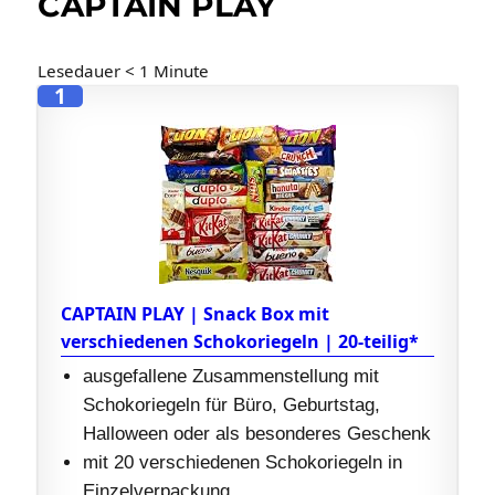
CAPTAIN PLAY
Lesedauer
< 1
Minute
1
CAPTAIN PLAY | Snack Box mit
verschiedenen Schokoriegeln | 20-teilig*
ausgefallene Zusammenstellung mit
Schokoriegeln für Büro, Geburtstag,
Halloween oder als besonderes Geschenk
mit 20 verschiedenen Schokoriegeln in
Einzelverpackung