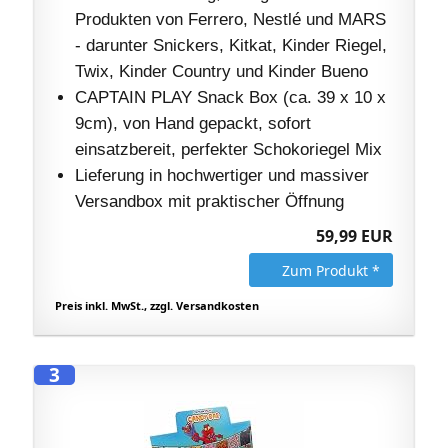
Produkten von Ferrero, Nestlé und MARS
- darunter Snickers, Kitkat, Kinder Riegel,
Twix, Kinder Country und Kinder Bueno
CAPTAIN PLAY Snack Box (ca. 39 x 10 x
9cm), von Hand gepackt, sofort
einsatzbereit, perfekter Schokoriegel Mix
Lieferung in hochwertiger und massiver
Versandbox mit praktischer Öffnung
59,99 EUR
Zum Produkt *
Preis inkl. MwSt., zzgl. Versandkosten
3