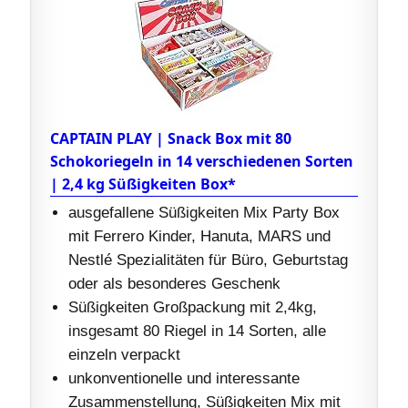
CAPTAIN PLAY | Snack Box mit 80
Schokoriegeln in 14 verschiedenen Sorten
| 2,4 kg Süßigkeiten Box*
ausgefallene Süßigkeiten Mix Party Box
mit Ferrero Kinder, Hanuta, MARS und
Nestlé Spezialitäten für Büro, Geburtstag
oder als besonderes Geschenk
Süßigkeiten Großpackung mit 2,4kg,
insgesamt 80 Riegel in 14 Sorten, alle
einzeln verpackt
unkonventionelle und interessante
Zusammenstellung, Süßigkeiten Mix mit