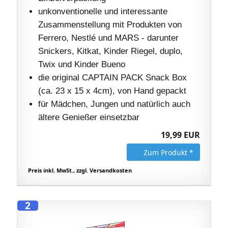
unkonventionelle und interessante
Zusammenstellung mit Produkten von
Ferrero, Nestlé und MARS - darunter
Snickers, Kitkat, Kinder Riegel, duplo,
Twix und Kinder Bueno
die original CAPTAIN PACK Snack Box
(ca. 23 x 15 x 4cm), von Hand gepackt
für Mädchen, Jungen und natürlich auch
ältere Genießer einsetzbar
19,99 EUR
Zum Produkt *
Preis inkl. MwSt., zzgl. Versandkosten
2