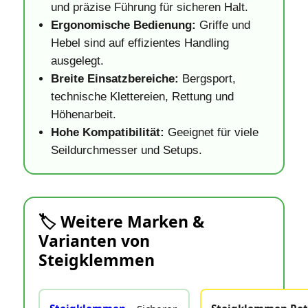
und präzise Führung für sicheren Halt.
Ergonomische Bedienung:
Griffe und
Hebel sind auf effizientes Handling
ausgelegt.
Breite Einsatzbereiche:
Bergsport,
technische Klettereien, Rettung und
Höhenarbeit.
Hohe Kompatibilität:
Geeignet für viele
Seildurchmesser und Setups.
🏷️ Weitere Marken &
Varianten von
Steigklemmen