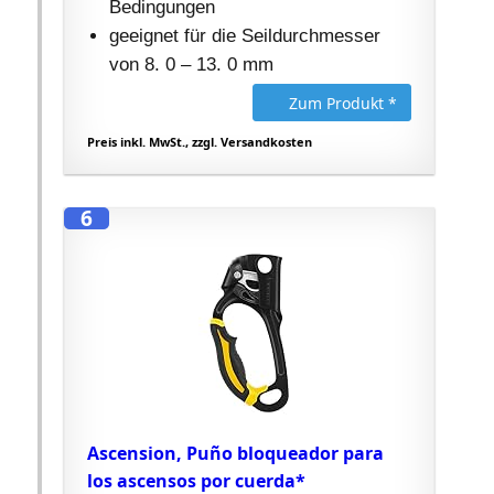
Bedingungen
geeignet für die Seildurchmesser
von 8. 0 – 13. 0 mm
Zum Produkt *
Preis inkl. MwSt., zzgl. Versandkosten
6
Ascension, Puño bloqueador para
los ascensos por cuerda*