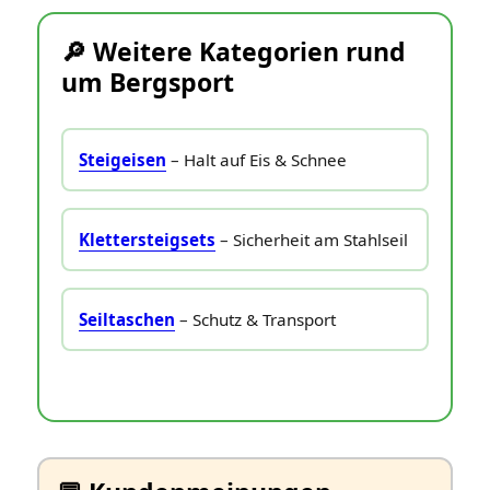
🔎 Weitere Kategorien rund
um Bergsport
Steigeisen
– Halt auf Eis & Schnee
Klettersteigsets
– Sicherheit am Stahlseil
Seiltaschen
– Schutz & Transport