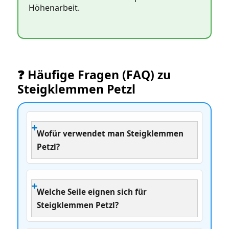
Höhenarbeit.
❓ Häufige Fragen (FAQ) zu
Steigklemmen Petzl
Wofür verwendet man Steigklemmen
Petzl?
Welche Seile eignen sich für
Steigklemmen Petzl?