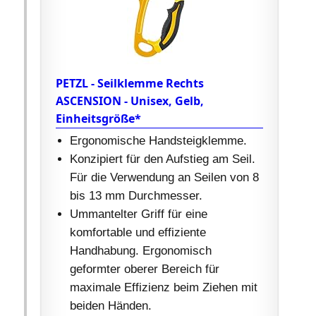
PETZL - Seilklemme Rechts
ASCENSION - Unisex, Gelb,
Einheitsgröße*
Ergonomische Handsteigklemme.
Konzipiert für den Aufstieg am Seil.
Für die Verwendung an Seilen von 8
bis 13 mm Durchmesser.
Ummantelter Griff für eine
komfortable und effiziente
Handhabung. Ergonomisch
geformter oberer Bereich für
maximale Effizienz beim Ziehen mit
beiden Händen.