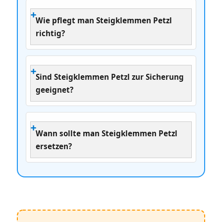
Wie pflegt man Steigklemmen Petzl
richtig?
Sind Steigklemmen Petzl zur Sicherung
geeignet?
Wann sollte man Steigklemmen Petzl
ersetzen?