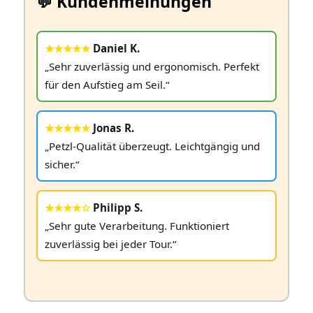
💬 Kundenmeinungen
★★★★★
Daniel K.
„Sehr zuverlässig und ergonomisch. Perfekt
für den Aufstieg am Seil.“
★★★★★
Jonas R.
„Petzl‑Qualität überzeugt. Leichtgängig und
sicher.“
★★★★☆
Philipp S.
„Sehr gute Verarbeitung. Funktioniert
zuverlässig bei jeder Tour.“