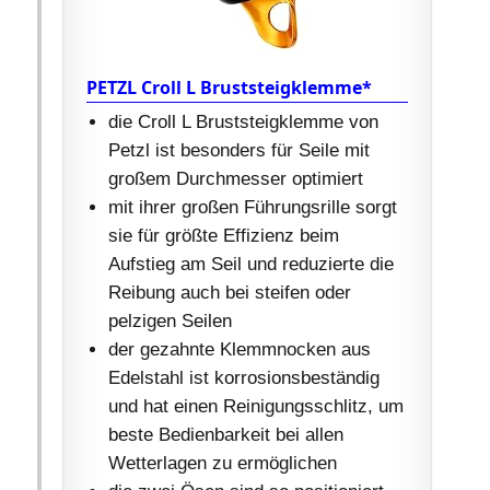
PETZL Croll L Bruststeigklemme*
die Croll L Bruststeigklemme von
Petzl ist besonders für Seile mit
großem Durchmesser optimiert
mit ihrer großen Führungsrille sorgt
sie für größte Effizienz beim
Aufstieg am Seil und reduzierte die
Reibung auch bei steifen oder
pelzigen Seilen
der gezahnte Klemmnocken aus
Edelstahl ist korrosionsbeständig
und hat einen Reinigungsschlitz, um
beste Bedienbarkeit bei allen
Wetterlagen zu ermöglichen