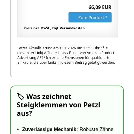
66,09 EUR
Zum Produkt *
Preis inkl. MwSt., zzgl. Versandkosten
Letzte Aktualisierung am 1.01.2026 um 13:53 Uhr /
*
=
(bezahlter Link) Affiliate Links / Bilder von Amazon Product
Advertising API / Ich erhalte Provisionen für qualifizierte
Einkäufe, die über Links in diesem Beitrag getätigt werden.
🏷️ Was zeichnet
Steigklemmen von Petzl
aus?
Zuverlässige Mechanik:
Robuste Zähne