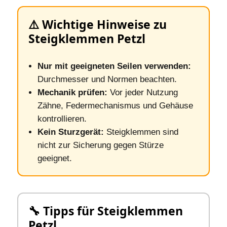
⚠️ Wichtige Hinweise zu
Steigklemmen Petzl
Nur mit geeigneten Seilen verwenden:
Durchmesser und Normen beachten.
Mechanik prüfen:
Vor jeder Nutzung
Zähne, Federmechanismus und Gehäuse
kontrollieren.
Kein Sturzgerät:
Steigklemmen sind
nicht zur Sicherung gegen Stürze
geeignet.
🔧 Tipps für Steigklemmen
Petzl