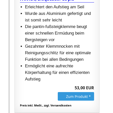
Erleichtert den Aufstieg am Seil
Wurde aus Aluminium gefertigt und
ist somit sehr leicht
Die pantin-fußsteigklemme beugt
einer schnellen Ermüdung beim
Bergsteigen vor
Gezahnter Klemmnocken mit
Reinigungsschlitz für eine optimale
Funktion bei allen Bedingungen
Ermöglicht eine aufrechte
Körperhaltung für einen effizienten
Aufstieg
53,00 EUR
Zum Produkt *
Preis inkl. MwSt., zzgl. Versandkosten