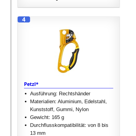
4
Petzl*
Ausführung: Rechtshänder
Materialien: Aluminium, Edelstahl,
Kunststoff, Gummi, Nylon
Gewicht: 165 g
Durchflusskompatibilität: von 8 bis
13 mm