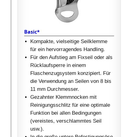
Basic*
Kompakte, vielseitige Seilklemme
für ein hervorragendes Handling.
Für den Aufstieg am Fixseil oder als
Rücklaufsperre in einem
Flaschenzugsystem konzipiert. Für
die Verwendung an Seilen von 8 bis
11 mm Durchmesser.
Gezahnter Klemmnocken mit
Reinigungsschlitz für eine optimale
Funktion bei allen Bedingungen
(vereistes, verschlammtes Seil
usw.).
In die große untere Befestigungsöse