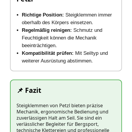
Richtige Position:
Steigklemmen immer
oberhalb des Körpers einsetzen.
Regelmäßig reinigen:
Schmutz und
Feuchtigkeit können die Mechanik
beeinträchtigen.
Kompatibilität prüfen:
Mit Seiltyp und
weiterer Ausrüstung abstimmen.
📌 Fazit
Steigklemmen von Petzl bieten präzise
Mechanik, ergonomische Bedienung und
zuverlässigen Halt am Seil. Sie sind ein
verlässlicher Begleiter für Bergsport,
technische Klettereien und professionelle