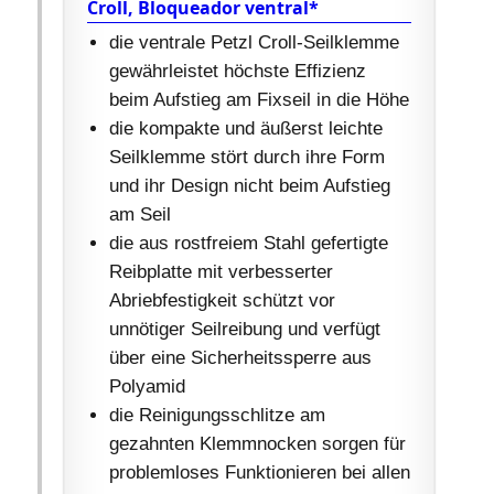
Croll, Bloqueador ventral*
die ventrale Petzl Croll-Seilklemme
gewährleistet höchste Effizienz
beim Aufstieg am Fixseil in die Höhe
die kompakte und äußerst leichte
Seilklemme stört durch ihre Form
und ihr Design nicht beim Aufstieg
am Seil
die aus rostfreiem Stahl gefertigte
Reibplatte mit verbesserter
Abriebfestigkeit schützt vor
unnötiger Seilreibung und verfügt
über eine Sicherheitssperre aus
Polyamid
die Reinigungsschlitze am
gezahnten Klemmnocken sorgen für
problemloses Funktionieren bei allen