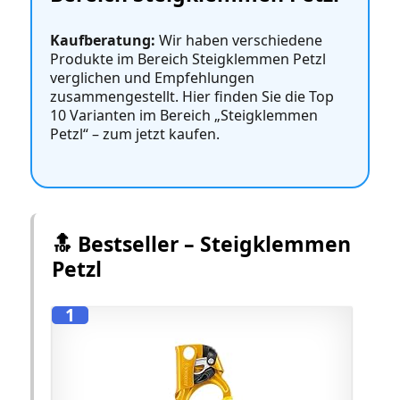
Kaufberatung:
Wir haben verschiedene
Produkte im Bereich Steigklemmen Petzl
verglichen und Empfehlungen
zusammengestellt. Hier finden Sie die Top
10 Varianten im Bereich „Steigklemmen
Petzl“ – zum jetzt kaufen.
🔝 Bestseller – Steigklemmen
Petzl
1