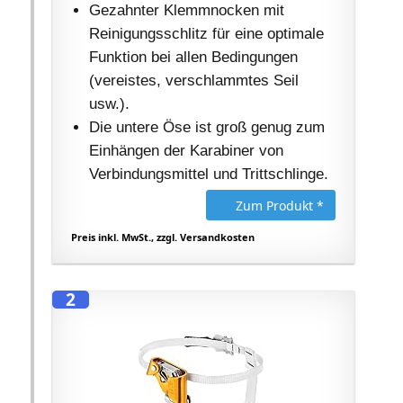
Gezahnter Klemmnocken mit
Reinigungsschlitz für eine optimale
Funktion bei allen Bedingungen
(vereistes, verschlammtes Seil
usw.).
Die untere Öse ist groß genug zum
Einhängen der Karabiner von
Verbindungsmittel und Trittschlinge.
Zum Produkt *
Preis inkl. MwSt., zzgl. Versandkosten
2