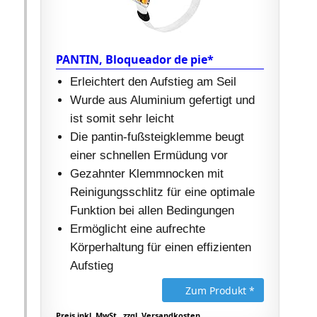
PANTIN, Bloqueador de pie*
Erleichtert den Aufstieg am Seil
Wurde aus Aluminium gefertigt und
ist somit sehr leicht
Die pantin-fußsteigklemme beugt
einer schnellen Ermüdung vor
Gezahnter Klemmnocken mit
Reinigungsschlitz für eine optimale
Funktion bei allen Bedingungen
Ermöglicht eine aufrechte
Körperhaltung für einen effizienten
Aufstieg
Zum Produkt *
Preis inkl. MwSt., zzgl. Versandkosten