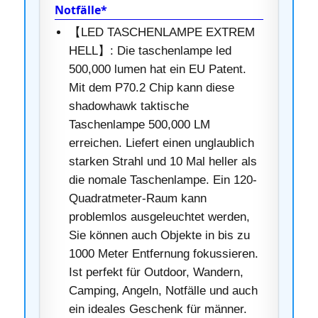
Notfälle*
【LED TASCHENLAMPE EXTREM
HELL】: Die taschenlampe led
500,000 lumen hat ein EU Patent.
Mit dem P70.2 Chip kann diese
shadowhawk taktische
Taschenlampe 500,000 LM
erreichen. Liefert einen unglaublich
starken Strahl und 10 Mal heller als
die nomale Taschenlampe. Ein 120-
Quadratmeter-Raum kann
problemlos ausgeleuchtet werden,
Sie können auch Objekte in bis zu
1000 Meter Entfernung fokussieren.
Ist perfekt für Outdoor, Wandern,
Camping, Angeln, Notfälle und auch
ein ideales Geschenk für männer.