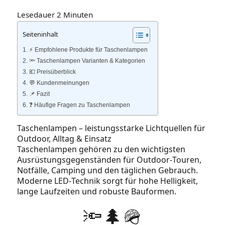
Lesedauer
2
Minuten
Seiteninhalt
⚡️ Empfohlene Produkte für Taschenlampen
🔦 Taschenlampen Varianten & Kategorien
💶 Preisüberblick
💬 Kundenmeinungen
📌 Fazit
❓ Häufige Fragen zu Taschenlampen
Taschenlampen – leistungsstarke Lichtquellen für
Outdoor, Alltag & Einsatz
Taschenlampen gehören zu den wichtigsten
Ausrüstungsgegenständen für Outdoor‑Touren,
Notfälle, Camping und den täglichen Gebrauch.
Moderne LED‑Technik sorgt für hohe Helligkeit,
lange Laufzeiten und robuste Bauformen.
🔦🌲🪖