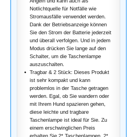
Angeln und kann auch als
Notlichtquelle für Notfälle wie
Stromausfälle verwendet werden.
Dank der Betriebsanzeige können
Sie den Strom der Batterie jederzeit
und überall verfolgen. Und in jedem
Modus drücken Sie lange auf den
Schalter, um die Taschenlampe
auszuschalten.
Tragbar & 2 Stück: Dieses Produkt
ist sehr kompakt und kann
problemlos in der Tasche getragen
werden. Egal, ob Sie wandern oder
mit Ihrem Hund spazieren gehen,
diese leichte und tragbare
Taschenlampe ist ideal für Sie. Zu
einem erschwinglichen Preis
erhalten Sie 2* Taschenlampen, 2*