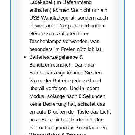
Ladekabel (im Lieferumfang
enthalten) können Sie nicht nur ein
USB Wandladegerät, sondern auch
Powerbank, Computer und andere
Geräte zum Aufladen Ihrer
Taschenlampe verwenden, was
besonders im Freien nützlich ist.
Batterieanzeigelampe &
Benutzerfreundlich: Dank der
Betriebsanzeige können Sie den
Strom der Batterie jederzeit und
überall verfolgen. Und in jedem
Modus, solange nach 8 Sekunden
keine Bedienung hat, schaltet das
erneute Drücken der Taste das Licht
aus, es ist nicht erforderlich, den
Beleuchtungsmodus zu zirkulieren.