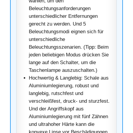
wählen, um den
Beleuchtungsanforderungen
unterschiedlicher Entfernungen
gerecht zu werden. Und 5
Beleuchtungsmodi eignen sich für
unterschiedliche
Beleuchtungsszenarien. (Tipp: Beim
jeden beliebigen Modus drücken Sie
lange auf den Schalter, um die
Taschenlampe auszuschalten.)
Hochwertig & Langlebig: Schale aus
Aluminiumlegierung, robust und
langlebig, rutschfest und
verschleißfest, druck- und sturzfest.
Und der Angriffskopf aus
Aluminiumlegierung mit fünf Zähnen
und ultrahoher Härte kann die
konvexe Linse vor Beschädigungen