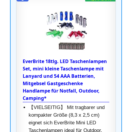
EverBrite 18tlg. LED Taschenlampen
Set, mini kleine Taschenlampe mit
Lanyard und 54 AAA Batterien,
Mitgebsel Gastgeschenke
Handlampe für Notfall, Outdoor,
Camping*
【VIELSEITIG】 Mit tragbarer und
kompakter Größe (‎8,3 x 2,5 cm)
eignet sich EverBrite Mini LED
Taschenlampen ideal für Outdoor,