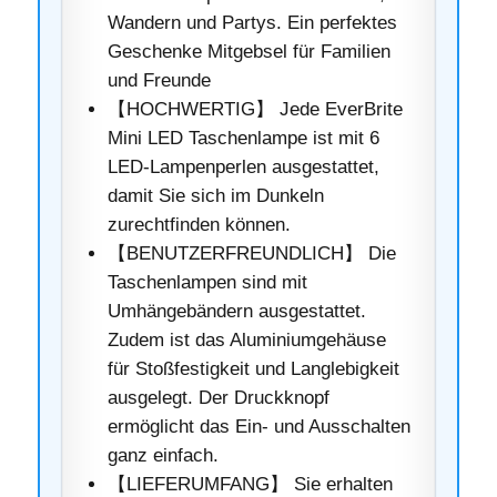
Wandern und Partys. Ein perfektes
Geschenke Mitgebsel für Familien
und Freunde
【HOCHWERTIG】 Jede EverBrite
Mini LED Taschenlampe ist mit 6
LED-Lampenperlen ausgestattet,
damit Sie sich im Dunkeln
zurechtfinden können.
【BENUTZERFREUNDLICH】 Die
Taschenlampen sind mit
Umhängebändern ausgestattet.
Zudem ist das Aluminiumgehäuse
für Stoßfestigkeit und Langlebigkeit
ausgelegt. Der Druckknopf
ermöglicht das Ein- und Ausschalten
ganz einfach.
【LIEFERUMFANG】 Sie erhalten