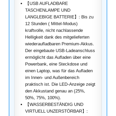
【USB AUFLADBARE
TASCHENLAMPE UND
LANGLEBIGE BATTERIE】: Bis zu
12 Stunden ( Mittel-Modus)
kraftvolle, nicht nachlassende
Helligkeit dank des mitgelieferten
wiederaufladbaren Premium-Akkus.
Der eingebaute USB-Ladeanschluss
ermöglicht das Aufladen über eine
Powerbank, eine Steckdose und
einen Laptop, was für das Aufladen
im Innen- und Außenbereich
praktisch ist. Die LED-Anzeige zeigt
den Akkustand genau an (25%,
50%, 75%, 100%).
【WASSERBESTÄNDIG UND
VIRTUELL UNZERSTÖRBAR】: