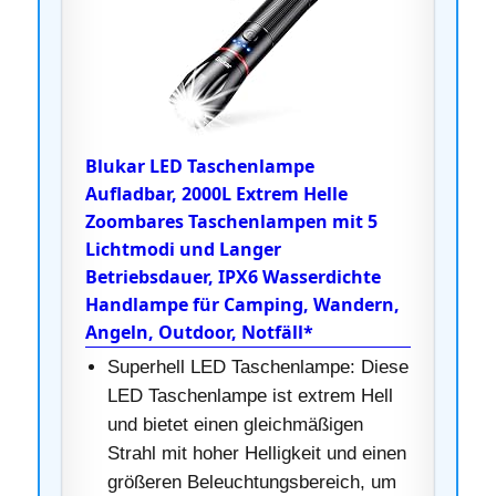
Blukar LED Taschenlampe
Aufladbar, 2000L Extrem Helle
Zoombares Taschenlampen mit 5
Lichtmodi und Langer
Betriebsdauer, IPX6 Wasserdichte
Handlampe für Camping, Wandern,
Angeln, Outdoor, Notfäll*
Superhell LED Taschenlampe: Diese
LED Taschenlampe ist extrem Hell
und bietet einen gleichmäßigen
Strahl mit hoher Helligkeit und einen
größeren Beleuchtungsbereich, um