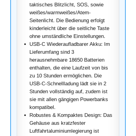
taktisches Blitzlicht, SOS, sowie
weißes/warmweißes/Atem-
Seitenlicht. Die Bedienung erfolgt
kinderleicht über die seitliche Taste
ohne umständliche Einstellungen.
USB-C Wiederaufladbarer Akku: Im
Lieferumfang sind 3
herausnehmbare 18650 Batterien
enthalten, die eine Laufzeit von bis
zu 10 Stunden ermöglichen. Die
USB-C-Schnellladung lädt sie in 2
Stunden vollständig auf, zudem ist
sie mit allen gängigen Powerbanks
kompatibel.
Robustes & Kompaktes Design: Das
Gehäuse aus kratzfester
Luftfahrtaluminiumlegierung ist