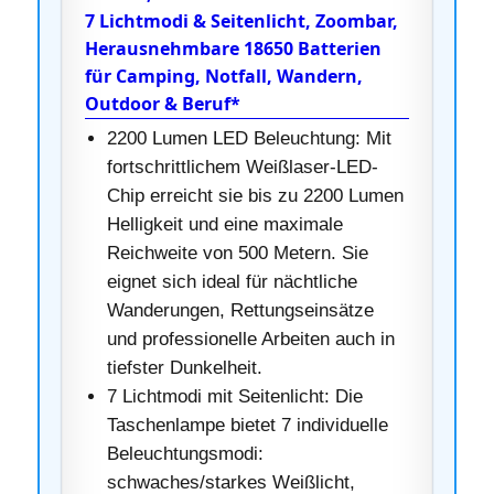
7 Lichtmodi & Seitenlicht, Zoombar,
Herausnehmbare 18650 Batterien
für Camping, Notfall, Wandern,
Outdoor & Beruf*
2200 Lumen LED Beleuchtung: Mit
fortschrittlichem Weißlaser-LED-
Chip erreicht sie bis zu 2200 Lumen
Helligkeit und eine maximale
Reichweite von 500 Metern. Sie
eignet sich ideal für nächtliche
Wanderungen, Rettungseinsätze
und professionelle Arbeiten auch in
tiefster Dunkelheit.
7 Lichtmodi mit Seitenlicht: Die
Taschenlampe bietet 7 individuelle
Beleuchtungsmodi:
schwaches/starkes Weißlicht,