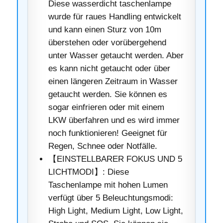
Diese wasserdicht taschenlampe
wurde für raues Handling entwickelt
und kann einen Sturz von 10m
überstehen oder vorübergehend
unter Wasser getaucht werden. Aber
es kann nicht getaucht oder über
einen längeren Zeitraum in Wasser
getaucht werden. Sie können es
sogar einfrieren oder mit einem
LKW überfahren und es wird immer
noch funktionieren! Geeignet für
Regen, Schnee oder Notfälle.
【EINSTELLBARER FOKUS UND 5
LICHTMODI】: Diese
Taschenlampe mit hohen Lumen
verfügt über 5 Beleuchtungsmodi:
High Light, Medium Light, Low Light,