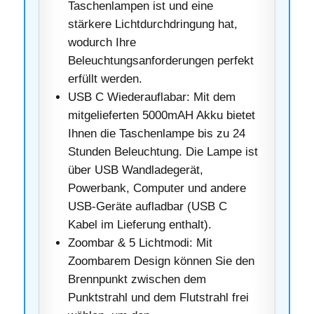
Taschenlampen ist und eine
stärkere Lichtdurchdringung hat,
wodurch Ihre
Beleuchtungsanforderungen perfekt
erfüllt werden.
USB C Wiederauflabar: Mit dem
mitgelieferten 5000mAH Akku bietet
Ihnen die Taschenlampe bis zu 24
Stunden Beleuchtung. Die Lampe ist
über USB Wandladegerät,
Powerbank, Computer und andere
USB-Geräte aufladbar (USB C
Kabel im Lieferung enthalt).
Zoombar & 5 Lichtmodi: Mit
Zoombarem Design können Sie den
Brennpunkt zwischen dem
Punktstrahl und dem Flutstrahl frei