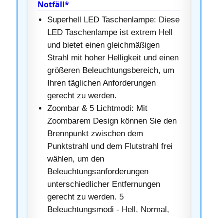
Notfäll*
Superhell LED Taschenlampe: Diese
LED Taschenlampe ist extrem Hell
und bietet einen gleichmäßigen
Strahl mit hoher Helligkeit und einen
größeren Beleuchtungsbereich, um
Ihren täglichen Anforderungen
gerecht zu werden.
Zoombar & 5 Lichtmodi: Mit
Zoombarem Design können Sie den
Brennpunkt zwischen dem
Punktstrahl und dem Flutstrahl frei
wählen, um den
Beleuchtungsanforderungen
unterschiedlicher Entfernungen
gerecht zu werden. 5
Beleuchtungsmodi - Hell, Normal,