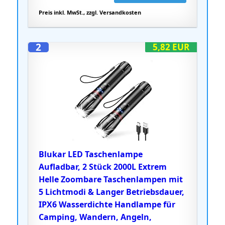
Preis inkl. MwSt., zzgl. Versandkosten
2
5,82 EUR
Blukar LED Taschenlampe
Aufladbar, 2 Stück 2000L Extrem
Helle Zoombare Taschenlampen mit
5 Lichtmodi & Langer Betriebsdauer,
IPX6 Wasserdichte Handlampe für
Camping, Wandern, Angeln,