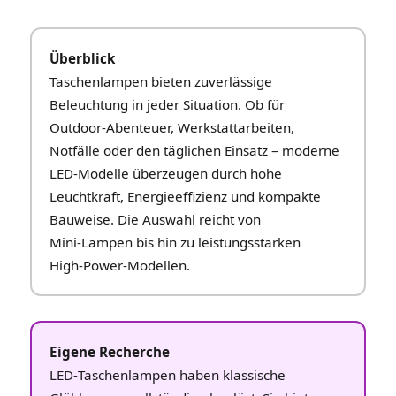
Überblick
Taschenlampen bieten zuverlässige
Beleuchtung in jeder Situation. Ob für
Outdoor‑Abenteuer, Werkstattarbeiten,
Notfälle oder den täglichen Einsatz – moderne
LED‑Modelle überzeugen durch hohe
Leuchtkraft, Energieeffizienz und kompakte
Bauweise. Die Auswahl reicht von
Mini‑Lampen bis hin zu leistungsstarken
High‑Power‑Modellen.
Eigene Recherche
LED‑Taschenlampen haben klassische