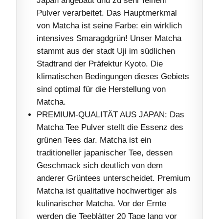
Pulver verarbeitet. Das Hauptmerkmal
von Matcha ist seine Farbe: ein wirklich
intensives Smaragdgrün! Unser Matcha
stammt aus der stadt Uji im südlichen
Stadtrand der Präfektur Kyoto. Die
klimatischen Bedingungen dieses Gebiets
sind optimal für die Herstellung von
Matcha.
PREMIUM-QUALITÄT AUS JAPAN: Das
Matcha Tee Pulver stellt die Essenz des
grünen Tees dar. Matcha ist ein
traditioneller japanischer Tee, dessen
Geschmack sich deutlich von dem
anderer Grüntees unterscheidet. Premium
Matcha ist qualitative hochwertiger als
kulinarischer Matcha. Vor der Ernte
werden die Teeblätter 20 Tage lang vor