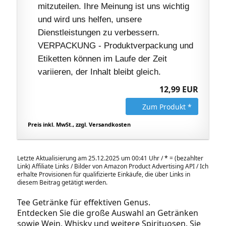
mitzuteilen. Ihre Meinung ist uns wichtig
und wird uns helfen, unsere
Dienstleistungen zu verbessern.
VERPACKUNG - Produktverpackung und
Etiketten können im Laufe der Zeit
variieren, der Inhalt bleibt gleich.
12,99 EUR
Zum Produkt *
Preis inkl. MwSt., zzgl. Versandkosten
Letzte Aktualisierung am 25.12.2025 um 00:41 Uhr /
*
= (bezahlter
Link) Affiliate Links / Bilder von Amazon Product Advertising API / Ich
erhalte Provisionen für qualifizierte Einkäufe, die über Links in
diesem Beitrag getätigt werden.
Tee Getränke für effektiven Genus.
Entdecken Sie die große Auswahl an Getränken
sowie Wein, Whisky und weitere Spirituosen. Sie