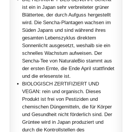
ist ein in Japan sehr verbreiteter grüner
Blättertee, der durch Aufguss hergestellt
wird. Die Sencha-Plantagen wachsen im
Süden Japans und sind während ihres
gesamten Lebenszyklus direktem
Sonnenlicht ausgesetzt, weshalb sie ein
schnelles Wachstum aufweisen. Der
Sencha-Tee von NaturaleBio stammt aus
der ersten Ernte, die Ende April stattfindet
und die erlesenste ist.
BIOLOGISCH ZERTIFIZIERT UND
VEGAN: rein und organisch. Dieses
Produkt ist frei von Pestiziden und
chemischen Düngemitteln, die für Körper
und Gesundheit nicht förderlich sind. Der
Grüntee wird in Japan produziert und
durch die Kontrollstellen des