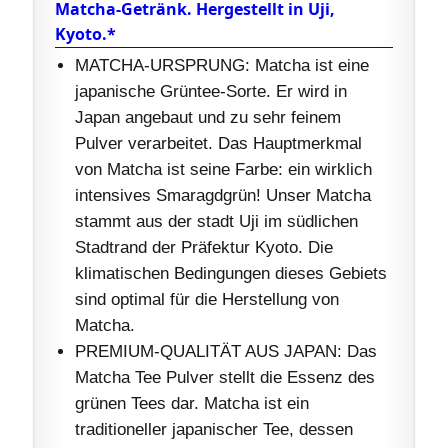
Matcha-Getränk. Hergestellt in Uji,
Kyoto.*
MATCHA-URSPRUNG: Matcha ist eine
japanische Grüntee-Sorte. Er wird in
Japan angebaut und zu sehr feinem
Pulver verarbeitet. Das Hauptmerkmal
von Matcha ist seine Farbe: ein wirklich
intensives Smaragdgrün! Unser Matcha
stammt aus der stadt Uji im südlichen
Stadtrand der Präfektur Kyoto. Die
klimatischen Bedingungen dieses Gebiets
sind optimal für die Herstellung von
Matcha.
PREMIUM-QUALITÄT AUS JAPAN: Das
Matcha Tee Pulver stellt die Essenz des
grünen Tees dar. Matcha ist ein
traditioneller japanischer Tee, dessen