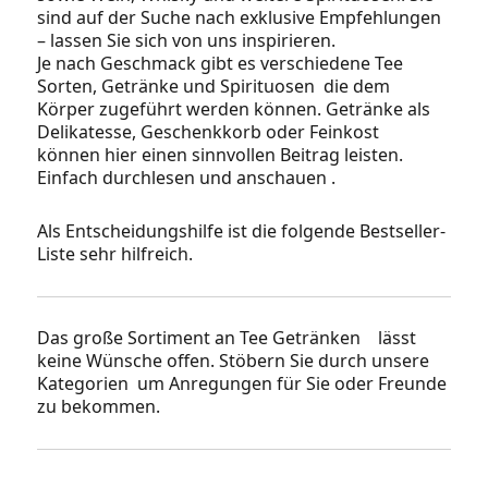
sind auf der Suche nach exklusive Empfehlungen
– lassen Sie sich von uns inspirieren.
Je nach Geschmack gibt es verschiedene Tee
Sorten, Getränke und Spirituosen die dem
Körper zugeführt werden können. Getränke als
Delikatesse, Geschenkkorb oder Feinkost
können hier einen sinnvollen Beitrag leisten.
Einfach durchlesen und anschauen .
Als Entscheidungshilfe ist die folgende Bestseller-
Liste sehr hilfreich.
Das große Sortiment an Tee Getränken lässt
keine Wünsche offen. Stöbern Sie durch unsere
Kategorien um Anregungen für Sie oder Freunde
zu bekommen.