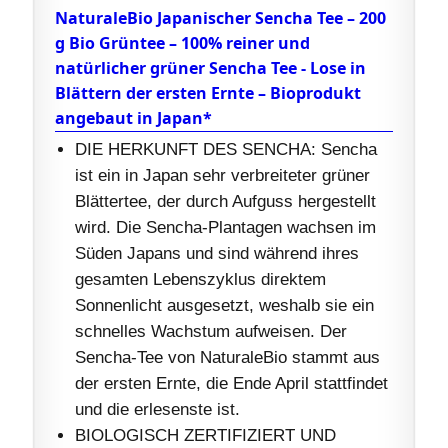
NaturaleBio Japanischer Sencha Tee – 200
g Bio Grüntee – 100% reiner und
natürlicher grüner Sencha Tee - Lose in
Blättern der ersten Ernte – Bioprodukt
angebaut in Japan*
DIE HERKUNFT DES SENCHA: Sencha
ist ein in Japan sehr verbreiteter grüner
Blättertee, der durch Aufguss hergestellt
wird. Die Sencha-Plantagen wachsen im
Süden Japans und sind während ihres
gesamten Lebenszyklus direktem
Sonnenlicht ausgesetzt, weshalb sie ein
schnelles Wachstum aufweisen. Der
Sencha-Tee von NaturaleBio stammt aus
der ersten Ernte, die Ende April stattfindet
und die erlesenste ist.
BIOLOGISCH ZERTIFIZIERT UND