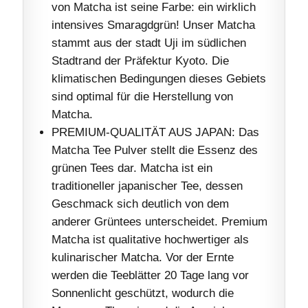
von Matcha ist seine Farbe: ein wirklich
intensives Smaragdgrün! Unser Matcha
stammt aus der stadt Uji im südlichen
Stadtrand der Präfektur Kyoto. Die
klimatischen Bedingungen dieses Gebiets
sind optimal für die Herstellung von
Matcha.
PREMIUM-QUALITÄT AUS JAPAN: Das
Matcha Tee Pulver stellt die Essenz des
grünen Tees dar. Matcha ist ein
traditioneller japanischer Tee, dessen
Geschmack sich deutlich von dem
anderer Grüntees unterscheidet. Premium
Matcha ist qualitative hochwertiger als
kulinarischer Matcha. Vor der Ernte
werden die Teeblätter 20 Tage lang vor
Sonnenlicht geschützt, wodurch die