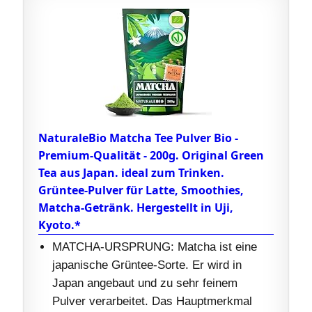
NaturaleBio Matcha Tee Pulver Bio -
Premium-Qualität - 200g. Original Green
Tea aus Japan. ideal zum Trinken.
Grüntee-Pulver für Latte, Smoothies,
Matcha-Getränk. Hergestellt in Uji,
Kyoto.*
MATCHA-URSPRUNG: Matcha ist eine
japanische Grüntee-Sorte. Er wird in
Japan angebaut und zu sehr feinem
Pulver verarbeitet. Das Hauptmerkmal