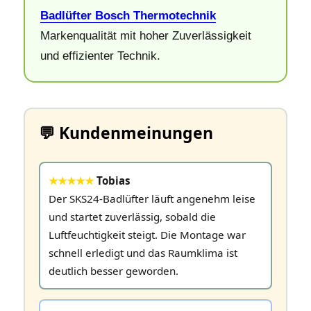
Badlüfter Bosch Thermotechnik
Markenqualität mit hoher Zuverlässigkeit
und effizienter Technik.
💬 Kundenmeinungen
★★★★★
Tobias
Der SKS24‑Badlüfter läuft angenehm leise
und startet zuverlässig, sobald die
Luftfeuchtigkeit steigt. Die Montage war
schnell erledigt und das Raumklima ist
deutlich besser geworden.