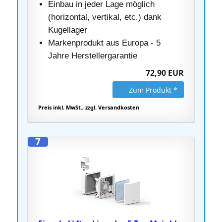
Einbau in jeder Lage möglich
(horizontal, vertikal, etc.) dank
Kugellager
Markenprodukt aus Europa - 5
Jahre Herstellergarantie
72,90 EUR
Zum Produkt *
Preis inkl. MwSt., zzgl. Versandkosten
7