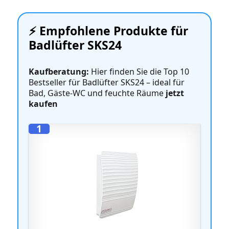
⚡️ Empfohlene Produkte für
Badlüfter SKS24
Kaufberatung:
Hier finden Sie die Top 10
Bestseller für Badlüfter SKS24 – ideal für
Bad, Gäste‑WC und feuchte Räume
jetzt
kaufen
1