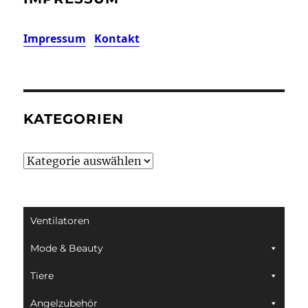
Impressum
Kontakt
KATEGORIEN
Kategorien
Ventilatoren
Mode & Beauty
Tiere
Angelzubehör