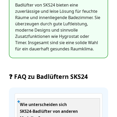
Badlüfter von SKS24 bieten eine
zuverlässige und leise Lösung für feuchte
Räume und innenliegende Badezimmer. Sie
überzeugen durch gute Luftleistung,
moderne Designs und sinnvolle
Zusatzfunktionen wie Hygrostat oder
Timer. Insgesamt sind sie eine solide Wahl
für ein dauerhaft gesundes Raumklima.
❓ FAQ zu Badlüftern SKS24
Wie unterscheiden sich
SKS24‑Badlüfter von anderen