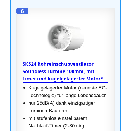
6
SKS24 Rohreinschubventilator
Soundless Turbine 100mm, mit
Timer und kugelgelagerter Motor*
Kugelgelagerter Motor (neueste EC-
Technologie) für lange Lebensdauer
nur 25dB(A) dank einzigartiger
Turbinen-Bauform
mit stufenlos einstellbarem
Nachlauf-Timer (2-30min)