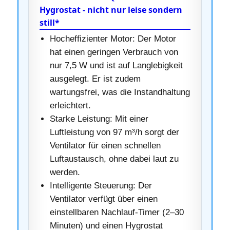
Hygrostat - nicht nur leise sondern
still*
Hocheffizienter Motor: Der Motor
hat einen geringen Verbrauch von
nur 7,5 W und ist auf Langlebigkeit
ausgelegt. Er ist zudem
wartungsfrei, was die Instandhaltung
erleichtert.
Starke Leistung: Mit einer
Luftleistung von 97 m³/h sorgt der
Ventilator für einen schnellen
Luftaustausch, ohne dabei laut zu
werden.
Intelligente Steuerung: Der
Ventilator verfügt über einen
einstellbaren Nachlauf-Timer (2–30
Minuten) und einen Hygrostat