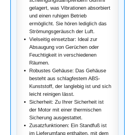
schwingungsdämpfendem Gummi
gelagert, was Vibrationen absorbiert
und einen ruhigen Betrieb
ermöglicht. Sie hören lediglich das
Strömungsgeräusch der Luft.
Vielseitig einsetzbar: Ideal zur
Absaugung von Gerüchen oder
Feuchtigkeit in verschiedenen
Räumen.
Robustes Gehäuse: Das Gehäuse
besteht aus schlagfestem ABS-
Kunststoff, der langlebig ist und sich
leicht reinigen lässt.
Sicherheit: Zu Ihrer Sicherheit ist
der Motor mit einer thermischen
Sicherung ausgestattet.
Zusatzfunktionen: Ein Standfuß ist
im Lieferumfang enthalten, mit dem