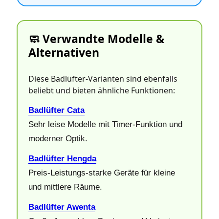
🧼 Verwandte Modelle &
Alternativen
Diese Badlüfter‑Varianten sind ebenfalls
beliebt und bieten ähnliche Funktionen:
Badlüfter Cata
Sehr leise Modelle mit Timer‑Funktion und
moderner Optik.
Badlüfter Hengda
Preis‑Leistungs‑starke Geräte für kleine
und mittlere Räume.
Badlüfter Awenta