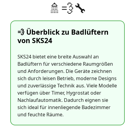
🚿💨🔧
💨 Überblick zu Badlüftern
von SKS24
SKS24 bietet eine breite Auswahl an
Badlüftern für verschiedene Raumgrößen
und Anforderungen. Die Geräte zeichnen
sich durch leisen Betrieb, moderne Designs
und zuverlässige Technik aus. Viele Modelle
verfügen über Timer, Hygrostat oder
Nachlaufautomatik. Dadurch eignen sie
sich ideal für innenliegende Badezimmer
und feuchte Räume.