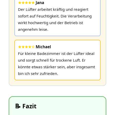
★★★★★
Jana
Der Lüfter arbeitet kräftig und reagiert
sofort auf Feuchtigkeit. Die Verarbeitung
wirkt hochwertig und der Betrieb ist
angenehm leise.
★★★★☆
Michael
Für kleine Badezimmer ist der Lüfter ideal
und sorgt schnell für trockene Luft. Er
könnte etwas stärker sein, aber insgesamt
bin ich sehr zufrieden.
📝 Fazit