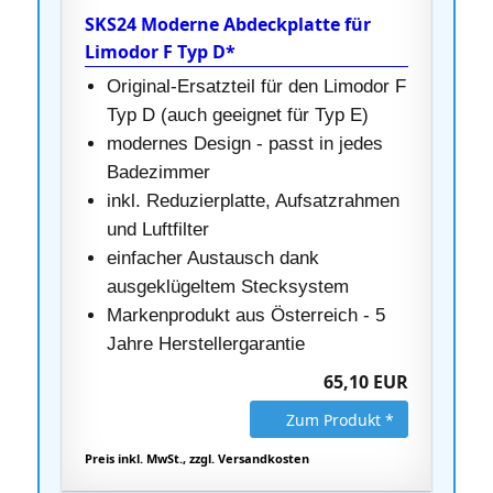
SKS24 Moderne Abdeckplatte für
Limodor F Typ D*
Original-Ersatzteil für den Limodor F
Typ D (auch geeignet für Typ E)
modernes Design - passt in jedes
Badezimmer
inkl. Reduzierplatte, Aufsatzrahmen
und Luftfilter
einfacher Austausch dank
ausgeklügeltem Stecksystem
Markenprodukt aus Österreich - 5
Jahre Herstellergarantie
65,10 EUR
Zum Produkt *
Preis inkl. MwSt., zzgl. Versandkosten