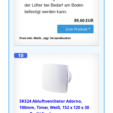
der Lüfter bei Bedarf am Boden
befestigt werden kann.
89,60 EUR
Zum Produkt *
Preis inkl. MwSt., zzgl. Versandkosten
10
SKS24 Abluftventilator Adorno,
100mm, Timer, Weiß, 152 x 120 x 30