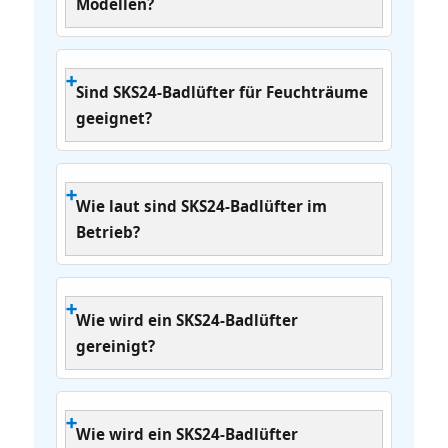
Modellen?
Sind SKS24‑Badlüfter für Feuchträume
geeignet?
Wie laut sind SKS24‑Badlüfter im
Betrieb?
Wie wird ein SKS24‑Badlüfter
gereinigt?
Wie wird ein SKS24‑Badlüfter