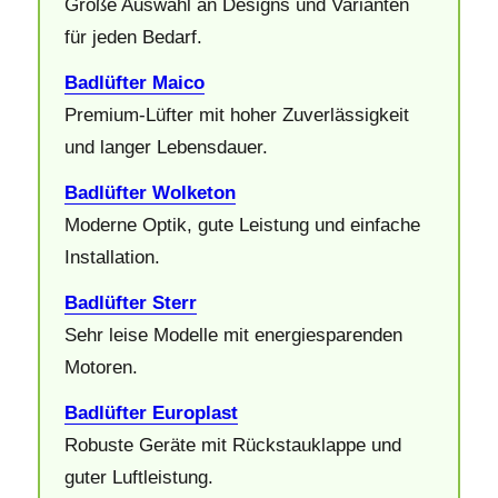
Große Auswahl an Designs und Varianten
für jeden Bedarf.
Badlüfter Maico
Premium‑Lüfter mit hoher Zuverlässigkeit
und langer Lebensdauer.
Badlüfter Wolketon
Moderne Optik, gute Leistung und einfache
Installation.
Badlüfter Sterr
Sehr leise Modelle mit energiesparenden
Motoren.
Badlüfter Europlast
Robuste Geräte mit Rückstauklappe und
guter Luftleistung.