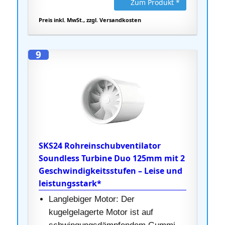
Zum Produkt *
Preis inkl. MwSt., zzgl. Versandkosten
9
SKS24 Rohreinschubventilator
Soundless Turbine Duo 125mm mit 2
Geschwindigkeitsstufen – Leise und
leistungsstark*
Langlebiger Motor: Der
kugelgelagerte Motor ist auf