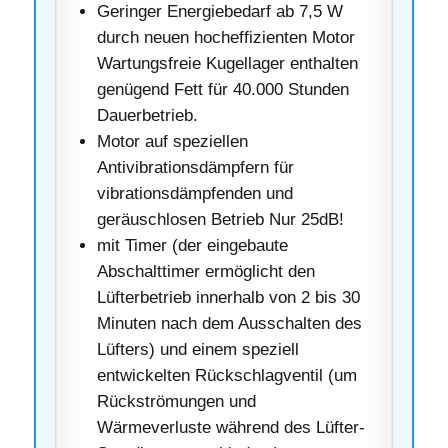
Geringer Energiebedarf ab 7,5 W
durch neuen hocheffizienten Motor
Wartungsfreie Kugellager enthalten
genügend Fett für 40.000 Stunden
Dauerbetrieb.
Motor auf speziellen
Antivibrationsdämpfern für
vibrationsdämpfenden und
geräuschlosen Betrieb Nur 25dB!
mit Timer (der eingebaute
Abschalttimer ermöglicht den
Lüfterbetrieb innerhalb von 2 bis 30
Minuten nach dem Ausschalten des
Lüfters) und einem speziell
entwickelten Rückschlagventil (um
Rückströmungen und
Wärmeverluste während des Lüfter-