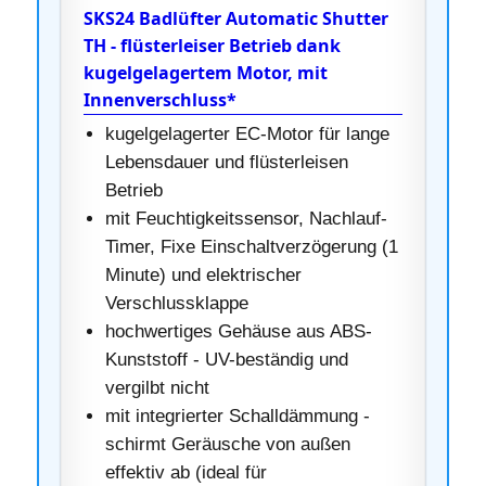
SKS24 Badlüfter Automatic Shutter
TH - flüsterleiser Betrieb dank
kugelgelagertem Motor, mit
Innenverschluss*
kugelgelagerter EC-Motor für lange
Lebensdauer und flüsterleisen
Betrieb
mit Feuchtigkeitssensor, Nachlauf-
Timer, Fixe Einschaltverzögerung (1
Minute) und elektrischer
Verschlussklappe
hochwertiges Gehäuse aus ABS-
Kunststoff - UV-beständig und
vergilbt nicht
mit integrierter Schalldämmung -
schirmt Geräusche von außen
effektiv ab (ideal für