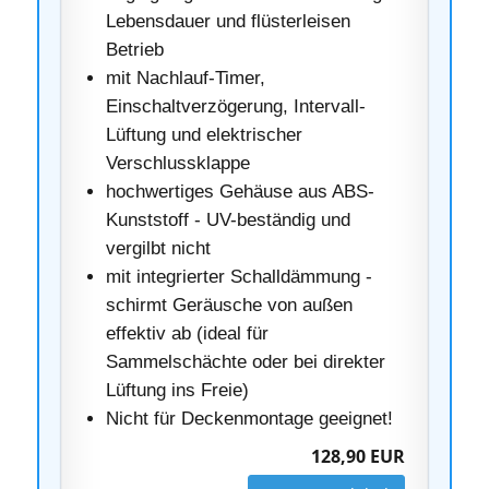
Lebensdauer und flüsterleisen
Betrieb
mit Nachlauf-Timer,
Einschaltverzögerung, Intervall-
Lüftung und elektrischer
Verschlussklappe
hochwertiges Gehäuse aus ABS-
Kunststoff - UV-beständig und
vergilbt nicht
mit integrierter Schalldämmung -
schirmt Geräusche von außen
effektiv ab (ideal für
Sammelschächte oder bei direkter
Lüftung ins Freie)
Nicht für Deckenmontage geeignet!
128,90 EUR