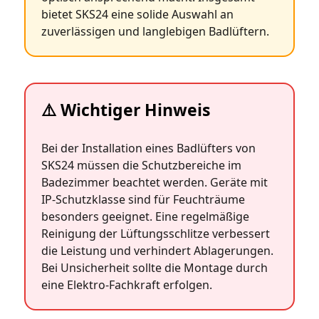
bietet SKS24 eine solide Auswahl an
zuverlässigen und langlebigen Badlüftern.
⚠️ Wichtiger Hinweis
Bei der Installation eines Badlüfters von
SKS24 müssen die Schutzbereiche im
Badezimmer beachtet werden. Geräte mit
IP‑Schutzklasse sind für Feuchträume
besonders geeignet. Eine regelmäßige
Reinigung der Lüftungsschlitze verbessert
die Leistung und verhindert Ablagerungen.
Bei Unsicherheit sollte die Montage durch
eine Elektro‑Fachkraft erfolgen.