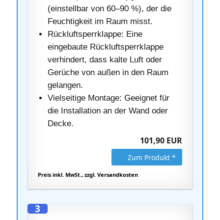
(einstellbar von 60–90 %), der die
Feuchtigkeit im Raum misst.
Rückluftsperrklappe: Eine
eingebaute Rückluftsperrklappe
verhindert, dass kalte Luft oder
Gerüche von außen in den Raum
gelangen.
Vielseitige Montage: Geeignet für
die Installation an der Wand oder
Decke.
101,90 EUR
Zum Produkt *
Preis inkl. MwSt., zzgl. Versandkosten
3