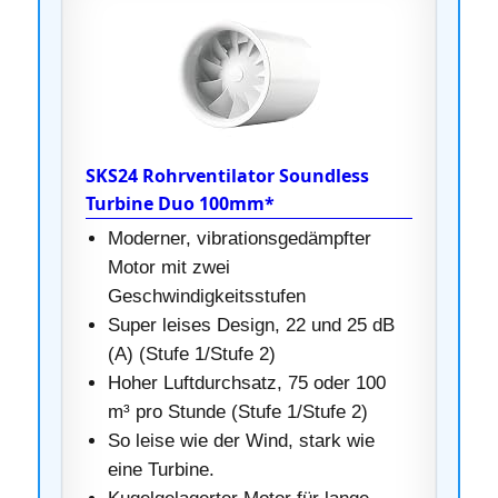
SKS24 Rohrventilator Soundless
Turbine Duo 100mm*
Moderner, vibrationsgedämpfter
Motor mit zwei
Geschwindigkeitsstufen
Super leises Design, 22 und 25 dB
(A) (Stufe 1/Stufe 2)
Hoher Luftdurchsatz, 75 oder 100
m³ pro Stunde (Stufe 1/Stufe 2)
So leise wie der Wind, stark wie
eine Turbine.