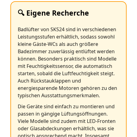
🔍 Eigene Recherche
Badlüfter von SKS24 sind in verschiedenen
Leistungsstufen erhältlich, sodass sowohl
kleine Gäste‑WCs als auch größere
Badezimmer zuverlässig entlüftet werden
können. Besonders praktisch sind Modelle
mit Feuchtigkeitssensor, die automatisch
starten, sobald die Luftfeuchtigkeit steigt.
Auch Rückstauklappen und
energiesparende Motoren gehören zu den
typischen Ausstattungsmerkmalen.
Die Geräte sind einfach zu montieren und
passen in gängige Lüftungsöffnungen.
Viele Modelle sind zudem mit LED‑Fronten
oder Glasabdeckungen erhältlich, was sie
optisch ansprechend macht. Insgesamt