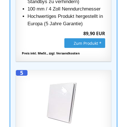
Standbys zu verhindern)
100 mm / 4 Zoll Nenndurchmesser
Hochwertiges Produkt hergestellt in
Europa (5 Jahre Garantie)
89,90 EUR
Zum Produkt *
Preis inkl. MwSt., zzgl. Versandkosten
5