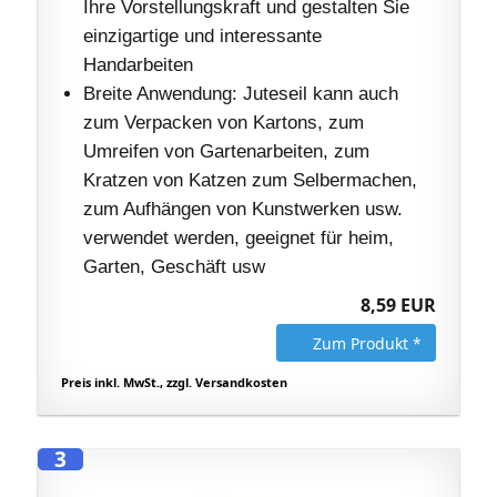
Ihre Vorstellungskraft und gestalten Sie
einzigartige und interessante
Handarbeiten
Breite Anwendung: Juteseil kann auch
zum Verpacken von Kartons, zum
Umreifen von Gartenarbeiten, zum
Kratzen von Katzen zum Selbermachen,
zum Aufhängen von Kunstwerken usw.
verwendet werden, geeignet für heim,
Garten, Geschäft usw
8,59 EUR
Zum Produkt *
Preis inkl. MwSt., zzgl. Versandkosten
3