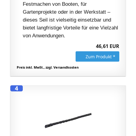
Festmachen von Booten, für
Gartenprojekte oder in der Werkstatt –
dieses Seil ist vielseitig einsetzbar und
bietet langfristige Vorteile für eine Vielzahl
von Anwendungen.
46,61 EUR
Zum Produkt *
Preis inkl. MwSt., zzgl. Versandkosten
4