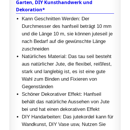
Garten, DIY Kunsthandwerk und
Dekoration*
Kann Geschnitten Werden: Der
Durchmesser des hanfseil beträgt 10 mm
und die Länge 10 m, sie können juteseil je
nach Bedarf auf die gewünschte Länge
zuschneiden
Natürliches Material: Das tau seil besteht
aus natürlicher Jute, die flexibel, reißfest,
stark und langlebig ist, es ist eine gute
Wahl zum Binden und Fixieren von
Gegenständen
Schöner Dekorativer Effekt: Hanfseil
behält das natürliche Aussehen von Jute
bei und hat einen dekorativen Effekt
DIY Handarbeiten: Das jutekordel kann für
Wandkunst, DIY Vase usw, Nutzen Sie