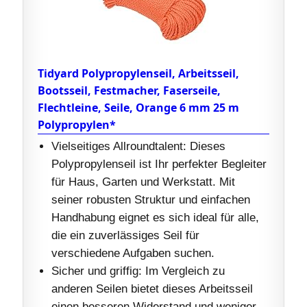
Tidyard Polypropylenseil, Arbeitsseil,
Bootsseil, Festmacher, Faserseile,
Flechtleine, Seile, Orange 6 mm 25 m
Polypropylen*
Vielseitiges Allroundtalent: Dieses
Polypropylenseil ist Ihr perfekter Begleiter
für Haus, Garten und Werkstatt. Mit
seiner robusten Struktur und einfachen
Handhabung eignet es sich ideal für alle,
die ein zuverlässiges Seil für
verschiedene Aufgaben suchen.
Sicher und griffig: Im Vergleich zu
anderen Seilen bietet dieses Arbeitsseil
einen besseren Widerstand und weniger