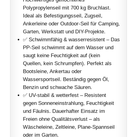
Polypropylenseil mit 700 kg Bruchlast.
Ideal als Befestigungsseil, Zugseil,
Ankerleine oder Outdoor-Seil für Camping,
Garten, Werkstatt und DIY-Projekte.
✅ Schwimmfähig & wasserresistent – Das
PP-Seil schwimmt auf dem Wasser und
saugt keine Feuchtigkeit auf (kein
Quellen, kein Schrumpfen). Perfekt als
Bootsleine, Ankertau oder
Wassersportseil. Beständig gegen Öl,
Benzin und schwache Säuren.
✅ UV-stabil & wetterfest – Resistent
gegen Sonneneinstrahlung, Feuchtigkeit
und Fäulnis. Dauerhafter Einsatz im
Freien ohne Qualitätsverlust – als
Wäscheleine, Zeltleine, Plane-Spannseil
oder im Garten.