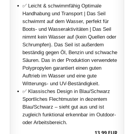
✅ Leicht & schwimmfähig Optimale
Handhabung und Transport | Das Seil
schwimmt auf dem Wasser, perfekt für
Boots- und Wasseraktivitäten | Das Seil
nimmt kein Wasser auf (kein Quellen oder
Schrumpfen). Das Seil ist außerdem
beständig gegen Öl, Benzin und schwache
Säuren. Das in der Produktion verwendete
Polypropylen garantiert einen guten
Auftrieb im Wasser und eine gute
Witterungs- und UV-Beständigkeit.
✅ Klassisches Design in Blau/Schwarz
Sportliches Flechtmuster in dezentem
Blau/Schwarz – sieht gut aus und ist
zugleich funktional erkennbar im Outdoor-
oder Arbeitsbereich.
13,99 EUR