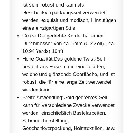
ist sehr robust und kann als
Geschenkverpackungsseil verwendet
werden, exquisit und modisch, Hinzufügen
eines einzigartigen Stils
Größe:Die gedrehte Kordel hat einen
Durchmesser von ca. 5mm (0.2 Zoll)., ca.
10.94 Yards( 10m)
Hohe Qualität:Das goldene Twist-Seil
besteht aus Fasern, mit einer glatten,
weiche und glänzende Oberfläche, und ist
robust, die für eine lange Zeit verwendet
werden kann
Breite Anwendung:Gold gedrehtes Seil
kann für verschiedene Zwecke verwendet
werden, einschließlich Bastelarbeiten,
Schmuckherstellung,
Geschenkverpackung, Heimtextilien, usw.