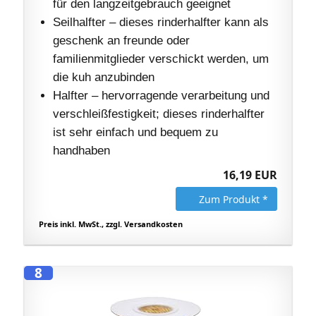
für den langzeitgebrauch geeignet
Seilhalfter – dieses rinderhalfter kann als
geschenk an freunde oder
familienmitglieder verschickt werden, um
die kuh anzubinden
Halfter – hervorragende verarbeitung und
verschleißfestigkeit; dieses rinderhalfter
ist sehr einfach und bequem zu
handhaben
16,19 EUR
Zum Produkt *
Preis inkl. MwSt., zzgl. Versandkosten
8