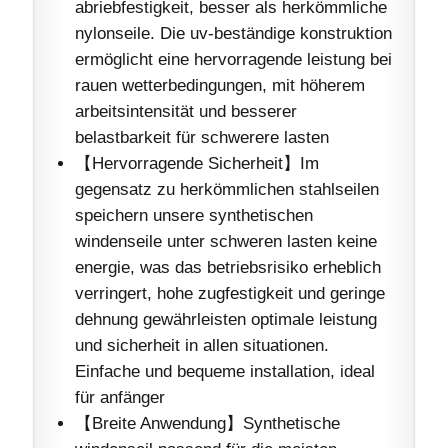
abriebfestigkeit, besser als herkömmliche
nylonseile. Die uv-beständige konstruktion
ermöglicht eine hervorragende leistung bei
rauen wetterbedingungen, mit höherem
arbeitsintensität und besserer
belastbarkeit für schwerere lasten
【Hervorragende Sicherheit】Im
gegensatz zu herkömmlichen stahlseilen
speichern unsere synthetischen
windenseile unter schweren lasten keine
energie, was das betriebsrisiko erheblich
verringert, hohe zugfestigkeit und geringe
dehnung gewährleisten optimale leistung
und sicherheit in allen situationen.
Einfache und bequeme installation, ideal
für anfänger
【Breite Anwendung】Synthetische