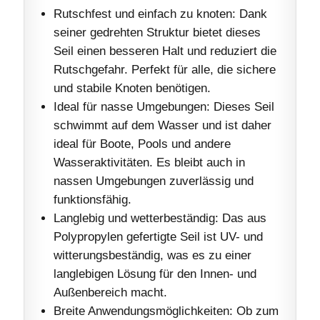
Rutschfest und einfach zu knoten: Dank
seiner gedrehten Struktur bietet dieses
Seil einen besseren Halt und reduziert die
Rutschgefahr. Perfekt für alle, die sichere
und stabile Knoten benötigen.
Ideal für nasse Umgebungen: Dieses Seil
schwimmt auf dem Wasser und ist daher
ideal für Boote, Pools und andere
Wasseraktivitäten. Es bleibt auch in
nassen Umgebungen zuverlässig und
funktionsfähig.
Langlebig und wetterbeständig: Das aus
Polypropylen gefertigte Seil ist UV- und
witterungsbeständig, was es zu einer
langlebigen Lösung für den Innen- und
Außenbereich macht.
Breite Anwendungsmöglichkeiten: Ob zum