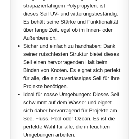
strapazierfähigem Polypropylen, ist
dieses Seil UV- und witterungsbeständig.
Es behält seine Stärke und Funktionalität
über lange Zeit, egal ob im Innen- oder
Außenbereich.
Sicher und einfach zu handhaben: Dank
seiner rutschfesten Struktur bietet dieses
Seil einen hervorragenden Halt beim
Binden von Knoten. Es eignet sich perfekt
für alle, die ein zuverlässiges Seil für ihre
Projekte benötigen.
Ideal für nasse Umgebungen: Dieses Seil
schwimmt auf dem Wasser und eignet
sich daher hervorragend für Projekte am
See, Fluss, Pool oder Ozean. Es ist die
perfekte Wahl für alle, die in feuchten
Umgebungen arbeiten.