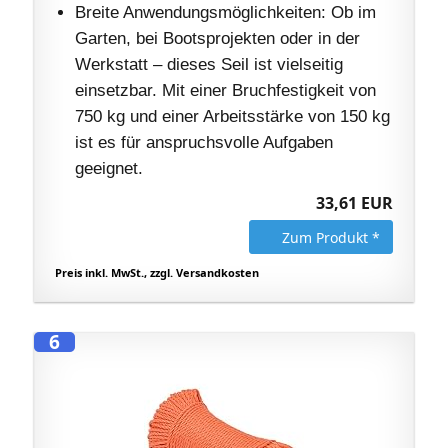
Breite Anwendungsmöglichkeiten: Ob im
Garten, bei Bootsprojekten oder in der
Werkstatt – dieses Seil ist vielseitig
einsetzbar. Mit einer Bruchfestigkeit von
750 kg und einer Arbeitsstärke von 150 kg
ist es für anspruchsvolle Aufgaben
geeignet.
33,61 EUR
Zum Produkt *
Preis inkl. MwSt., zzgl. Versandkosten
6