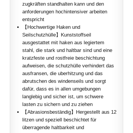
zugkräften standhalten kann und den
anforderungen hochintensiver arbeiten
entspricht
【Hochwertige Haken und
Seilschutzhülle】Kunststoffseil
ausgestattet mit haken aus legiertem
stahl, die stark und haltbar sind und eine
kratzfeste und rostfreie beschichtung
aufweisen, die schutzhülle verhindert das
ausfransen, die uberhitzung und das
abrutschen des windenseils und sorgt
dafür, dass es in allen umgebungen
langlebig und sicher ist, um schwere
lasten zu sichern und zu ziehen
【Abrasionsbeständig】Hergestellt aus 12
litzen und speziell beschichtet für
überragende haltbarkeit und