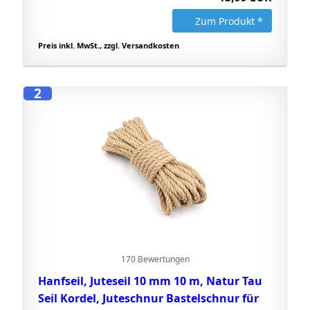
Zum Produkt *
Preis inkl. MwSt., zzgl. Versandkosten
2
170 Bewertungen
Hanfseil, Juteseil 10 mm 10 m, Natur Tau
Seil Kordel, Juteschnur Bastelschnur für