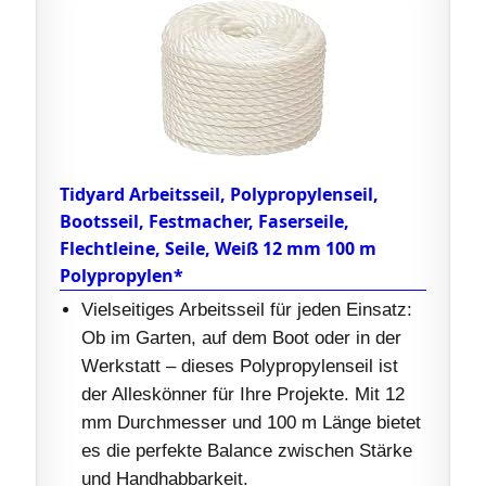
Tidyard Arbeitsseil, Polypropylenseil,
Bootsseil, Festmacher, Faserseile,
Flechtleine, Seile, Weiß 12 mm 100 m
Polypropylen*
Vielseitiges Arbeitsseil für jeden Einsatz:
Ob im Garten, auf dem Boot oder in der
Werkstatt – dieses Polypropylenseil ist
der Alleskönner für Ihre Projekte. Mit 12
mm Durchmesser und 100 m Länge bietet
es die perfekte Balance zwischen Stärke
und Handhabbarkeit.