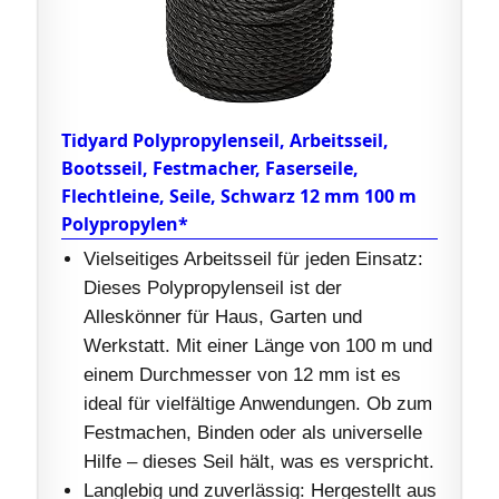
Tidyard Polypropylenseil, Arbeitsseil,
Bootsseil, Festmacher, Faserseile,
Flechtleine, Seile, Schwarz 12 mm 100 m
Polypropylen*
Vielseitiges Arbeitsseil für jeden Einsatz:
Dieses Polypropylenseil ist der
Alleskönner für Haus, Garten und
Werkstatt. Mit einer Länge von 100 m und
einem Durchmesser von 12 mm ist es
ideal für vielfältige Anwendungen. Ob zum
Festmachen, Binden oder als universelle
Hilfe – dieses Seil hält, was es verspricht.
Langlebig und zuverlässig: Hergestellt aus