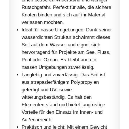
Rutschgefahr. Perfekt für alle, die sichere
Knoten binden und sich auf ihr Material
verlassen möchten.
Ideal für nasse Umgebungen: Dank seiner
wasserdichten Struktur schwimmt dieses
Seil auf dem Wasser und eignet sich
hervorragend für Projekte am See, Fluss,
Pool oder Ozean. Es bleibt auch in
nassen Umgebungen zuverlässig.
Langlebig und zuverlässig: Das Seil ist
aus strapazierfähigem Polypropylen
gefertigt und UV- sowie
witterungsbeständig. Es hält den
Elementen stand und bietet langfristige
Vorteile für den Einsatz im Innen- und
Außenbereich.
Praktisch und leicht: Mit einem Gewicht