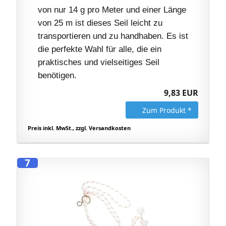
von nur 14 g pro Meter und einer Länge
von 25 m ist dieses Seil leicht zu
transportieren und zu handhaben. Es ist
die perfekte Wahl für alle, die ein
praktisches und vielseitiges Seil
benötigen.
9,83 EUR
Zum Produkt *
Preis inkl. MwSt., zzgl. Versandkosten
7