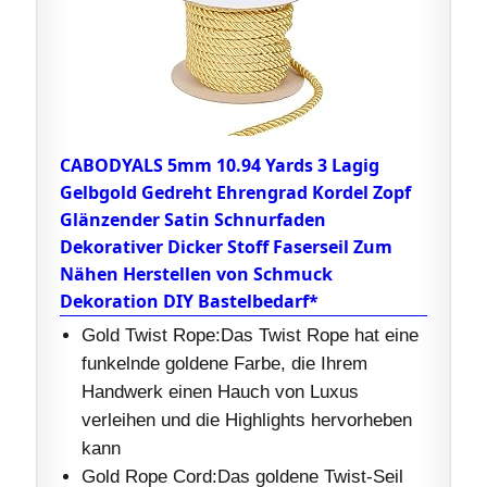
CABODYALS 5mm 10.94 Yards 3 Lagig
Gelbgold Gedreht Ehrengrad Kordel Zopf
Glänzender Satin Schnurfaden
Dekorativer Dicker Stoff Faserseil Zum
Nähen Herstellen von Schmuck
Dekoration DIY Bastelbedarf*
Gold Twist Rope:Das Twist Rope hat eine
funkelnde goldene Farbe, die Ihrem
Handwerk einen Hauch von Luxus
verleihen und die Highlights hervorheben
kann
Gold Rope Cord:Das goldene Twist-Seil