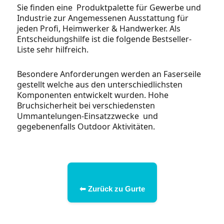
Sie finden eine Produktpalette für Gewerbe und
Industrie zur Angemessenen Ausstattung für
jeden Profi, Heimwerker & Handwerker. Als
Entscheidungshilfe ist die folgende Bestseller-
Liste sehr hilfreich.
Besondere Anforderungen werden an Faserseile
gestellt welche aus den unterschiedlichsten
Komponenten entwickelt wurden. Hohe
Bruchsicherheit bei verschiedensten
Ummantelungen-Einsatzzwecke und
gegebenenfalls Outdoor Aktivitäten.
⬅ Zurück zu Gurte