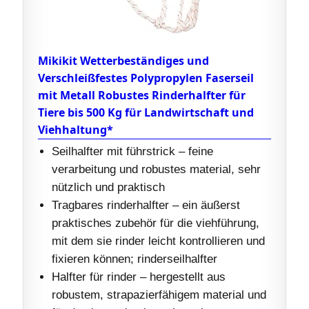
Mikikit Wetterbeständiges und
Verschleißfestes Polypropylen Faserseil
mit Metall Robustes Rinderhalfter für
Tiere bis 500 Kg für Landwirtschaft und
Viehhaltung*
Seilhalfter mit führstrick – feine
verarbeitung und robustes material, sehr
nützlich und praktisch
Tragbares rinderhalfter – ein äußerst
praktisches zubehör für die viehführung,
mit dem sie rinder leicht kontrollieren und
fixieren können; rinderseilhalfter
Halfter für rinder – hergestellt aus
robustem, strapazierfähigem material und