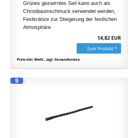
Grünes gezwirntes Seil kann auch als
Christbaumschmuck verwendet werden,
Festkränze zur Steigerung der festlichen
Atmosphäre
14,82 EUR
Zum Produkt *
Preis inkl. MwSt., zzgl. Versandkosten
9