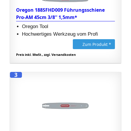
Oregon 188SFHD009 Führungsschiene
Pro-AM 45cm 3/8'' 1,5mm*
Oregon Tool
Hochwertiges Werkzeug vom Profi
Zum Produkt *
Preis inkl. MwSt., zzgl. Versandkosten
3