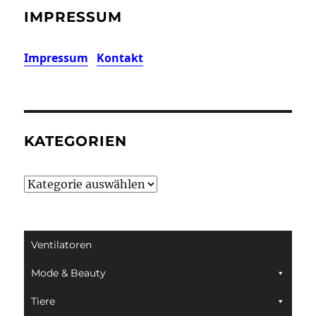
IMPRESSUM
Impressum
Kontakt
KATEGORIEN
Kategorien
Ventilatoren
Mode & Beauty
Tiere