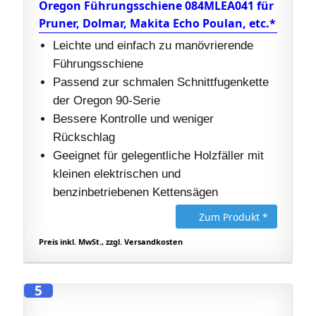
Oregon Führungsschiene 084MLEA041 für
Pruner, Dolmar, Makita Echo Poulan, etc.*
Leichte und einfach zu manövrierende
Führungsschiene
Passend zur schmalen Schnittfugenkette
der Oregon 90-Serie
Bessere Kontrolle und weniger
Rückschlag
Geeignet für gelegentliche Holzfäller mit
kleinen elektrischen und
benzinbetriebenen Kettensägen
Zum Produkt *
Preis inkl. MwSt., zzgl. Versandkosten
5