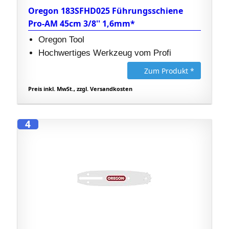
Oregon 183SFHD025 Führungsschiene
Pro-AM 45cm 3/8'' 1,6mm*
Oregon Tool
Hochwertiges Werkzeug vom Profi
Zum Produkt *
Preis inkl. MwSt., zzgl. Versandkosten
4