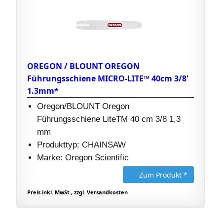
OREGON / BLOUNT OREGON
Führungsschiene MICRO-LITE™ 40cm 3/8'
1.3mm*
Oregon/BLOUNT Oregon
Führungsschiene LiteTM 40 cm 3/8 1,3
mm
Produkttyp: CHAINSAW
Marke: Oregon Scientific
Zum Produkt *
Preis inkl. MwSt., zzgl. Versandkosten