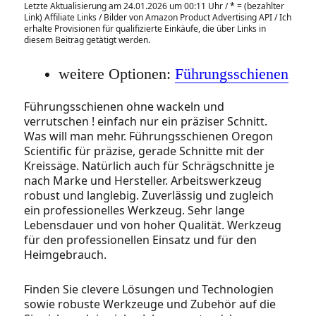
Letzte Aktualisierung am 24.01.2026 um 00:11 Uhr /
*
= (bezahlter
Link) Affiliate Links / Bilder von Amazon Product Advertising API / Ich
erhalte Provisionen für qualifizierte Einkäufe, die über Links in
diesem Beitrag getätigt werden.
weitere Optionen:
Führungsschienen
Führungsschienen ohne wackeln und
verrutschen ! einfach nur ein präziser Schnitt.
Was will man mehr. Führungsschienen Oregon
Scientific für präzise, gerade Schnitte mit der
Kreissäge. Natürlich auch für Schrägschnitte je
nach Marke und Hersteller. Arbeitswerkzeug
robust und langlebig. Zuverlässig und zugleich
ein professionelles Werkzeug. Sehr lange
Lebensdauer und von hoher Qualität. Werkzeug
für den professionellen Einsatz und für den
Heimgebrauch.
Finden Sie clevere Lösungen und Technologien
sowie robuste Werkzeuge und Zubehör auf die