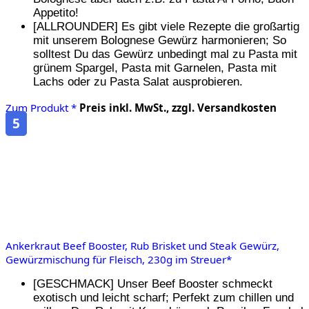
Appetito!
[ALLROUNDER] Es gibt viele Rezepte die großartig
mit unserem Bolognese Gewürz harmonieren; So
solltest Du das Gewürz unbedingt mal zu Pasta mit
grünem Spargel, Pasta mit Garnelen, Pasta mit
Lachs oder zu Pasta Salat ausprobieren.
Zum Produkt *
Preis inkl. MwSt., zzgl. Versandkosten
5
Ankerkraut Beef Booster, Rub Brisket und Steak Gewürz,
Gewürzmischung für Fleisch, 230g im Streuer*
[GESCHMACK] Unser Beef Booster schmeckt
exotisch und leicht scharf; Perfekt zum chillen und