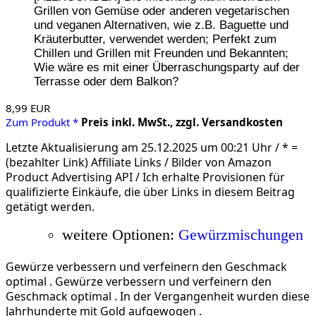
Grillen von Gemüse oder anderen vegetarischen
und veganen Alternativen, wie z.B. Baguette und
Kräuterbutter, verwendet werden; Perfekt zum
Chillen und Grillen mit Freunden und Bekannten;
Wie wäre es mit einer Überraschungsparty auf der
Terrasse oder dem Balkon?
8,99 EUR
Zum Produkt *
Preis inkl. MwSt., zzgl. Versandkosten
Letzte Aktualisierung am 25.12.2025 um 00:21 Uhr /
*
=
(bezahlter Link) Affiliate Links / Bilder von Amazon
Product Advertising API / Ich erhalte Provisionen für
qualifizierte Einkäufe, die über Links in diesem Beitrag
getätigt werden.
weitere Optionen:
Gewürzmischungen
Gewürze verbessern und verfeinern den Geschmack
optimal . Gewürze verbessern und verfeinern den
Geschmack optimal . In der Vergangenheit wurden diese
Jahrhunderte mit Gold aufgewogen .