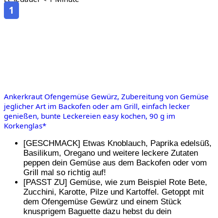
1
Ankerkraut Ofengemüse Gewürz, Zubereitung von Gemüse
jeglicher Art im Backofen oder am Grill, einfach lecker
genießen, bunte Leckereien easy kochen, 90 g im
Korkenglas*
[GESCHMACK] Etwas Knoblauch, Paprika edelsüß,
Basilikum, Oregano und weitere leckere Zutaten
peppen dein Gemüse aus dem Backofen oder vom
Grill mal so richtig auf!
[PASST ZU] Gemüse, wie zum Beispiel Rote Bete,
Zucchini, Karotte, Pilze und Kartoffel. Getoppt mit
dem Ofengemüse Gewürz und einem Stück
knusprigem Baguette dazu hebst du dein