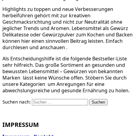
Highlights zu toppen und neue Verbesserungen
herbeiführen gehört mit zur kreativen
Geschmacksrichtung und nicht zur Neutralität ohne
jeglicher Trends und Aromen. Lebensmittel als Gewürz
Delikatesse oder Gewürzpulver zum Kochen und Backen
können hier einen sinnvollen Beitrag leisten. Einfach
durchlesen und anschauen .
Als Entscheidungshilfe ist die folgende Bestseller-Liste
sehr hilfreich. Das große Sortiment an gesunden und
bewussten Lebensmittel – Gewürzen von bekannten
Marken lässt keine Wünsche offen. Stöbern Sie durch
unsere Kategorien um Anregungen für eine
abwechslungsreiche und gesunde Ernährung zu holen.
Suchen nach:
Suchen
IMPRESSUM