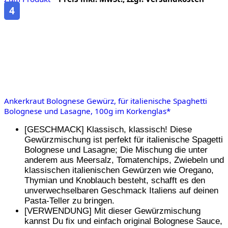
4
Ankerkraut Bolognese Gewürz, für italienische Spaghetti
Bolognese und Lasagne, 100g im Korkenglas*
[GESCHMACK] Klassisch, klassisch! Diese
Gewürzmischung ist perfekt für italienische Spagetti
Bolognese und Lasagne; Die Mischung die unter
anderem aus Meersalz, Tomatenchips, Zwiebeln und
klassischen italienischen Gewürzen wie Oregano,
Thymian und Knoblauch besteht, schafft es den
unverwechselbaren Geschmack Italiens auf deinen
Pasta-Teller zu bringen.
[VERWENDUNG] Mit dieser Gewürzmischung
kannst Du fix und einfach original Bolognese Sauce,