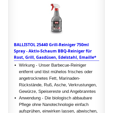
BALLISTOL 25440 Grill-Reiniger 750ml
Spray - Aktiv-Schaum BBQ-Reiniger für
Rost, Grill, Gasdüsen, Edelstahl, Emaille*
Wirkung - Unser Barbecue-Reiniger
entfernt und löst mühelos frisches oder
angetrocknetes Fett, Marinaden-
Rückstände, Ruß, Asche, Verkrustungen,
Gewürze, Speisereste und Angebranntes
Anwendung - Die biologisch abbaubare
Pflege ohne Nanotechnologie einfach
aufsprühen, einwirken lassen, abwischen,