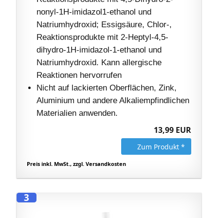
nonyl-1H-imidazol1-ethanol und
Natriumhydroxid; Essigsäure, Chlor-,
Reaktionsprodukte mit 2-Heptyl-4,5-
dihydro-1H-imidazol-1-ethanol und
Natriumhydroxid. Kann allergische
Reaktionen hervorrufen
Nicht auf lackierten Oberflächen, Zink,
Aluminium und andere Alkaliempfindlichen
Materialien anwenden.
13,99 EUR
Zum Produkt *
Preis inkl. MwSt., zzgl. Versandkosten
3