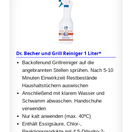
Dr. Becher und Grill Reiniger 1 Liter*
Backofenund Grillreiniger auf die
angebrannten Stellen sprühen. Nach 5-10
Minuten Einwirkzeit Restbestände
Haushaltstüchern auswischen
Anschließend mit klarem Wasser und
Schwamm abwaschen. Handschuhe
verwenden
Nur kalt anwenden (max. 40ºC)
Enthält Essigsäure, Chlor-,
Reaktionsprodukte mit 4,5-Dihydro-2-