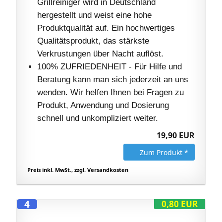
Grillreiniger wird in Deutschland
hergestellt und weist eine hohe
Produktqualität auf. Ein hochwertiges
Qualitätsprodukt, das stärkste
Verkrustungen über Nacht auflöst.
100% ZUFRIEDENHEIT - Für Hilfe und
Beratung kann man sich jederzeit an uns
wenden. Wir helfen Ihnen bei Fragen zu
Produkt, Anwendung und Dosierung
schnell und unkompliziert weiter.
19,90 EUR
Zum Produkt *
Preis inkl. MwSt., zzgl. Versandkosten
4
0,80 EUR