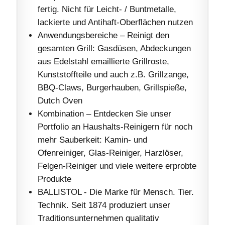
fertig. Nicht für Leicht- / Buntmetalle,
lackierte und Antihaft-Oberflächen nutzen
Anwendungsbereiche – Reinigt den
gesamten Grill: Gasdüsen, Abdeckungen
aus Edelstahl emaillierte Grillroste,
Kunststoffteile und auch z.B. Grillzange,
BBQ-Claws, Burgerhauben, Grillspieße,
Dutch Oven
Kombination – Entdecken Sie unser
Portfolio an Haushalts-Reinigern für noch
mehr Sauberkeit: Kamin- und
Ofenreiniger, Glas-Reiniger, Harzlöser,
Felgen-Reiniger und viele weitere erprobte
Produkte
BALLISTOL - Die Marke für Mensch. Tier.
Technik. Seit 1874 produziert unser
Traditionsunternehmen qualitativ