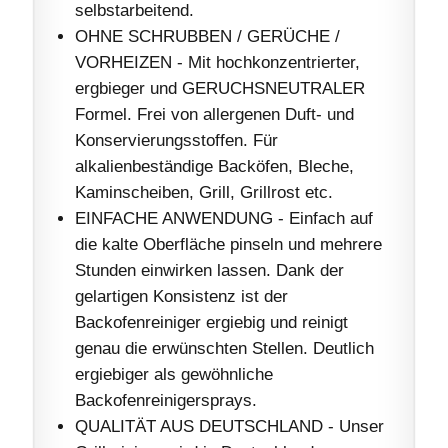
selbstarbeitend.
OHNE SCHRUBBEN / GERÜCHE /
VORHEIZEN - Mit hochkonzentrierter,
ergbieger und GERUCHSNEUTRALER
Formel. Frei von allergenen Duft- und
Konservierungsstoffen. Für
alkalienbeständige Backöfen, Bleche,
Kaminscheiben, Grill, Grillrost etc.
EINFACHE ANWENDUNG - Einfach auf
die kalte Oberfläche pinseln und mehrere
Stunden einwirken lassen. Dank der
gelartigen Konsistenz ist der
Backofenreiniger ergiebig und reinigt
genau die erwünschten Stellen. Deutlich
ergiebiger als gewöhnliche
Backofenreinigersprays.
QUALITÄT AUS DEUTSCHLAND - Unser