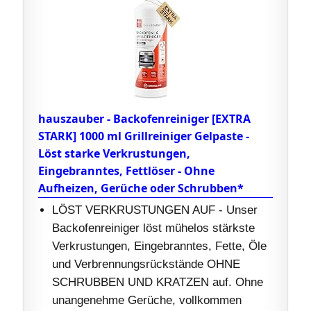
hauszauber - Backofenreiniger [EXTRA
STARK] 1000 ml Grillreiniger Gelpaste -
Löst starke Verkrustungen,
Eingebranntes, Fettlöser - Ohne
Aufheizen, Gerüche oder Schrubben*
LÖST VERKRUSTUNGEN AUF - Unser
Backofenreiniger löst mühelos stärkste
Verkrustungen, Eingebranntes, Fette, Öle
und Verbrennungsrückstände OHNE
SCHRUBBEN UND KRATZEN auf. Ohne
unangenehme Gerüche, vollkommen