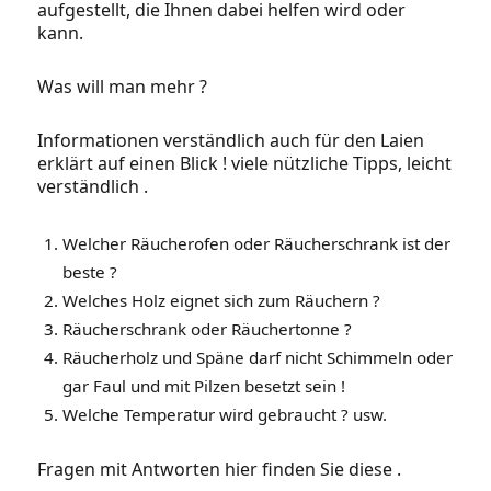
aufgestellt, die Ihnen dabei helfen wird oder
kann.
Was will man mehr ?
Informationen verständlich auch für den Laien
erklärt auf einen Blick ! viele nützliche Tipps, leicht
verständlich .
Welcher Räucherofen oder Räucherschrank ist der
beste ?
Welches Holz eignet sich zum Räuchern ?
Räucherschrank oder Räuchertonne ?
Räucherholz und Späne darf nicht Schimmeln oder
gar Faul und mit Pilzen besetzt sein !
Welche Temperatur wird gebraucht ? usw.
Fragen mit Antworten hier finden Sie diese .