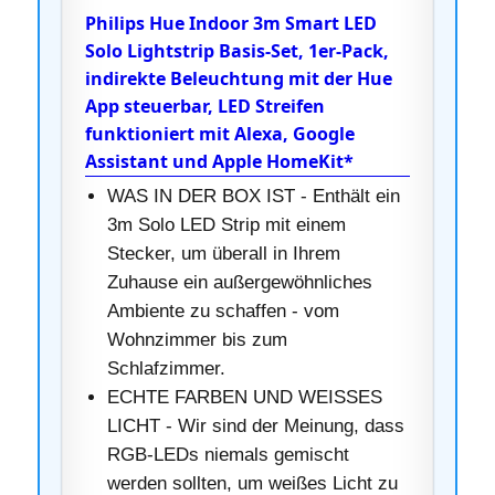
Philips Hue Indoor 3m Smart LED
Solo Lightstrip Basis-Set, 1er-Pack,
indirekte Beleuchtung mit der Hue
App steuerbar, LED Streifen
funktioniert mit Alexa, Google
Assistant und Apple HomeKit*
WAS IN DER BOX IST - Enthält ein
3m Solo LED Strip mit einem
Stecker, um überall in Ihrem
Zuhause ein außergewöhnliches
Ambiente zu schaffen - vom
Wohnzimmer bis zum
Schlafzimmer.
ECHTE FARBEN UND WEISSES
LICHT - Wir sind der Meinung, dass
RGB-LEDs niemals gemischt
werden sollten, um weißes Licht zu