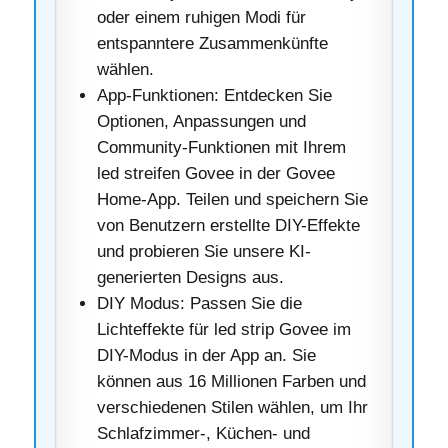
oder einem ruhigen Modi für
entspanntere Zusammenkünfte
wählen.
App-Funktionen: Entdecken Sie
Optionen, Anpassungen und
Community-Funktionen mit Ihrem
led streifen Govee in der Govee
Home-App. Teilen und speichern Sie
von Benutzern erstellte DIY-Effekte
und probieren Sie unsere KI-
generierten Designs aus.
DIY Modus: Passen Sie die
Lichteffekte für led strip Govee im
DIY-Modus in der App an. Sie
können aus 16 Millionen Farben und
verschiedenen Stilen wählen, um Ihr
Schlafzimmer-, Küchen- und