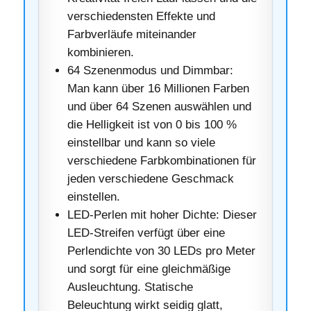
verschiedensten Effekte und
Farbverläufe miteinander
kombinieren.
64 Szenenmodus und Dimmbar:
Man kann über 16 Millionen Farben
und über 64 Szenen auswählen und
die Helligkeit ist von 0 bis 100 %
einstellbar und kann so viele
verschiedene Farbkombinationen für
jeden verschiedene Geschmack
einstellen.
LED-Perlen mit hoher Dichte: Dieser
LED-Streifen verfügt über eine
Perlendichte von 30 LEDs pro Meter
und sorgt für eine gleichmäßige
Ausleuchtung. Statische
Beleuchtung wirkt seidig glatt,