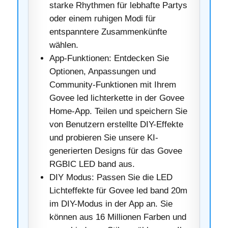
starke Rhythmen für lebhafte Partys
oder einem ruhigen Modi für
entspanntere Zusammenkünfte
wählen.
App-Funktionen: Entdecken Sie
Optionen, Anpassungen und
Community-Funktionen mit Ihrem
Govee led lichterkette in der Govee
Home-App. Teilen und speichern Sie
von Benutzern erstellte DIY-Effekte
und probieren Sie unsere KI-
generierten Designs für das Govee
RGBIC LED band aus.
DIY Modus: Passen Sie die LED
Lichteffekte für Govee led band 20m
im DIY-Modus in der App an. Sie
können aus 16 Millionen Farben und