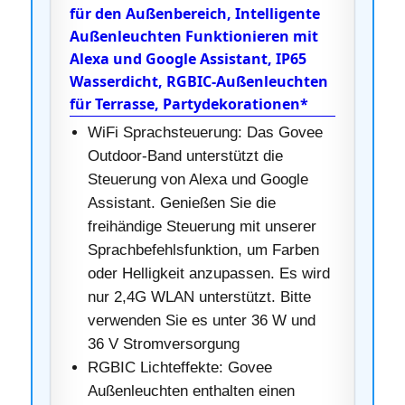
für den Außenbereich, Intelligente
Außenleuchten Funktionieren mit
Alexa und Google Assistant, IP65
Wasserdicht, RGBIC-Außenleuchten
für Terrasse, Partydekorationen*
WiFi Sprachsteuerung: Das Govee
Outdoor-Band unterstützt die
Steuerung von Alexa und Google
Assistant. Genießen Sie die
freihändige Steuerung mit unserer
Sprachbefehlsfunktion, um Farben
oder Helligkeit anzupassen. Es wird
nur 2,4G WLAN unterstützt. Bitte
verwenden Sie es unter 36 W und
36 V Stromversorgung
RGBIC Lichteffekte: Govee
Außenleuchten enthalten einen