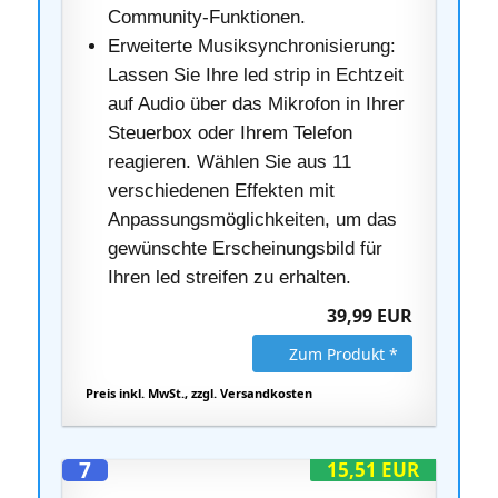
Community-Funktionen.
Erweiterte Musiksynchronisierung:
Lassen Sie Ihre led strip in Echtzeit
auf Audio über das Mikrofon in Ihrer
Steuerbox oder Ihrem Telefon
reagieren. Wählen Sie aus 11
verschiedenen Effekten mit
Anpassungsmöglichkeiten, um das
gewünschte Erscheinungsbild für
Ihren led streifen zu erhalten.
39,99 EUR
Zum Produkt *
Preis inkl. MwSt., zzgl. Versandkosten
7
15,51 EUR