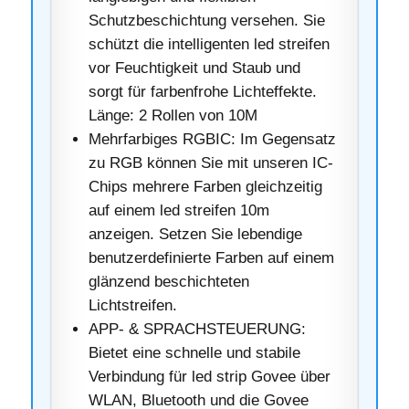
Schutzbeschichtung versehen. Sie
schützt die intelligenten led streifen
vor Feuchtigkeit und Staub und
sorgt für farbenfrohe Lichteffekte.
Länge: 2 Rollen von 10M
Mehrfarbiges RGBIC: Im Gegensatz
zu RGB können Sie mit unseren IC-
Chips mehrere Farben gleichzeitig
auf einem led streifen 10m
anzeigen. Setzen Sie lebendige
benutzerdefinierte Farben auf einem
glänzend beschichteten
Lichtstreifen.
APP- & SPRACHSTEUERUNG:
Bietet eine schnelle und stabile
Verbindung für led strip Govee über
WLAN, Bluetooth und die Govee