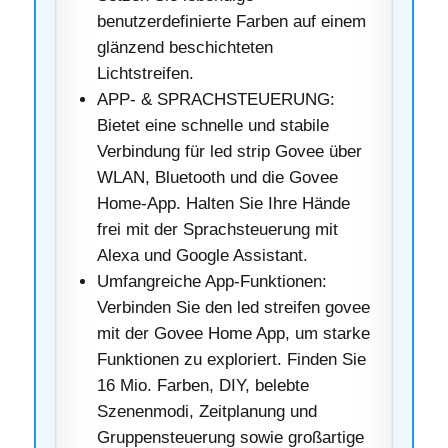
benutzerdefinierte Farben auf einem
glänzend beschichteten
Lichtstreifen.
APP- & SPRACHSTEUERUNG:
Bietet eine schnelle und stabile
Verbindung für led strip Govee über
WLAN, Bluetooth und die Govee
Home-App. Halten Sie Ihre Hände
frei mit der Sprachsteuerung mit
Alexa und Google Assistant.
Umfangreiche App-Funktionen:
Verbinden Sie den led streifen govee
mit der Govee Home App, um starke
Funktionen zu exploriert. Finden Sie
16 Mio. Farben, DIY, belebte
Szenenmodi, Zeitplanung und
Gruppensteuerung sowie großartige