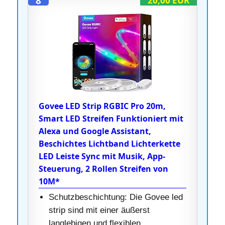
8
20,00 EUR
Govee LED Strip RGBIC Pro 20m,
Smart LED Streifen Funktioniert mit
Alexa und Google Assistant,
Beschichtes Lichtband Lichterkette
LED Leiste Sync mit Musik, App-
Steuerung, 2 Rollen Streifen von
10M*
Schutzbeschichtung: Die Govee led
strip sind mit einer äußerst
langlebigen und flexiblen