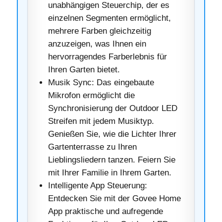
unabhängigen Steuerchip, der es
einzelnen Segmenten ermöglicht,
mehrere Farben gleichzeitig
anzuzeigen, was Ihnen ein
hervorragendes Farberlebnis für
Ihren Garten bietet.
Musik Sync: Das eingebaute
Mikrofon ermöglicht die
Synchronisierung der Outdoor LED
Streifen mit jedem Musiktyp.
Genießen Sie, wie die Lichter Ihrer
Gartenterrasse zu Ihren
Lieblingsliedern tanzen. Feiern Sie
mit Ihrer Familie in Ihrem Garten.
Intelligente App Steuerung:
Entdecken Sie mit der Govee Home
App praktische und aufregende