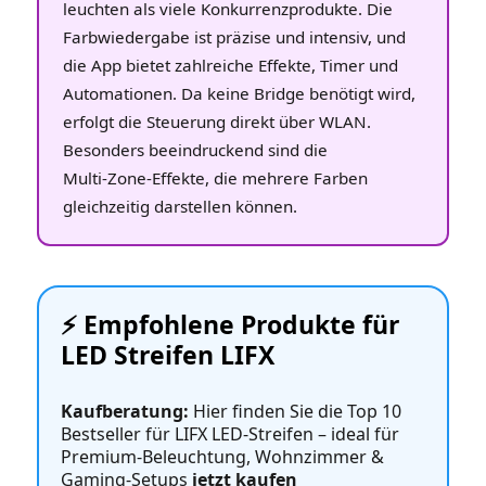
leuchten als viele Konkurrenzprodukte. Die
Farbwiedergabe ist präzise und intensiv, und
die App bietet zahlreiche Effekte, Timer und
Automationen. Da keine Bridge benötigt wird,
erfolgt die Steuerung direkt über WLAN.
Besonders beeindruckend sind die
Multi‑Zone‑Effekte, die mehrere Farben
gleichzeitig darstellen können.
⚡️ Empfohlene Produkte für
LED Streifen LIFX
Kaufberatung:
Hier finden Sie die Top 10
Bestseller für LIFX LED‑Streifen – ideal für
Premium‑Beleuchtung, Wohnzimmer &
Gaming‑Setups
jetzt kaufen