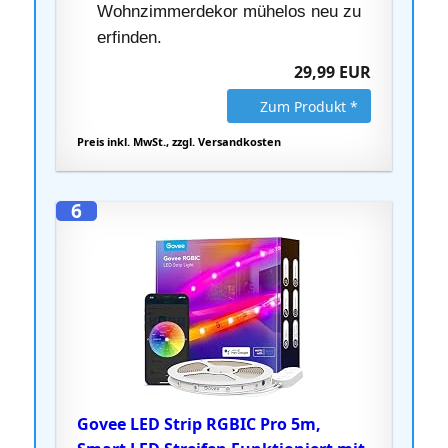
Wohnzimmerdekor mühelos neu zu
erfinden.
29,99 EUR
Zum Produkt *
Preis inkl. MwSt., zzgl. Versandkosten
6
Govee LED Strip RGBIC Pro 5m,