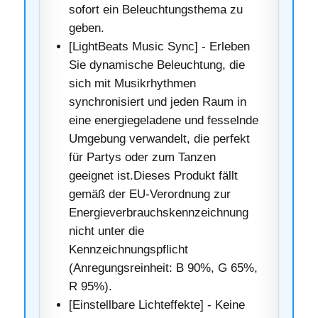
sofort ein Beleuchtungsthema zu
geben.
[LightBeats Music Sync] - Erleben
Sie dynamische Beleuchtung, die
sich mit Musikrhythmen
synchronisiert und jeden Raum in
eine energiegeladene und fesselnde
Umgebung verwandelt, die perfekt
für Partys oder zum Tanzen
geeignet ist.Dieses Produkt fällt
gemäß der EU-Verordnung zur
Energieverbrauchskennzeichnung
nicht unter die
Kennzeichnungspflicht
(Anregungsreinheit: B 90%, G 65%,
R 95%).
[Einstellbare Lichteffekte] - Keine