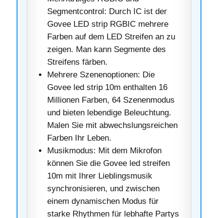
Segmentcontrol: Durch IC ist der
Govee LED strip RGBIC mehrere
Farben auf dem LED Streifen an zu
zeigen. Man kann Segmente des
Streifens färben.
Mehrere Szenenoptionen: Die
Govee led strip 10m enthalten 16
Millionen Farben, 64 Szenenmodus
und bieten lebendige Beleuchtung.
Malen Sie mit abwechslungsreichen
Farben Ihr Leben.
Musikmodus: Mit dem Mikrofon
können Sie die Govee led streifen
10m mit Ihrer Lieblingsmusik
synchronisieren, und zwischen
einem dynamischen Modus für
starke Rhythmen für lebhafte Partys