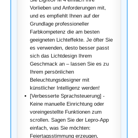
Vorlieben und Anforderungen mit,
und es empfiehlt Ihnen auf der
Grundlage professioneller
Farbkompetenz die am besten
geeigneten Lichteffekte. Je öfter Sie
es verwenden, desto besser passt
sich das Lichtdesign Ihrem
Geschmack an – lassen Sie es zu
Ihrem persönlichen
Beleuchtungsdesigner mit
künstlicher Intelligenz werden!
[Verbesserte Sprachsteuerung] -
Keine manuelle Einrichtung oder
voreingestellte Funktionen zum
scrollen. Sagen Sie der Lepro-App
einfach, was Sie möchten:
Feiertagsstimmung erzeugen,