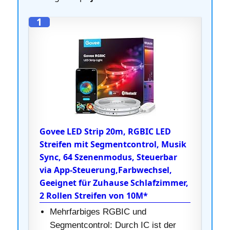
1
Govee LED Strip 20m, RGBIC LED
Streifen mit Segmentcontrol, Musik
Sync, 64 Szenenmodus, Steuerbar
via App-Steuerung,Farbwechsel,
Geeignet für Zuhause Schlafzimmer,
2 Rollen Streifen von 10M*
Mehrfarbiges RGBIC und
Segmentcontrol: Durch IC ist der