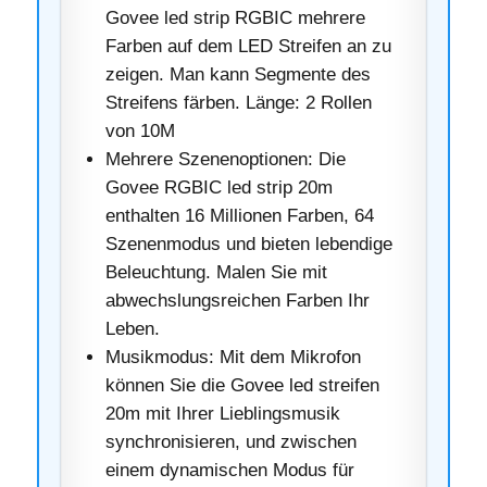
Govee led strip RGBIC mehrere
Farben auf dem LED Streifen an zu
zeigen. Man kann Segmente des
Streifens färben. Länge: 2 Rollen
von 10M
Mehrere Szenenoptionen: Die
Govee RGBIC led strip 20m
enthalten 16 Millionen Farben, 64
Szenenmodus und bieten lebendige
Beleuchtung. Malen Sie mit
abwechslungsreichen Farben Ihr
Leben.
Musikmodus: Mit dem Mikrofon
können Sie die Govee led streifen
20m mit Ihrer Lieblingsmusik
synchronisieren, und zwischen
einem dynamischen Modus für