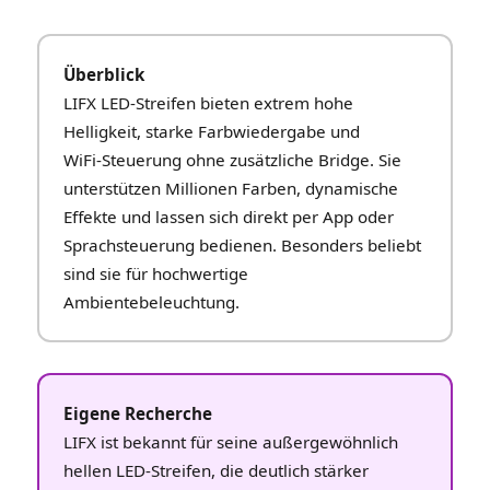
Überblick
LIFX LED‑Streifen bieten extrem hohe
Helligkeit, starke Farbwiedergabe und
WiFi‑Steuerung ohne zusätzliche Bridge. Sie
unterstützen Millionen Farben, dynamische
Effekte und lassen sich direkt per App oder
Sprachsteuerung bedienen. Besonders beliebt
sind sie für hochwertige
Ambientebeleuchtung.
Eigene Recherche
LIFX ist bekannt für seine außergewöhnlich
hellen LED‑Streifen, die deutlich stärker