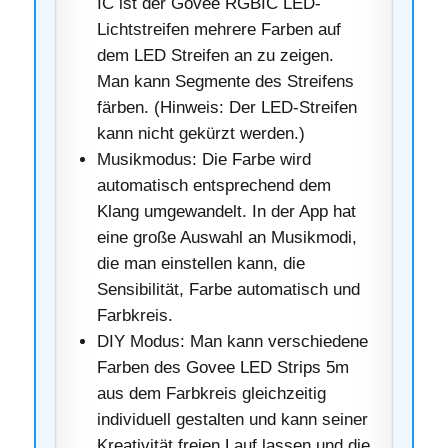
IC ist der Govee RGBIC LED-
Lichtstreifen mehrere Farben auf
dem LED Streifen an zu zeigen.
Man kann Segmente des Streifens
färben. (Hinweis: Der LED-Streifen
kann nicht gekürzt werden.)
Musikmodus: Die Farbe wird
automatisch entsprechend dem
Klang umgewandelt. In der App hat
eine große Auswahl an Musikmodi,
die man einstellen kann, die
Sensibilität, Farbe automatisch und
Farbkreis.
DIY Modus: Man kann verschiedene
Farben des Govee LED Strips 5m
aus dem Farbkreis gleichzeitig
individuell gestalten und kann seiner
Kreativität freien Lauf lassen und die