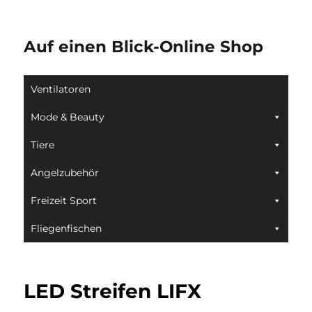
Auf einen Blick-Online Shop
Ventilatoren
Mode & Beauty
Tiere
Angelzubehör
Freizeit Sport
Fliegenfischen
LED Streifen LIFX