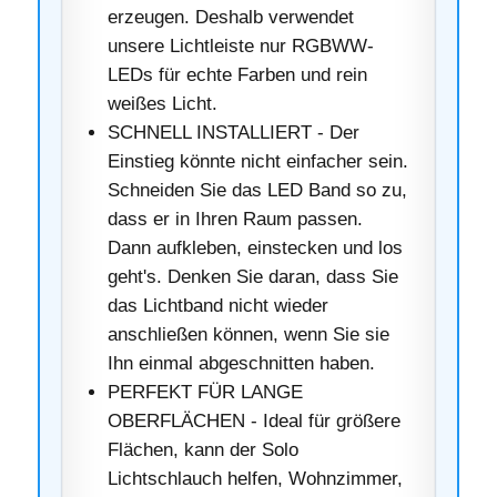
erzeugen. Deshalb verwendet
unsere Lichtleiste nur RGBWW-
LEDs für echte Farben und rein
weißes Licht.
SCHNELL INSTALLIERT - Der
Einstieg könnte nicht einfacher sein.
Schneiden Sie das LED Band so zu,
dass er in Ihren Raum passen.
Dann aufkleben, einstecken und los
geht's. Denken Sie daran, dass Sie
das Lichtband nicht wieder
anschließen können, wenn Sie sie
Ihn einmal abgeschnitten haben.
PERFEKT FÜR LANGE
OBERFLÄCHEN - Ideal für größere
Flächen, kann der Solo
Lichtschlauch helfen, Wohnzimmer,