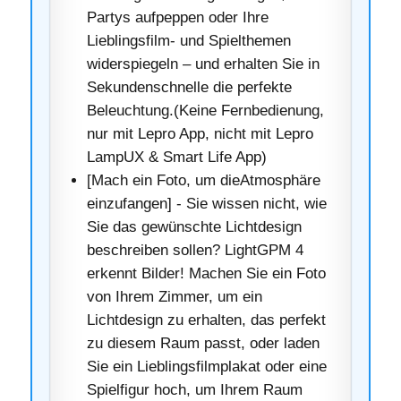
Partys aufpeppen oder Ihre
Lieblingsfilm- und Spielthemen
widerspiegeln – und erhalten Sie in
Sekundenschnelle die perfekte
Beleuchtung.(Keine Fernbedienung,
nur mit Lepro App, nicht mit Lepro
LampUX & Smart Life App)
[Mach ein Foto, um dieAtmosphäre
einzufangen] - Sie wissen nicht, wie
Sie das gewünschte Lichtdesign
beschreiben sollen? LightGPM 4
erkennt Bilder! Machen Sie ein Foto
von Ihrem Zimmer, um ein
Lichtdesign zu erhalten, das perfekt
zu diesem Raum passt, oder laden
Sie ein Lieblingsfilmplakat oder eine
Spielfigur hoch, um Ihrem Raum