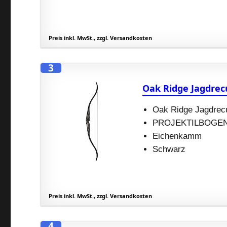
Preis inkl. MwSt., zzgl. Versandkosten
3
Oak Ridge Jagdrecu
Oak Ridge Jagdrecu
PROJEKTILBOGE
Eichenkamm
Schwarz
Preis inkl. MwSt., zzgl. Versandkosten
4