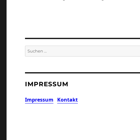
Suchen
nach:
IMPRESSUM
Impressum
Kontakt