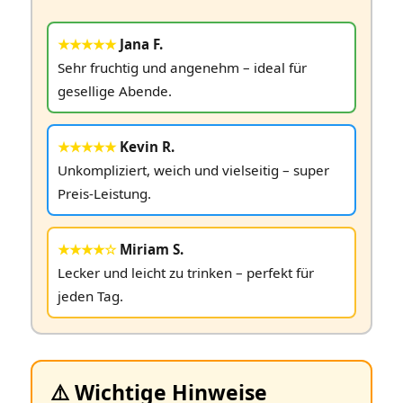
★★★★★
Jana F.
Sehr fruchtig und angenehm – ideal für
gesellige Abende.
★★★★★
Kevin R.
Unkompliziert, weich und vielseitig – super
Preis‑Leistung.
★★★★☆
Miriam S.
Lecker und leicht zu trinken – perfekt für
jeden Tag.
⚠️ Wichtige Hinweise