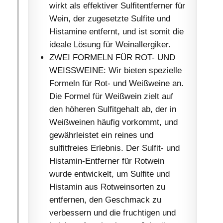
wirkt als effektiver Sulfitentferner für
Wein, der zugesetzte Sulfite und
Histamine entfernt, und ist somit die
ideale Lösung für Weinallergiker.
ZWEI FORMELN FÜR ROT- UND
WEISSWEINE: Wir bieten spezielle
Formeln für Rot- und Weißweine an.
Die Formel für Weißwein zielt auf
den höheren Sulfitgehalt ab, der in
Weißweinen häufig vorkommt, und
gewährleistet ein reines und
sulfitfreies Erlebnis. Der Sulfit- und
Histamin-Entferner für Rotwein
wurde entwickelt, um Sulfite und
Histamin aus Rotweinsorten zu
entfernen, den Geschmack zu
verbessern und die fruchtigen und