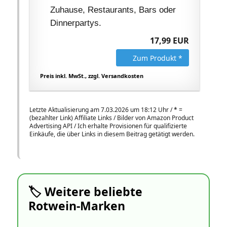
Zuhause, Restaurants, Bars oder
Dinnerpartys.
17,99 EUR
Zum Produkt *
Preis inkl. MwSt., zzgl. Versandkosten
Letzte Aktualisierung am 7.03.2026 um 18:12 Uhr /
*
=
(bezahlter Link) Affiliate Links / Bilder von Amazon Product
Advertising API / Ich erhalte Provisionen für qualifizierte
Einkäufe, die über Links in diesem Beitrag getätigt werden.
🏷️ Weitere beliebte
Rotwein‑Marken