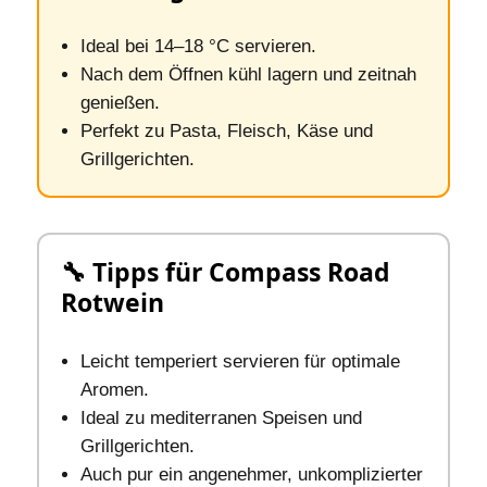
Ideal bei 14–18 °C servieren.
Nach dem Öffnen kühl lagern und zeitnah
genießen.
Perfekt zu Pasta, Fleisch, Käse und
Grillgerichten.
🔧 Tipps für Compass Road
Rotwein
Leicht temperiert servieren für optimale
Aromen.
Ideal zu mediterranen Speisen und
Grillgerichten.
Auch pur ein angenehmer, unkomplizierter