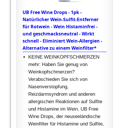
UB Free Wine Drops - 1pk -
Natürlicher Wein-Sulfit-Entferner
für Rotwein - Wein Histaminfrei -
und geschmacksneutral - Wirkt
schnell - Eliminiert Wein-Allergien -
Alternative zu einem Weinfilter*
KEINE WEINKOPFSCHMERZEN
mehr: Haben Sie genug von
Weinkopfschmerzen?
Verabschieden Sie sich von
Nasenverstopfung,
Reizdarmsyndrom und anderen
allergischen Reaktionen auf Sulfite
und Histamine im Wein. UB Free
Wine Drops, der neuseeländische
Weinfilter für Histamine und Sulfite,