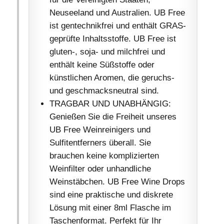
Neuseeland und Australien. UB Free
ist gentechnikfrei und enthält GRAS-
geprüfte Inhaltsstoffe. UB Free ist
gluten-, soja- und milchfrei und
enthält keine Süßstoffe oder
künstlichen Aromen, die geruchs-
und geschmacksneutral sind.
TRAGBAR UND UNABHÄNGIG:
Genießen Sie die Freiheit unseres
UB Free Weinreinigers und
Sulfitentferners überall. Sie
brauchen keine komplizierten
Weinfilter oder unhandliche
Weinstäbchen. UB Free Wine Drops
sind eine praktische und diskrete
Lösung mit einer 8ml Flasche im
Taschenformat. Perfekt für Ihr