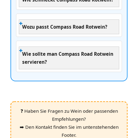
Wozu passt Compass Road Rotwein?
Wie sollte man Compass Road Rotwein
servieren?
❓ Haben Sie Fragen zu Wein oder passenden
Empfehlungen?
➡️ Den Kontakt finden Sie im untenstehenden
Footer.