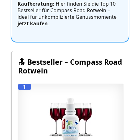
Kaufberatung:
Hier finden Sie die Top 10
Bestseller für Compass Road Rotwein –
ideal für unkomplizierte Genussmomente
jetzt kaufen
.
🔝 Bestseller – Compass Road
Rotwein
1