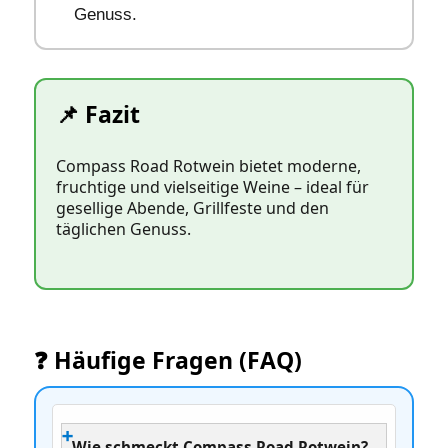
Genuss.
📌 Fazit
Compass Road Rotwein bietet moderne,
fruchtige und vielseitige Weine – ideal für
gesellige Abende, Grillfeste und den
täglichen Genuss.
❓ Häufige Fragen (FAQ)
Wie schmeckt Compass Road Rotwein?