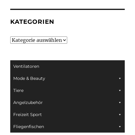
KATEGORIEN
Kategorien
Ventilatoren
Mode & Beauty
Tiere
Angelzubehör
Freizeit Sport
Fliegenfischen