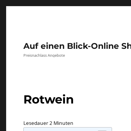
Auf einen Blick-Online S
Preisnachlass Angebote
Rotwein
Lesedauer
2
Minuten