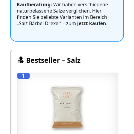
Kaufberatung:
Wir haben verschiedene
naturbelassene Salze verglichen. Hier
finden Sie beliebte Varianten im Bereich
„Salz Bärbel Drexel“ – zum
jetzt kaufen
.
🔝 Bestseller – Salz
1