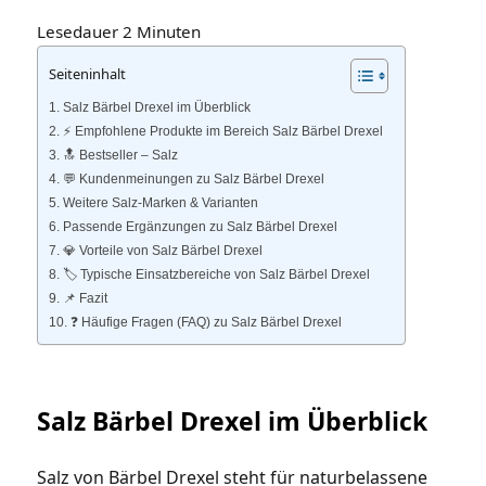
Lesedauer
2
Minuten
Seiteninhalt
Salz Bärbel Drexel im Überblick
⚡️ Empfohlene Produkte im Bereich Salz Bärbel Drexel
🔝 Bestseller – Salz
💬 Kundenmeinungen zu Salz Bärbel Drexel
Weitere Salz‑Marken & Varianten
Passende Ergänzungen zu Salz Bärbel Drexel
💎 Vorteile von Salz Bärbel Drexel
🏷️ Typische Einsatzbereiche von Salz Bärbel Drexel
📌 Fazit
❓ Häufige Fragen (FAQ) zu Salz Bärbel Drexel
Salz Bärbel Drexel im Überblick
Salz von Bärbel Drexel steht für naturbelassene