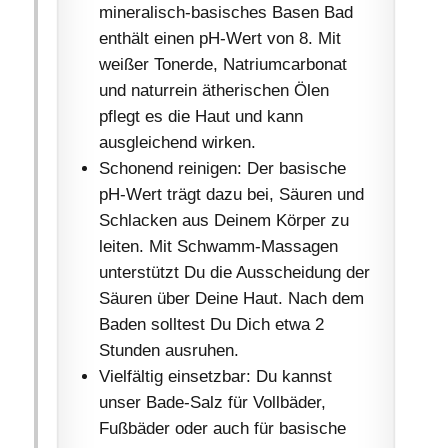
mineralisch-basisches Basen Bad
enthält einen pH-Wert von 8. Mit
weißer Tonerde, Natriumcarbonat
und naturrein ätherischen Ölen
pflegt es die Haut und kann
ausgleichend wirken.
Schonend reinigen: Der basische
pH-Wert trägt dazu bei, Säuren und
Schlacken aus Deinem Körper zu
leiten. Mit Schwamm-Massagen
unterstützt Du die Ausscheidung der
Säuren über Deine Haut. Nach dem
Baden solltest Du Dich etwa 2
Stunden ausruhen.
Vielfältig einsetzbar: Du kannst
unser Bade-Salz für Vollbäder,
Fußbäder oder auch für basische