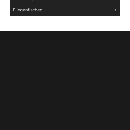
Fliegenfischen