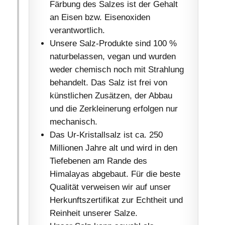
Färbung des Salzes ist der Gehalt
an Eisen bzw. Eisenoxiden
verantwortlich.
Unsere Salz-Produkte sind 100 %
naturbelassen, vegan und wurden
weder chemisch noch mit Strahlung
behandelt. Das Salz ist frei von
künstlichen Zusätzen, der Abbau
und die Zerkleinerung erfolgen nur
mechanisch.
Das Ur-Kristallsalz ist ca. 250
Millionen Jahre alt und wird in den
Tiefebenen am Rande des
Himalayas abgebaut. Für die beste
Qualität verweisen wir auf unser
Herkunftszertifikat zur Echtheit und
Reinheit unserer Salze.