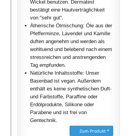
Wickel benutzen. Dermatest
bestätigt eine Hautverträglichkeit
von "sehr gut".
Ätherische Ölmischung: Öle aus der
Pfefferminze, Lavendel und Kamille
duften angenehm und werden als
wohltuend und belebend nach einem
stressreichen und anstrengenden
Tag empfunden.
Natürliche Inhaltsstoffe: Unser
Basenbad ist vegan. Außerdem
enthält es keine synthetischen Duft-
und Farbstoffe, Paraffine oder
Erdölprodukte, Silikone oder
Parabene und ist frei von
Gentechnik.
Zum Produkt *