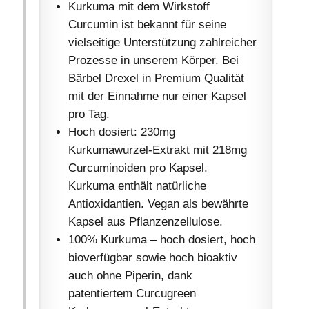
Kurkuma mit dem Wirkstoff
Curcumin ist bekannt für seine
vielseitige Unterstützung zahlreicher
Prozesse in unserem Körper. Bei
Bärbel Drexel in Premium Qualität
mit der Einnahme nur einer Kapsel
pro Tag.
Hoch dosiert: 230mg
Kurkumawurzel-Extrakt mit 218mg
Curcuminoiden pro Kapsel.
Kurkuma enthält natürliche
Antioxidantien. Vegan als bewährte
Kapsel aus Pflanzenzellulose.
100% Kurkuma – hoch dosiert, hoch
bioverfügbar sowie hoch bioaktiv
auch ohne Piperin, dank
patentiertem Curcugreen