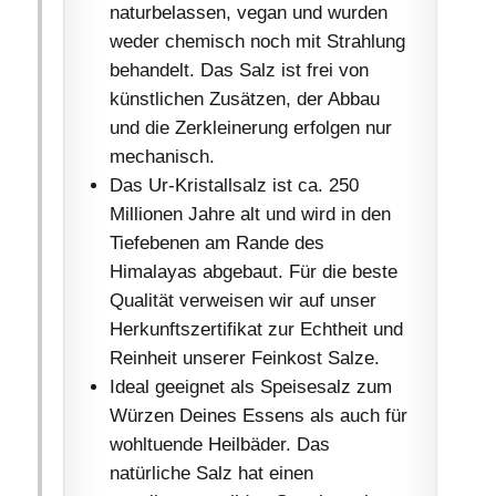
naturbelassen, vegan und wurden
weder chemisch noch mit Strahlung
behandelt. Das Salz ist frei von
künstlichen Zusätzen, der Abbau
und die Zerkleinerung erfolgen nur
mechanisch.
Das Ur-Kristallsalz ist ca. 250
Millionen Jahre alt und wird in den
Tiefebenen am Rande des
Himalayas abgebaut. Für die beste
Qualität verweisen wir auf unser
Herkunftszertifikat zur Echtheit und
Reinheit unserer Feinkost Salze.
Ideal geeignet als Speisesalz zum
Würzen Deines Essens als auch für
wohltuende Heilbäder. Das
natürliche Salz hat einen