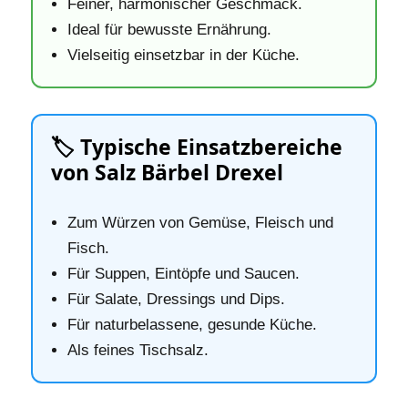
Feiner, harmonischer Geschmack.
Ideal für bewusste Ernährung.
Vielseitig einsetzbar in der Küche.
🏷️ Typische Einsatzbereiche
von Salz Bärbel Drexel
Zum Würzen von Gemüse, Fleisch und
Fisch.
Für Suppen, Eintöpfe und Saucen.
Für Salate, Dressings und Dips.
Für naturbelassene, gesunde Küche.
Als feines Tischsalz.