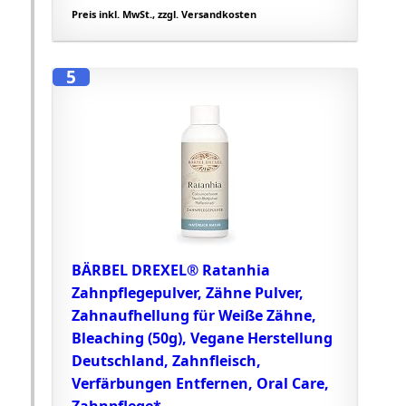
Preis inkl. MwSt., zzgl. Versandkosten
5
BÄRBEL DREXEL® Ratanhia
Zahnpflegepulver, Zähne Pulver,
Zahnaufhellung für Weiße Zähne,
Bleaching (50g), Vegane Herstellung
Deutschland, Zahnfleisch,
Verfärbungen Entfernen, Oral Care,
Zahnpflege*