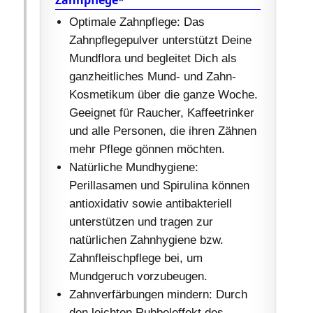
Optimale Zahnpflege: Das
Zahnpflegepulver unterstützt Deine
Mundflora und begleitet Dich als
ganzheitliches Mund- und Zahn-
Kosmetikum über die ganze Woche.
Geeignet für Raucher, Kaffeetrinker
und alle Personen, die ihren Zähnen
mehr Pflege gönnen möchten.
Natürliche Mundhygiene:
Perillasamen und Spirulina können
antioxidativ sowie antibakteriell
unterstützen und tragen zur
natürlichen Zahnhygiene bzw.
Zahnfleischpflege bei, um
Mundgeruch vorzubeugen.
Zahnverfärbungen mindern: Durch
den leichten Rubbeleffekt des