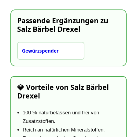
Passende Ergänzungen zu
Salz Bärbel Drexel
Gewürzspender
💎 Vorteile von Salz Bärbel
Drexel
100 % naturbelassen und frei von
Zusatzstoffen.
Reich an natürlichen Mineralstoffen.