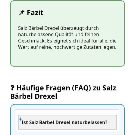
📌 Fazit
Salz Bärbel Drexel überzeugt durch
naturbelassene Qualität und feinen
Geschmack. Es eignet sich ideal für alle, die
Wert auf reine, hochwertige Zutaten legen.
❓ Häufige Fragen (FAQ) zu Salz
Bärbel Drexel
Ist Salz Bärbel Drexel naturbelassen?