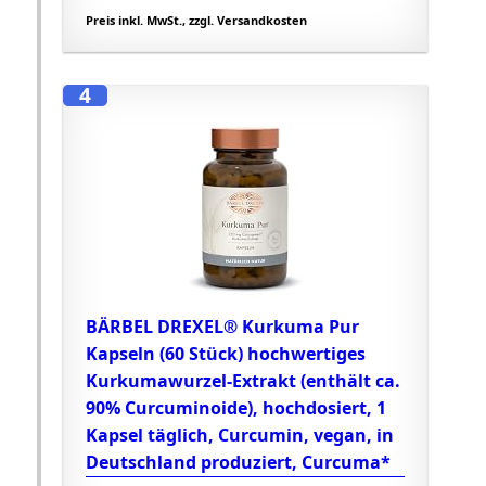
Preis inkl. MwSt., zzgl. Versandkosten
4
BÄRBEL DREXEL® Kurkuma Pur
Kapseln (60 Stück) hochwertiges
Kurkumawurzel-Extrakt (enthält ca.
90% Curcuminoide), hochdosiert, 1
Kapsel täglich, Curcumin, vegan, in
Deutschland produziert, Curcuma*