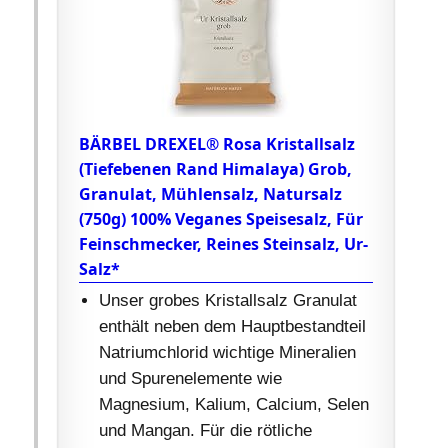
BÄRBEL DREXEL® Rosa Kristallsalz
(Tiefebenen Rand Himalaya) Grob,
Granulat, Mühlensalz, Natursalz
(750g) 100% Veganes Speisesalz, Für
Feinschmecker, Reines Steinsalz, Ur-
Salz*
Unser grobes Kristallsalz Granulat
enthält neben dem Hauptbestandteil
Natriumchlorid wichtige Mineralien
und Spurenelemente wie
Magnesium, Kalium, Calcium, Selen
und Mangan. Für die rötliche