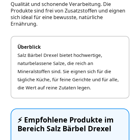
Qualität und schonende Verarbeitung. Die
Produkte sind frei von Zusatzstoffen und eignen
sich ideal für eine bewusste, natürliche
Ernährung.
Überblick
Salz Bärbel Drexel bietet hochwertige,
naturbelassene Salze, die reich an
Mineralstoffen sind. Sie eignen sich für die
tägliche Küche, für feine Gerichte und für alle,
die Wert auf reine Zutaten legen.
⚡️ Empfohlene Produkte im
Bereich Salz Bärbel Drexel