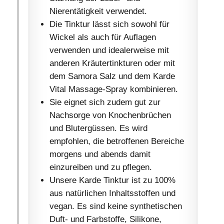
Nierentätigkeit verwendet.
Die Tinktur lässt sich sowohl für
Wickel als auch für Auflagen
verwenden und idealerweise mit
anderen Kräutertinkturen oder mit
dem Samora Salz und dem Karde
Vital Massage-Spray kombinieren.
Sie eignet sich zudem gut zur
Nachsorge von Knochenbrüchen
und Blutergüssen. Es wird
empfohlen, die betroffenen Bereiche
morgens und abends damit
einzureiben und zu pflegen.
Unsere Karde Tinktur ist zu 100%
aus natürlichen Inhaltsstoffen und
vegan. Es sind keine synthetischen
Duft- und Farbstoffe, Silikone,