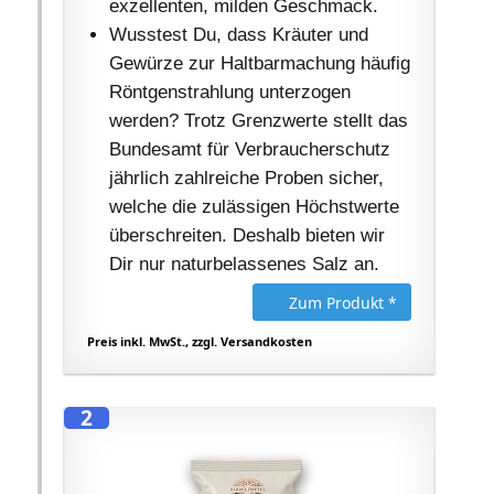
exzellenten, milden Geschmack.
Wusstest Du, dass Kräuter und
Gewürze zur Haltbarmachung häufig
Röntgenstrahlung unterzogen
werden? Trotz Grenzwerte stellt das
Bundesamt für Verbraucherschutz
jährlich zahlreiche Proben sicher,
welche die zulässigen Höchstwerte
überschreiten. Deshalb bieten wir
Dir nur naturbelassenes Salz an.
Zum Produkt *
Preis inkl. MwSt., zzgl. Versandkosten
2