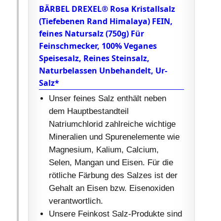
BÄRBEL DREXEL® Rosa Kristallsalz
(Tiefebenen Rand Himalaya) FEIN,
feines Natursalz (750g) Für
Feinschmecker, 100% Veganes
Speisesalz, Reines Steinsalz,
Naturbelassen Unbehandelt, Ur-
Salz*
Unser feines Salz enthält neben
dem Hauptbestandteil
Natriumchlorid zahlreiche wichtige
Mineralien und Spurenelemente wie
Magnesium, Kalium, Calcium,
Selen, Mangan und Eisen. Für die
rötliche Färbung des Salzes ist der
Gehalt an Eisen bzw. Eisenoxiden
verantwortlich.
Unsere Feinkost Salz-Produkte sind