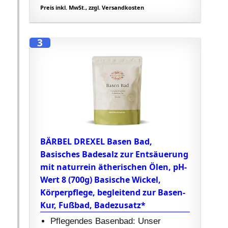
Preis inkl. MwSt., zzgl. Versandkosten
3
BÄRBEL DREXEL Basen Bad,
Basisches Badesalz zur Entsäuerung
mit naturrein ätherischen Ölen, pH-
Wert 8 (700g) Basische Wickel,
Körperpflege, begleitend zur Basen-
Kur, Fußbad, Badezusatz*
Pflegendes Basenbad: Unser