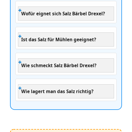
Wofür eignet sich Salz Bärbel Drexel?
Ist das Salz für Mühlen geeignet?
Wie schmeckt Salz Bärbel Drexel?
Wie lagert man das Salz richtig?