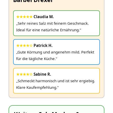
★★★★★
Claudia M.
„Sehr reines Salz mit feinem Geschmack.
Ideal für eine natürliche Ernährung.“
★★★★☆
Patrick H.
„Gute Körnung und angenehm mild. Perfekt
für die tägliche Küche.“
★★★★☆
Sabine R.
„Schmeckt harmonisch und ist sehr ergiebig.
Klare Kaufempfehlung.“