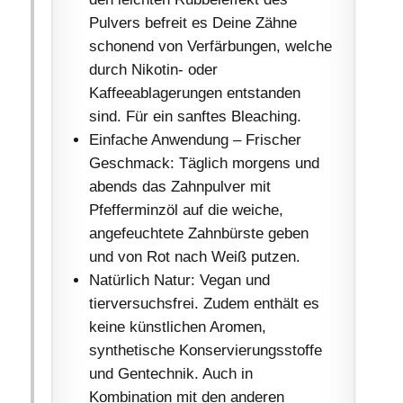
Pulvers befreit es Deine Zähne
schonend von Verfärbungen, welche
durch Nikotin- oder
Kaffeeablagerungen entstanden
sind. Für ein sanftes Bleaching.
Einfache Anwendung – Frischer
Geschmack: Täglich morgens und
abends das Zahnpulver mit
Pfefferminzöl auf die weiche,
angefeuchtete Zahnbürste geben
und von Rot nach Weiß putzen.
Natürlich Natur: Vegan und
tierversuchsfrei. Zudem enthält es
keine künstlichen Aromen,
synthetische Konservierungsstoffe
und Gentechnik. Auch in
Kombination mit den anderen