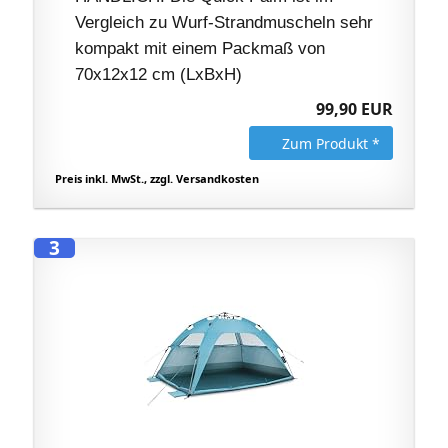
Vergleich zu Wurf-Strandmuscheln sehr
kompakt mit einem Packmaß von
70x12x12 cm (LxBxH)
99,90 EUR
Zum Produkt *
Preis inkl. MwSt., zzgl. Versandkosten
3