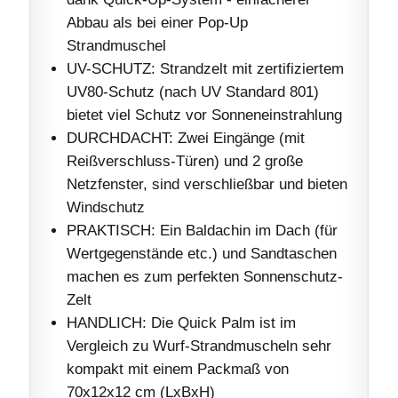
Abbau als bei einer Pop-Up
Strandmuschel
UV-SCHUTZ: Strandzelt mit zertifiziertem
UV80-Schutz (nach UV Standard 801)
bietet viel Schutz vor Sonneneinstrahlung
DURCHDACHT: Zwei Eingänge (mit
Reißverschluss-Türen) und 2 große
Netzfenster, sind verschließbar und bieten
Windschutz
PRAKTISCH: Ein Baldachin im Dach (für
Wertgegenstände etc.) und Sandtaschen
machen es zum perfekten Sonnenschutz-
Zelt
HANDLICH: Die Quick Palm ist im
Vergleich zu Wurf-Strandmuscheln sehr
kompakt mit einem Packmaß von
70x12x12 cm (LxBxH)