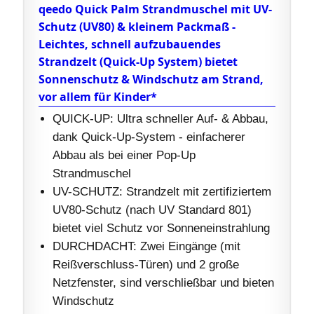
qeedo Quick Palm Strandmuschel mit UV-
Schutz (UV80) & kleinem Packmaß -
Leichtes, schnell aufzubauendes
Strandzelt (Quick-Up System) bietet
Sonnenschutz & Windschutz am Strand,
vor allem für Kinder*
QUICK-UP: Ultra schneller Auf- & Abbau,
dank Quick-Up-System - einfacherer
Abbau als bei einer Pop-Up
Strandmuschel
UV-SCHUTZ: Strandzelt mit zertifiziertem
UV80-Schutz (nach UV Standard 801)
bietet viel Schutz vor Sonneneinstrahlung
DURCHDACHT: Zwei Eingänge (mit
Reißverschluss-Türen) und 2 große
Netzfenster, sind verschließbar und bieten
Windschutz