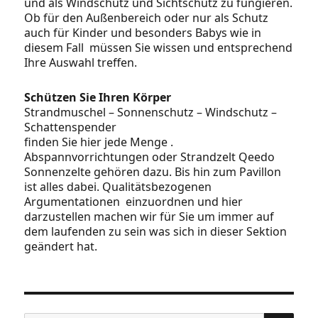
und als Windschutz und Sichtschutz zu fungieren.
Ob für den Außenbereich oder nur als Schutz
auch für Kinder und besonders Babys wie in
diesem Fall müssen Sie wissen und entsprechend
Ihre Auswahl treffen.
Schützen Sie Ihren Körper
Strandmuschel – Sonnenschutz – Windschutz –
Schattenspender
finden Sie hier jede Menge .
Abspannvorrichtungen oder Strandzelt Qeedo
Sonnenzelte gehören dazu. Bis hin zum Pavillon
ist alles dabei. Qualitätsbezogenen
Argumentationen einzuordnen und hier
darzustellen machen wir für Sie um immer auf
dem laufenden zu sein was sich in dieser Sektion
geändert hat.