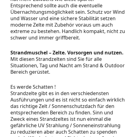
Entsprechend sollte auch die eventuelle
Übernachtungsmöglichkeit sein. Schutz vor Wind
und Wasser und eine sichere Stabilität setzen
moderne Zelte mit Zubehör voraus um auch
extreme zu bestehen. Handlich kompakt, nicht zu
schwer und immer griffbereit.
Strandmuschel – Zelte. Vorsorgen und nutzen.
Mit diesen Strandzelten sind Sie für alle
Situationen, Tag und Nacht am Strand & Outdoor
Bereich gerüstet.
Es werde Schatten !
Strandzelte gibt es in den verschiedensten
Ausführungen und es ist nicht so einfach wirklich
das richtige Zelt / Sonnenschutzdach für den
entsprechenden Bereich zu finden. Sinn und
Zweck eines Strandzeltes ist nun einmal die
gefährliche UV Strahlung / Sonneneinstrahlung
zu reduzieren aber auch Schatten zu spenden