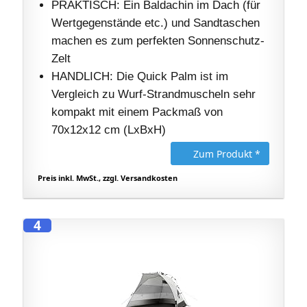
PRAKTISCH: Ein Baldachin im Dach (für
Wertgegenstände etc.) und Sandtaschen
machen es zum perfekten Sonnenschutz-
Zelt
HANDLICH: Die Quick Palm ist im
Vergleich zu Wurf-Strandmuscheln sehr
kompakt mit einem Packmaß von
70x12x12 cm (LxBxH)
Zum Produkt *
Preis inkl. MwSt., zzgl. Versandkosten
4