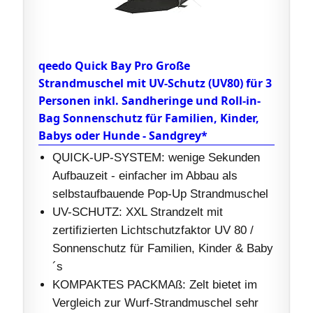
qeedo Quick Bay Pro Große
Strandmuschel mit UV-Schutz (UV80) für 3
Personen inkl. Sandheringe und Roll-in-
Bag Sonnenschutz für Familien, Kinder,
Babys oder Hunde - Sandgrey*
QUICK-UP-SYSTEM: wenige Sekunden
Aufbauzeit - einfacher im Abbau als
selbstaufbauende Pop-Up Strandmuschel
UV-SCHUTZ: XXL Strandzelt mit
zertifizierten Lichtschutzfaktor UV 80 /
Sonnenschutz für Familien, Kinder & Baby
´s
KOMPAKTES PACKMAß: Zelt bietet im
Vergleich zur Wurf-Strandmuschel sehr