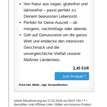
Von Natur aus vegan, glutenfrei und
laktosefrei – passt perfekt zu
Deinem bewussten Lebensstil.
Perfekt für Deine Auszeit – ob
morgens, nachmittags oder abends.
Geh auf Genussreise um die ganze
Welt und entdecke den intensiven
Geschmack und die
unvergleichliche Vielfalt unserer
Meßmer Ländertees.
2,45 EUR
Zum Produkt *
Preis inkl. MwSt., zzgl. Versandkosten
Letzte Aktualisierung am 21.02.2026 um 09:01 Uhr /
*
=
(bezahlter Link) Affiliate Links / Bilder von Amazon Product