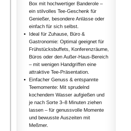
Box mit hochwertiger Banderole –
ein stilvolles Tee-Geschenk für
Genießer, besondere Anlässe oder
einfach für sich selbst.
Ideal für Zuhause, Büro &
Gastronomie: Optimal geeignet für
Frühstücksbuffets, Konferenzräume,
Büros oder den Außer-Haus-Bereich
– mit wenigen Handgriffen eine
attraktive Tee-Präsentation.
Einfacher Genuss & entspannte
Teemomente: Mit sprudelnd
kochendem Wasser aufgießen und
je nach Sorte 3–8 Minuten ziehen
lassen – für genussvolle Momente
und bewusste Auszeiten mit
Meßmer.