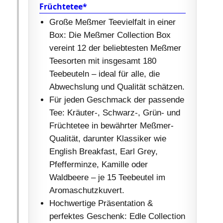
Früchtetee*
Große Meßmer Teevielfalt in einer
Box: Die Meßmer Collection Box
vereint 12 der beliebtesten Meßmer
Teesorten mit insgesamt 180
Teebeuteln – ideal für alle, die
Abwechslung und Qualität schätzen.
Für jeden Geschmack der passende
Tee: Kräuter-, Schwarz-, Grün- und
Früchtetee in bewährter Meßmer-
Qualität, darunter Klassiker wie
English Breakfast, Earl Grey,
Pfefferminze, Kamille oder
Waldbeere – je 15 Teebeutel im
Aromaschutzkuvert.
Hochwertige Präsentation &
perfektes Geschenk: Edle Collection