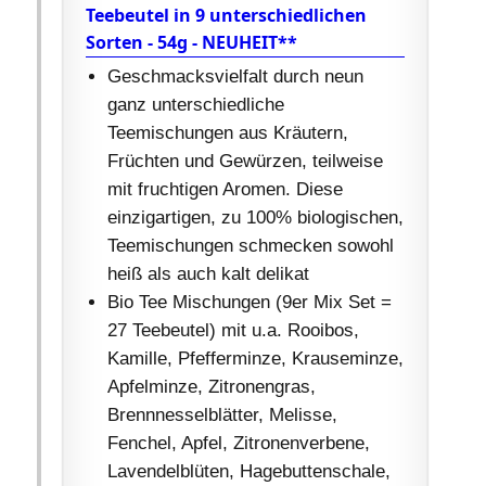
Teebeutel in 9 unterschiedlichen
Sorten - 54g - NEUHEIT**
Geschmacksvielfalt durch neun
ganz unterschiedliche
Teemischungen aus Kräutern,
Früchten und Gewürzen, teilweise
mit fruchtigen Aromen. Diese
einzigartigen, zu 100% biologischen,
Teemischungen schmecken sowohl
heiß als auch kalt delikat
Bio Tee Mischungen (9er Mix Set =
27 Teebeutel) mit u.a. Rooibos,
Kamille, Pfefferminze, Krauseminze,
Apfelminze, Zitronengras,
Brennnesselblätter, Melisse,
Fenchel, Apfel, Zitronenverbene,
Lavendelblüten, Hagebuttenschale,