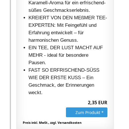
Karamell-Aroma für ein erfrischend-
süßes Geschmackserlebnis.
KREIERT VON DEN MEßMER TEE-
EXPERTEN: Mit Feingefühl und
Erfahrung entwickelt – für
harmonischen Genuss.
EIN TEE, DER LUST MACHT AUF
MEHR - ideal für besondere
Pausen.
FAST SO ERFRISCHEND-SÜSS
WIE DER ERSTE KUSS – Ein
Geschmack, der Erinnerungen
weckt.
2,35 EUR
Zum Produkt *
Preis inkl. MwSt., zzgl. Versandkosten