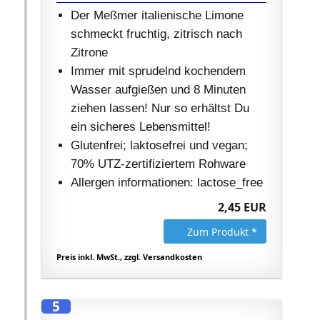
Der Meßmer italienische Limone
schmeckt fruchtig, zitrisch nach
Zitrone
Immer mit sprudelnd kochendem
Wasser aufgießen und 8 Minuten
ziehen lassen! Nur so erhältst Du
ein sicheres Lebensmittel!
Glutenfrei; laktosefrei und vegan;
70% UTZ-zertifiziertem Rohware
Allergen informationen: lactose_free
2,45 EUR
Zum Produkt *
Preis inkl. MwSt., zzgl. Versandkosten
5