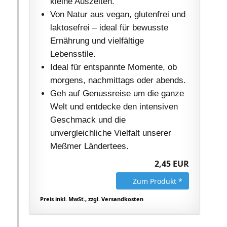
kleine Auszeiten.
Von Natur aus vegan, glutenfrei und
laktosefrei – ideal für bewusste
Ernährung und vielfältige
Lebensstile.
Ideal für entspannte Momente, ob
morgens, nachmittags oder abends.
Geh auf Genussreise um die ganze
Welt und entdecke den intensiven
Geschmack und die
unvergleichliche Vielfalt unserer
Meßmer Ländertees.
2,45 EUR
Zum Produkt *
Preis inkl. MwSt., zzgl. Versandkosten