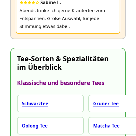
★★★★☆
Sabine L.
Abends trinke ich gerne Kräutertee zum
Entspannen. Große Auswahl, für jede
Stimmung etwas dabei.
Tee-Sorten & Spezialitäten
im Überblick
Klassische und besondere Tees
Schwarztee
Grüner Tee
Oolong Tee
Matcha Tee