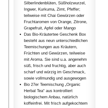
Silberlindenblüten, Süßholzwurzel,
Ingwer, Kurkuma, Zimt, Pfeffer;
teilweise mit Chai Gewürzen oder
Fruchtaromen von Orange, Zitrone,
Grapefruit, Apfel oder Mango
Das Bio-Kräutertee Geschenk Box
besteht aus neun unterschiedlichen
Teemischungen aus Kräutern,
Früchten und Gewürzen, teilweise
mit Aroma. Sie sind u.a. angenehm
süß, frisch und fruchtig, aber auch
scharf und würzig im Geschmack,
sowie vollmundig und ausgewogen
Bio 27er Teemischung „Organic
Herbal Tea“ aus kontrolliert
biologischem Anbau, natürlich
koffeinfrei. Mit frisch aufgekochtem