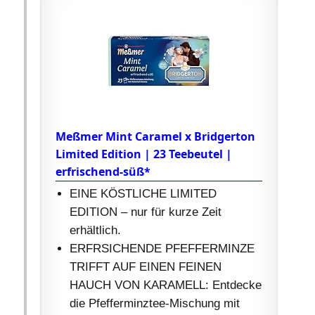
Meßmer Mint Caramel x Bridgerton
Limited Edition | 23 Teebeutel |
erfrischend-süß*
EINE KÖSTLICHE LIMITED
EDITION – nur für kurze Zeit
erhältlich.
ERFRSICHENDE PFEFFERMINZE
TRIFFT AUF EINEN FEINEN
HAUCH VON KARAMELL: Entdecke
die Pfefferminztee-Mischung mit