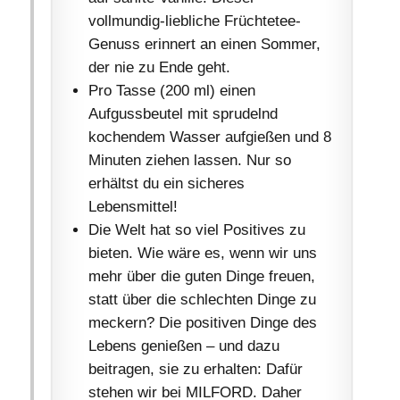
vollmundig-liebliche Früchtetee-
Genuss erinnert an einen Sommer,
der nie zu Ende geht.
Pro Tasse (200 ml) einen
Aufgussbeutel mit sprudelnd
kochendem Wasser aufgießen und 8
Minuten ziehen lassen. Nur so
erhältst du ein sicheres
Lebensmittel!
Die Welt hat so viel Positives zu
bieten. Wie wäre es, wenn wir uns
mehr über die guten Dinge freuen,
statt über die schlechten Dinge zu
meckern? Die positiven Dinge des
Lebens genießen – und dazu
beitragen, sie zu erhalten: Dafür
stehen wir bei MILFORD. Daher