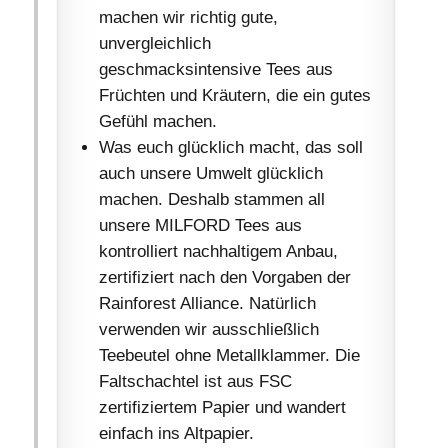
machen wir richtig gute,
unvergleichlich
geschmacksintensive Tees aus
Früchten und Kräutern, die ein gutes
Gefühl machen.
Was euch glücklich macht, das soll
auch unsere Umwelt glücklich
machen. Deshalb stammen all
unsere MILFORD Tees aus
kontrolliert nachhaltigem Anbau,
zertifiziert nach den Vorgaben der
Rainforest Alliance. Natürlich
verwenden wir ausschließlich
Teebeutel ohne Metallklammer. Die
Faltschachtel ist aus FSC
zertifiziertem Papier und wandert
einfach ins Altpapier.