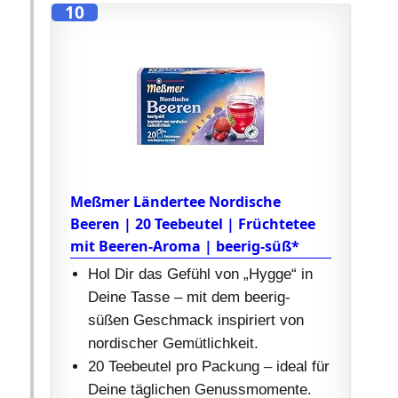
10
Meßmer Ländertee Nordische
Beeren | 20 Teebeutel | Früchtetee
mit Beeren-Aroma | beerig-süß*
Hol Dir das Gefühl von „Hygge“ in
Deine Tasse – mit dem beerig-
süßen Geschmack inspiriert von
nordischer Gemütlichkeit.
20 Teebeutel pro Packung – ideal für
Deine täglichen Genussmomente.