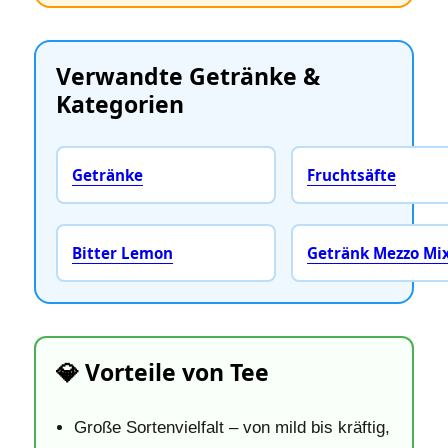
Verwandte Getränke &
Kategorien
Getränke
Fruchtsäfte
Bitter Lemon
Getränk Mezzo Mi
💎 Vorteile von Tee
Große Sortenvielfalt – von mild bis kräftig,