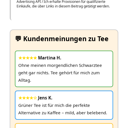
Advertising API / Ich erhalte Provisionen für qualifizierte
Einkäufe, die über Links in diesem Beitrag getätigt werden.
💬 Kundenmeinungen zu Tee
★★★★★
Martina H.
Ohne meinen morgendlichen Schwarztee
geht gar nichts. Tee gehört für mich zum
Alltag.
★★★★☆
Jens K.
Grüner Tee ist für mich die perfekte
Alternative zu Kaffee – mild, aber belebend.