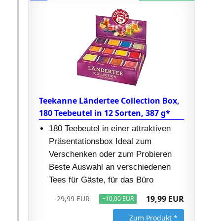
Teekanne Ländertee Collection Box,
180 Teebeutel in 12 Sorten, 387 g*
180 Teebeutel in einer attraktiven
Präsentationsbox Ideal zum
Verschenken oder zum Probieren
Beste Auswahl an verschiedenen
Tees für Gäste, für das Büro
19,99 EUR
29,99 EUR
−10,00 EUR
Zum Produkt *