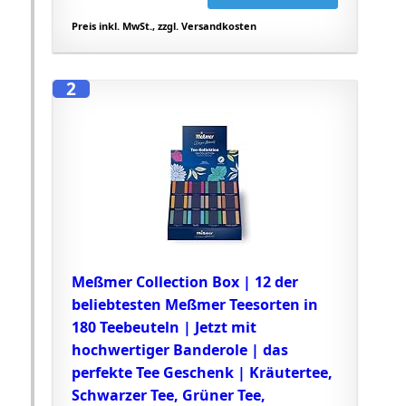
Preis inkl. MwSt., zzgl. Versandkosten
2
Meßmer Collection Box | 12 der
beliebtesten Meßmer Teesorten in
180 Teebeuteln | Jetzt mit
hochwertiger Banderole | das
perfekte Tee Geschenk | Kräutertee,
Schwarzer Tee, Grüner Tee,