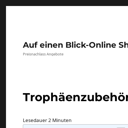
Auf einen Blick-Online S
Preisnachlass Angebote
Trophäenzubehör
Lesedauer
2
Minuten