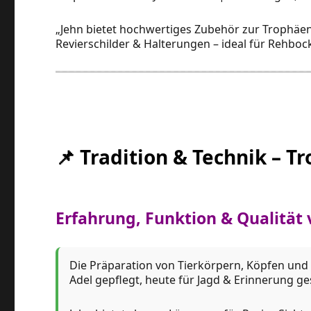
„Jehn bietet hochwertiges Zubehör zur Trophäe
Revierschilder & Halterungen – ideal für Rehbock
📌 Tradition & Technik – 
Erfahrung, Funktion & Qualität 
Die Präparation von Tierkörpern, Köpfen und 
Adel gepflegt, heute für Jagd & Erinnerung ge