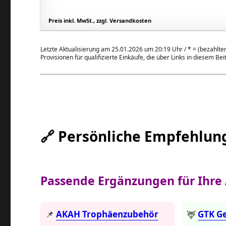
Preis inkl. MwSt., zzgl. Versandkosten
Letzte Aktualisierung am 25.01.2026 um 20:19 Uhr /
*
= (bezahlter
Provisionen für qualifizierte Einkäufe, die über Links in diesem Be
🔗 Persönliche Empfehlun
Passende Ergänzungen für Ihre
📌
AKAH Trophäenzubehör
🦌
GTK G