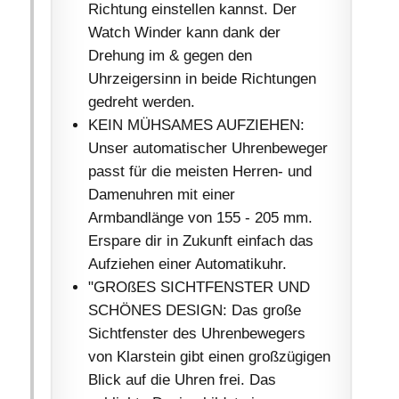
Richtung einstellen kannst. Der
Watch Winder kann dank der
Drehung im & gegen den
Uhrzeigersinn in beide Richtungen
gedreht werden.
KEIN MÜHSAMES AUFZIEHEN:
Unser automatischer Uhrenbeweger
passt für die meisten Herren- und
Damenuhren mit einer
Armbandlänge von 155 - 205 mm.
Erspare dir in Zukunft einfach das
Aufziehen einer Automatikuhr.
"GROßES SICHTFENSTER UND
SCHÖNES DESIGN: Das große
Sichtfenster des Uhrenbewegers
von Klarstein gibt einen großzügigen
Blick auf die Uhren frei. Das