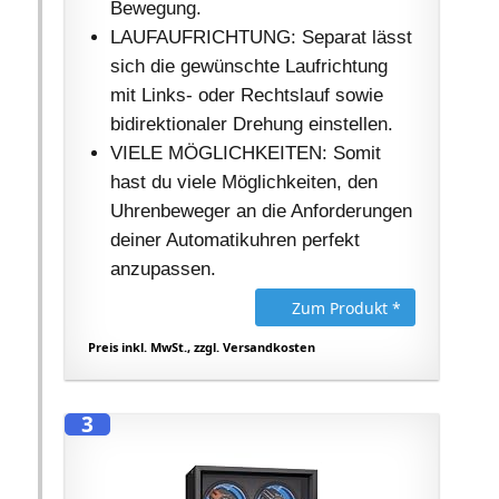
Bewegung.
LAUFAUFRICHTUNG: Separat lässt
sich die gewünschte Laufrichtung
mit Links- oder Rechtslauf sowie
bidirektionaler Drehung einstellen.
VIELE MÖGLICHKEITEN: Somit
hast du viele Möglichkeiten, den
Uhrenbeweger an die Anforderungen
deiner Automatikuhren perfekt
anzupassen.
Zum Produkt *
Preis inkl. MwSt., zzgl. Versandkosten
3