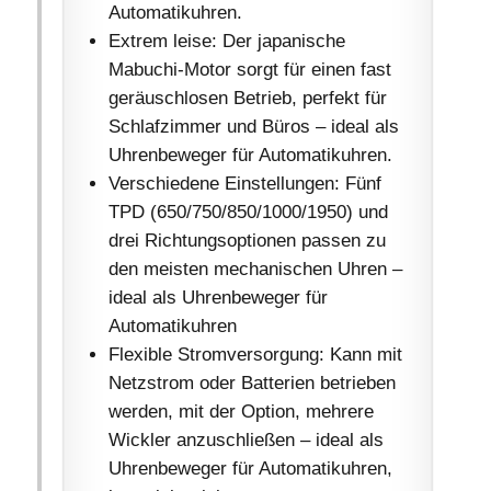
Automatikuhren.
Extrem leise: Der japanische
Mabuchi-Motor sorgt für einen fast
geräuschlosen Betrieb, perfekt für
Schlafzimmer und Büros – ideal als
Uhrenbeweger für Automatikuhren.
Verschiedene Einstellungen: Fünf
TPD (650/750/850/1000/1950) und
drei Richtungsoptionen passen zu
den meisten mechanischen Uhren –
ideal als Uhrenbeweger für
Automatikuhren
Flexible Stromversorgung: Kann mit
Netzstrom oder Batterien betrieben
werden, mit der Option, mehrere
Wickler anzuschließen – ideal als
Uhrenbeweger für Automatikuhren,