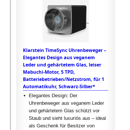
Klarstein TimeSync Uhrenbeweger –
Elegantes Design aus veganem
Leder und gehärtetem Glas, leiser
Mabuchi-Motor, 5 TPD,
Batteriebetrieben/Netzstrom, für 1
Automatikuhr, Schwarz-Silber*
Elegantes Design: Der
Uhrenbeweger aus veganem Leder
und gehärtetem Glas schützt vor
Staub und sieht luxuriös aus – ideal
als Geschenk für Besitzer von