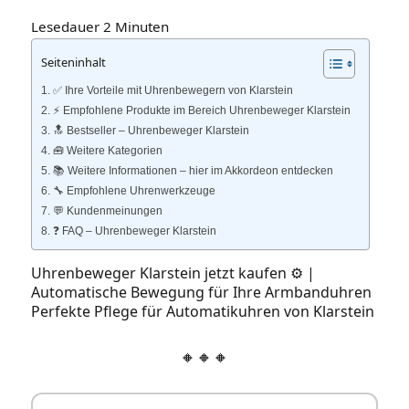
Lesedauer
2
Minuten
Seiteninhalt
✅ Ihre Vorteile mit Uhrenbewegern von Klarstein
⚡️ Empfohlene Produkte im Bereich Uhrenbeweger Klarstein
🔝 Bestseller – Uhrenbeweger Klarstein
🧰 Weitere Kategorien
📚 Weitere Informationen – hier im Akkordeon entdecken
🔧 Empfohlene Uhrenwerkzeuge
💬 Kundenmeinungen
❓ FAQ – Uhrenbeweger Klarstein
Uhrenbeweger Klarstein jetzt kaufen ⚙️ |
Automatische Bewegung für Ihre Armbanduhren
Perfekte Pflege für Automatikuhren von Klarstein
🔸🔸🔸