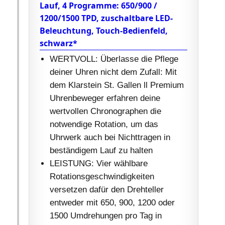
Lauf, 4 Programme: 650/900 /
1200/1500 TPD, zuschaltbare LED-
Beleuchtung, Touch-Bedienfeld,
schwarz*
WERTVOLL: Überlasse die Pflege
deiner Uhren nicht dem Zufall: Mit
dem Klarstein St. Gallen ll Premium
Uhrenbeweger erfahren deine
wertvollen Chronographen die
notwendige Rotation, um das
Uhrwerk auch bei Nichttragen in
beständigem Lauf zu halten
LEISTUNG: Vier wählbare
Rotationsgeschwindigkeiten
versetzen dafür den Drehteller
entweder mit 650, 900, 1200 oder
1500 Umdrehungen pro Tag in