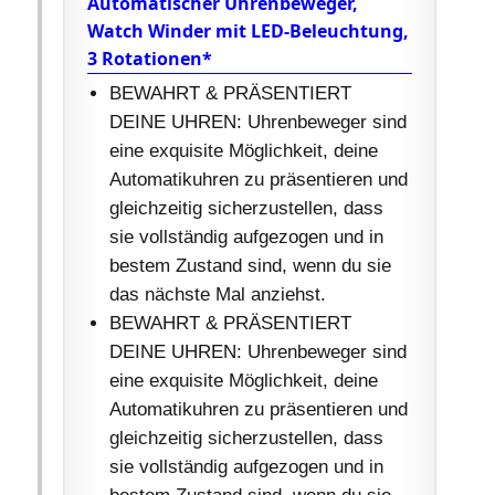
Automatischer Uhrenbeweger,
Watch Winder mit LED-Beleuchtung,
3 Rotationen*
BEWAHRT & PRÄSENTIERT
DEINE UHREN: Uhrenbeweger sind
eine exquisite Möglichkeit, deine
Automatikuhren zu präsentieren und
gleichzeitig sicherzustellen, dass
sie vollständig aufgezogen und in
bestem Zustand sind, wenn du sie
das nächste Mal anziehst.
BEWAHRT & PRÄSENTIERT
DEINE UHREN: Uhrenbeweger sind
eine exquisite Möglichkeit, deine
Automatikuhren zu präsentieren und
gleichzeitig sicherzustellen, dass
sie vollständig aufgezogen und in
bestem Zustand sind, wenn du sie