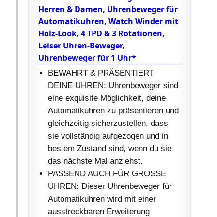
Herren & Damen, Uhrenbeweger für
Automatikuhren, Watch Winder mit
Holz-Look, 4 TPD & 3 Rotationen,
Leiser Uhren-Beweger,
Uhrenbeweger für 1 Uhr*
BEWAHRT & PRÄSENTIERT
DEINE UHREN: Uhrenbeweger sind
eine exquisite Möglichkeit, deine
Automatikuhren zu präsentieren und
gleichzeitig sicherzustellen, dass
sie vollständig aufgezogen und in
bestem Zustand sind, wenn du sie
das nächste Mal anziehst.
PASSEND AUCH FÜR GROSSE
UHREN: Dieser Uhrenbeweger für
Automatikuhren wird mit einer
ausstreckbaren Erweiterung