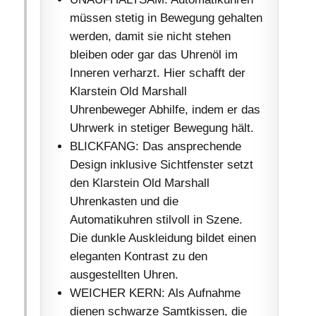
müssen stetig in Bewegung gehalten
werden, damit sie nicht stehen
bleiben oder gar das Uhrenöl im
Inneren verharzt. Hier schafft der
Klarstein Old Marshall
Uhrenbeweger Abhilfe, indem er das
Uhrwerk in stetiger Bewegung hält.
BLICKFANG: Das ansprechende
Design inklusive Sichtfenster setzt
den Klarstein Old Marshall
Uhrenkasten und die
Automatikuhren stilvoll in Szene.
Die dunkle Auskleidung bildet einen
eleganten Kontrast zu den
ausgestellten Uhren.
WEICHER KERN: Als Aufnahme
dienen schwarze Samtkissen, die