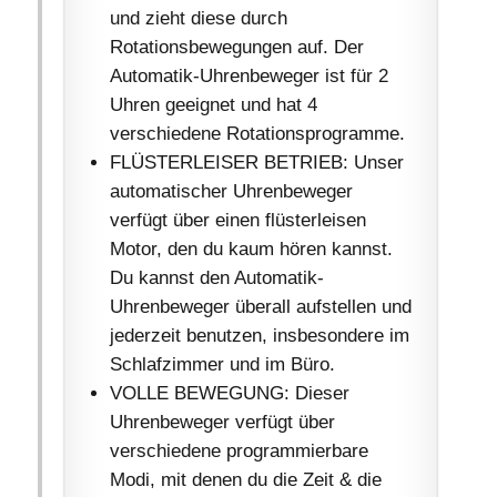
und zieht diese durch
Rotationsbewegungen auf. Der
Automatik-Uhrenbeweger ist für 2
Uhren geeignet und hat 4
verschiedene Rotationsprogramme.
FLÜSTERLEISER BETRIEB: Unser
automatischer Uhrenbeweger
verfügt über einen flüsterleisen
Motor, den du kaum hören kannst.
Du kannst den Automatik-
Uhrenbeweger überall aufstellen und
jederzeit benutzen, insbesondere im
Schlafzimmer und im Büro.
VOLLE BEWEGUNG: Dieser
Uhrenbeweger verfügt über
verschiedene programmierbare
Modi, mit denen du die Zeit & die