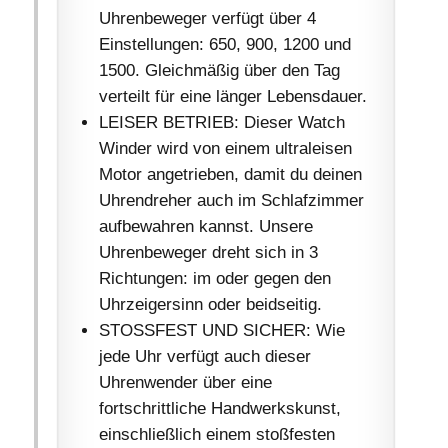
Uhrenbeweger verfügt über 4
Einstellungen: 650, 900, 1200 und
1500. Gleichmäßig über den Tag
verteilt für eine länger Lebensdauer.
LEISER BETRIEB: Dieser Watch
Winder wird von einem ultraleisen
Motor angetrieben, damit du deinen
Uhrendreher auch im Schlafzimmer
aufbewahren kannst. Unsere
Uhrenbeweger dreht sich in 3
Richtungen: im oder gegen den
Uhrzeigersinn oder beidseitig.
STOSSFEST UND SICHER: Wie
jede Uhr verfügt auch dieser
Uhrenwender über eine
fortschrittliche Handwerkskunst,
einschließlich einem stoßfesten