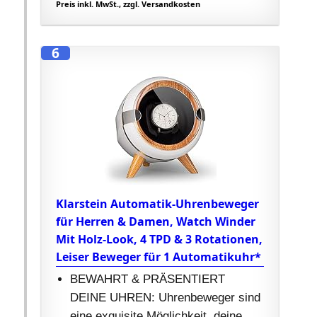
Preis inkl. MwSt., zzgl. Versandkosten
6
Klarstein Automatik-Uhrenbeweger
für Herren & Damen, Watch Winder
Mit Holz-Look, 4 TPD & 3 Rotationen,
Leiser Beweger für 1 Automatikuhr*
BEWAHRT & PRÄSENTIERT
DEINE UHREN: Uhrenbeweger sind
eine exquisite Möglichkeit, deine