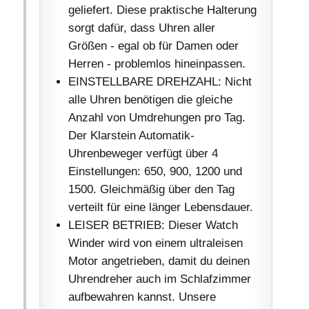
geliefert. Diese praktische Halterung
sorgt dafür, dass Uhren aller
Größen - egal ob für Damen oder
Herren - problemlos hineinpassen.
EINSTELLBARE DREHZAHL: Nicht
alle Uhren benötigen die gleiche
Anzahl von Umdrehungen pro Tag.
Der Klarstein Automatik-
Uhrenbeweger verfügt über 4
Einstellungen: 650, 900, 1200 und
1500. Gleichmäßig über den Tag
verteilt für eine länger Lebensdauer.
LEISER BETRIEB: Dieser Watch
Winder wird von einem ultraleisen
Motor angetrieben, damit du deinen
Uhrendreher auch im Schlafzimmer
aufbewahren kannst. Unsere