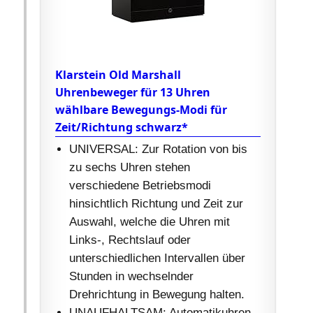
Klarstein Old Marshall
Uhrenbeweger für 13 Uhren
wählbare Bewegungs-Modi für
Zeit/Richtung schwarz*
UNIVERSAL: Zur Rotation von bis
zu sechs Uhren stehen
verschiedene Betriebsmodi
hinsichtlich Richtung und Zeit zur
Auswahl, welche die Uhren mit
Links-, Rechtslauf oder
unterschiedlichen Intervallen über
Stunden in wechselnder
Drehrichtung in Bewegung halten.
UNAUFHALTSAM: Automatikuhren