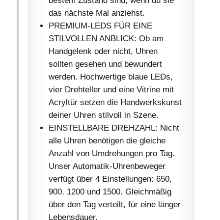
das nächste Mal anziehst.
PREMIUM-LEDS FÜR EINE
STILVOLLEN ANBLICK: Ob am
Handgelenk oder nicht, Uhren
sollten gesehen und bewundert
werden. Hochwertige blaue LEDs,
vier Drehteller und eine Vitrine mit
Acryltür setzen die Handwerkskunst
deiner Uhren stilvoll in Szene.
EINSTELLBARE DREHZAHL: Nicht
alle Uhren benötigen die gleiche
Anzahl von Umdrehungen pro Tag.
Unser Automatik-Uhrenbeweger
verfügt über 4 Einstellungen: 650,
900, 1200 und 1500. Gleichmäßig
über den Tag verteilt, für eine länger
Lebensdauer.