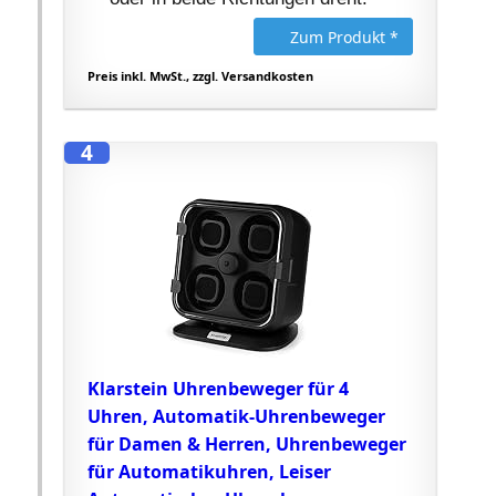
Zum Produkt *
Preis inkl. MwSt., zzgl. Versandkosten
4
Klarstein Uhrenbeweger für 4
Uhren, Automatik-Uhrenbeweger
für Damen & Herren, Uhrenbeweger
für Automatikuhren, Leiser