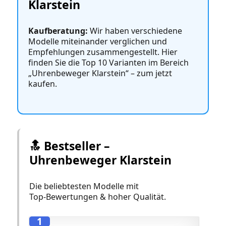
Klarstein
Kaufberatung:
Wir haben verschiedene
Modelle miteinander verglichen und
Empfehlungen zusammengestellt. Hier
finden Sie die Top 10 Varianten im Bereich
„Uhrenbeweger Klarstein“ – zum jetzt
kaufen.
🔝 Bestseller –
Uhrenbeweger Klarstein
Die beliebtesten Modelle mit
Top‑Bewertungen & hoher Qualität.
1