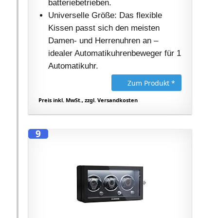
batteriebetrieben.
Universelle Größe: Das flexible
Kissen passt sich den meisten
Damen- und Herrenuhren an –
idealer Automatikuhrenbeweger für 1
Automatikuhr.
Zum Produkt *
Preis inkl. MwSt., zzgl. Versandkosten
9