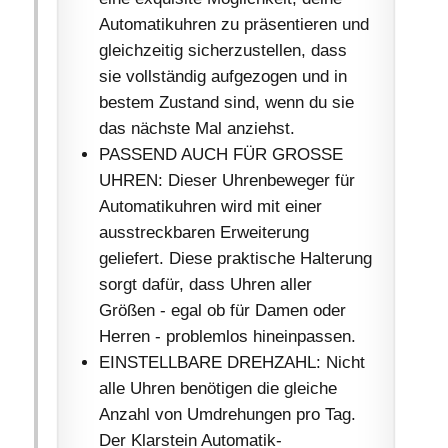
Automatikuhren zu präsentieren und
gleichzeitig sicherzustellen, dass
sie vollständig aufgezogen und in
bestem Zustand sind, wenn du sie
das nächste Mal anziehst.
PASSEND AUCH FÜR GROSSE
UHREN: Dieser Uhrenbeweger für
Automatikuhren wird mit einer
ausstreckbaren Erweiterung
geliefert. Diese praktische Halterung
sorgt dafür, dass Uhren aller
Größen - egal ob für Damen oder
Herren - problemlos hineinpassen.
EINSTELLBARE DREHZAHL: Nicht
alle Uhren benötigen die gleiche
Anzahl von Umdrehungen pro Tag.
Der Klarstein Automatik-