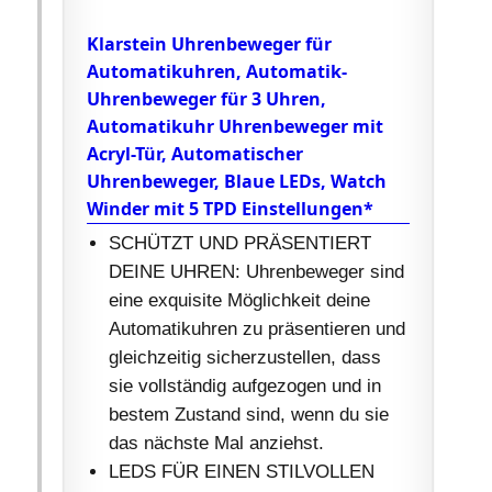
Klarstein Uhrenbeweger für
Automatikuhren, Automatik-
Uhrenbeweger für 3 Uhren,
Automatikuhr Uhrenbeweger mit
Acryl-Tür, Automatischer
Uhrenbeweger, Blaue LEDs, Watch
Winder mit 5 TPD Einstellungen*
SCHÜTZT UND PRÄSENTIERT
DEINE UHREN: Uhrenbeweger sind
eine exquisite Möglichkeit deine
Automatikuhren zu präsentieren und
gleichzeitig sicherzustellen, dass
sie vollständig aufgezogen und in
bestem Zustand sind, wenn du sie
das nächste Mal anziehst.
LEDS FÜR EINEN STILVOLLEN