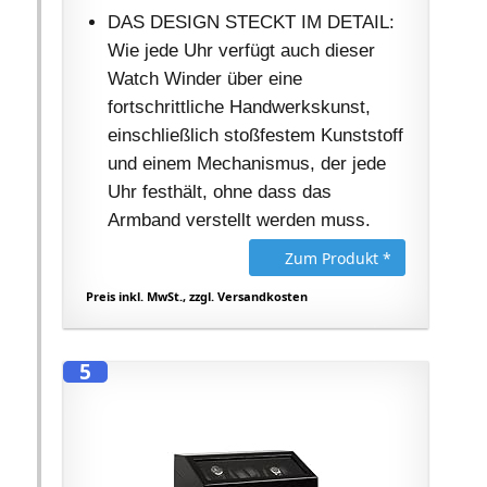
DAS DESIGN STECKT IM DETAIL:
Wie jede Uhr verfügt auch dieser
Watch Winder über eine
fortschrittliche Handwerkskunst,
einschließlich stoßfestem Kunststoff
und einem Mechanismus, der jede
Uhr festhält, ohne dass das
Armband verstellt werden muss.
Zum Produkt *
Preis inkl. MwSt., zzgl. Versandkosten
5