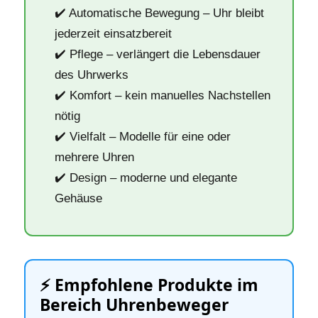
✔️ Automatische Bewegung – Uhr bleibt
jederzeit einsatzbereit
✔️ Pflege – verlängert die Lebensdauer
des Uhrwerks
✔️ Komfort – kein manuelles Nachstellen
nötig
✔️ Vielfalt – Modelle für eine oder
mehrere Uhren
✔️ Design – moderne und elegante
Gehäuse
⚡️ Empfohlene Produkte im
Bereich Uhrenbeweger