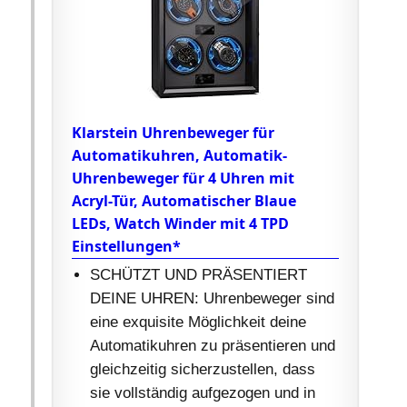
Klarstein Uhrenbeweger für
Automatikuhren, Automatik-
Uhrenbeweger für 4 Uhren mit
Acryl-Tür, Automatischer Blaue
LEDs, Watch Winder mit 4 TPD
Einstellungen*
SCHÜTZT UND PRÄSENTIERT
DEINE UHREN: Uhrenbeweger sind
eine exquisite Möglichkeit deine
Automatikuhren zu präsentieren und
gleichzeitig sicherzustellen, dass
sie vollständig aufgezogen und in