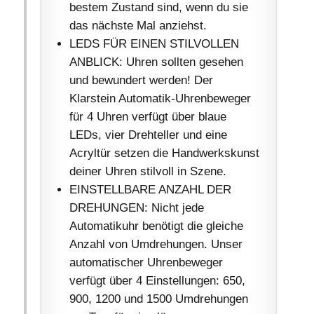
bestem Zustand sind, wenn du sie
das nächste Mal anziehst.
LEDS FÜR EINEN STILVOLLEN
ANBLICK: Uhren sollten gesehen
und bewundert werden! Der
Klarstein Automatik-Uhrenbeweger
für 4 Uhren verfügt über blaue
LEDs, vier Drehteller und eine
Acryltür setzen die Handwerkskunst
deiner Uhren stilvoll in Szene.
EINSTELLBARE ANZAHL DER
DREHUNGEN: Nicht jede
Automatikuhr benötigt die gleiche
Anzahl von Umdrehungen. Unser
automatischer Uhrenbeweger
verfügt über 4 Einstellungen: 650,
900, 1200 und 1500 Umdrehungen