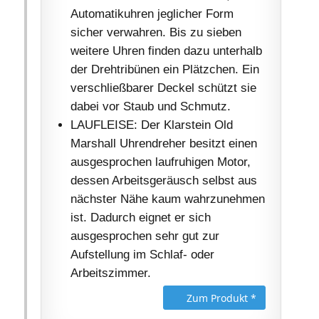
Automatikuhren jeglicher Form
sicher verwahren. Bis zu sieben
weitere Uhren finden dazu unterhalb
der Drehtribünen ein Plätzchen. Ein
verschließbarer Deckel schützt sie
dabei vor Staub und Schmutz.
LAUFLEISE: Der Klarstein Old
Marshall Uhrendreher besitzt einen
ausgesprochen laufruhigen Motor,
dessen Arbeitsgeräusch selbst aus
nächster Nähe kaum wahrzunehmen
ist. Dadurch eignet er sich
ausgesprochen sehr gut zur
Aufstellung im Schlaf- oder
Arbeitszimmer.
Zum Produkt *