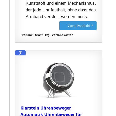
Kunststoff und einem Mechanismus,
der jede Uhr festhält, ohne dass das
Armband verstellt werden muss.
Zum Produkt *
Preis inkl. MwSt., zzgl. Versandkosten
7
Klarstein Uhrenbeweger,
Automatik-Uhrenbeweger für