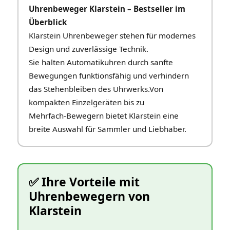
Uhrenbeweger Klarstein – Bestseller im
Überblick
Klarstein Uhrenbeweger stehen für modernes
Design und zuverlässige Technik.
Sie halten Automatikuhren durch sanfte
Bewegungen funktionsfähig und verhindern
das Stehenbleiben des Uhrwerks.Von
kompakten Einzelgeräten bis zu
Mehrfach‑Bewegern bietet Klarstein eine
breite Auswahl für Sammler und Liebhaber.
✅ Ihre Vorteile mit
Uhrenbewegern von
Klarstein