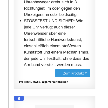
Uhrenbeweger dreht sich in 3
Richtungen: im oder gegen den
Uhrzeigersinn oder beidseitig.
STOSSFEST UND SICHER: Wie
jede Uhr verfügt auch dieser
Uhrenwender über eine
fortschrittliche Handwerkskunst,
einschließlich einem stoßfesten
Kunststoff und einem Mechanismus,
der jede Uhr festhält, ohne dass das
Armband verstellt werden muss.
Zum Produkt *
Preis inkl. MwSt., zzgl. Versandkosten
8