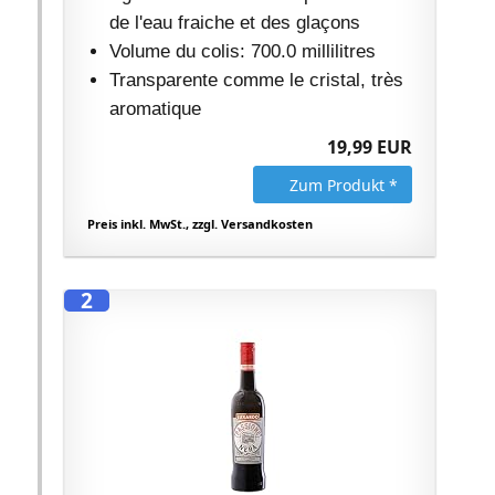
de l'eau fraiche et des glaçons
Volume du colis: 700.0 millilitres
Transparente comme le cristal, très
aromatique
19,99 EUR
Zum Produkt *
Preis inkl. MwSt., zzgl. Versandkosten
2