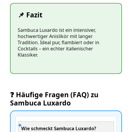
📌 Fazit
Sambuca Luxardo ist ein intensiver,
hochwertiger Anislikör mit langer
Tradition. Ideal pur, flambiert oder in
Cocktails – ein echter italienischer
Klassiker.
❓ Häufige Fragen (FAQ) zu
Sambuca Luxardo
Wie schmeckt Sambuca Luxardo?