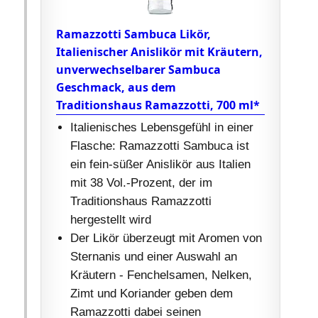
Ramazzotti Sambuca Likör,
Italienischer Anislikör mit Kräutern,
unverwechselbarer Sambuca
Geschmack, aus dem
Traditionshaus Ramazzotti, 700 ml*
Italienisches Lebensgefühl in einer
Flasche: Ramazzotti Sambuca ist
ein fein-süßer Anislikör aus Italien
mit 38 Vol.-Prozent, der im
Traditionshaus Ramazzotti
hergestellt wird
Der Likör überzeugt mit Aromen von
Sternanis und einer Auswahl an
Kräutern - Fenchelsamen, Nelken,
Zimt und Koriander geben dem
Ramazzotti dabei seinen