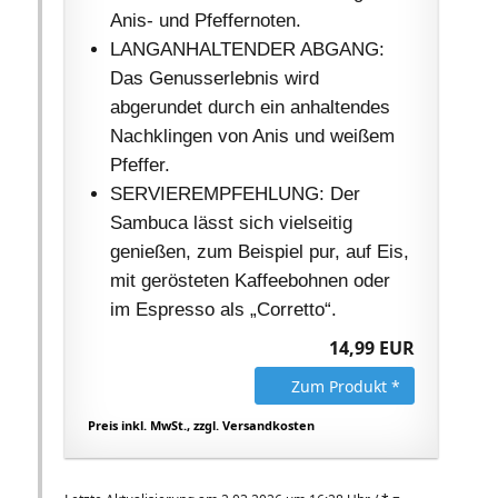
Anis- und Pfeffernoten.
LANGANHALTENDER ABGANG:
Das Genusserlebnis wird
abgerundet durch ein anhaltendes
Nachklingen von Anis und weißem
Pfeffer.
SERVIEREMPFEHLUNG: Der
Sambuca lässt sich vielseitig
genießen, zum Beispiel pur, auf Eis,
mit gerösteten Kaffeebohnen oder
im Espresso als „Corretto“.
14,99 EUR
Zum Produkt *
Preis inkl. MwSt., zzgl. Versandkosten