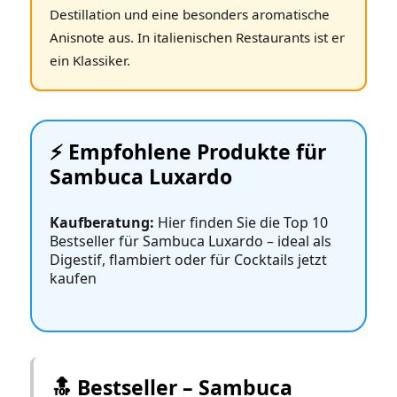
Destillation und eine besonders aromatische
Anisnote aus. In italienischen Restaurants ist er
ein Klassiker.
⚡️ Empfohlene Produkte für
Sambuca Luxardo
Kaufberatung:
Hier finden Sie die Top 10
Bestseller für Sambuca Luxardo – ideal als
Digestif, flambiert oder für Cocktails jetzt
kaufen
🔝 Bestseller – Sambuca