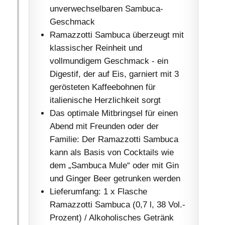
unverwechselbaren Sambuca-
Geschmack
Ramazzotti Sambuca überzeugt mit
klassischer Reinheit und
vollmundigem Geschmack - ein
Digestif, der auf Eis, garniert mit 3
gerösteten Kaffeebohnen für
italienische Herzlichkeit sorgt
Das optimale Mitbringsel für einen
Abend mit Freunden oder der
Familie: Der Ramazzotti Sambuca
kann als Basis von Cocktails wie
dem „Sambuca Mule“ oder mit Gin
und Ginger Beer getrunken werden
Lieferumfang: 1 x Flasche
Ramazzotti Sambuca (0,7 l, 38 Vol.-
Prozent) / Alkoholisches Getränk