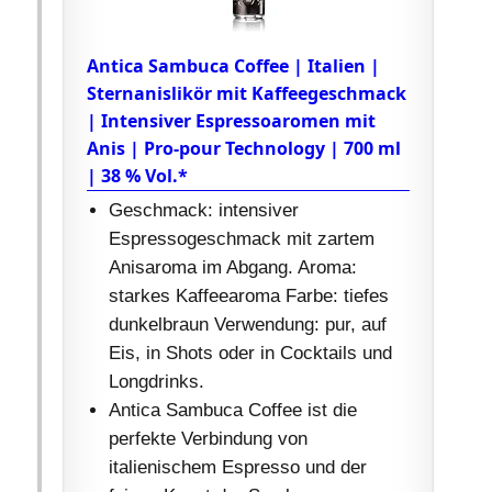
Antica Sambuca Coffee | Italien |
Sternanislikör mit Kaffeegeschmack
| Intensiver Espressoaromen mit
Anis | Pro-pour Technology | 700 ml
| 38 % Vol.*
Geschmack: intensiver
Espressogeschmack mit zartem
Anisaroma im Abgang. Aroma:
starkes Kaffeearoma Farbe: tiefes
dunkelbraun Verwendung: pur, auf
Eis, in Shots oder in Cocktails und
Longdrinks.
Antica Sambuca Coffee ist die
perfekte Verbindung von
italienischem Espresso und der