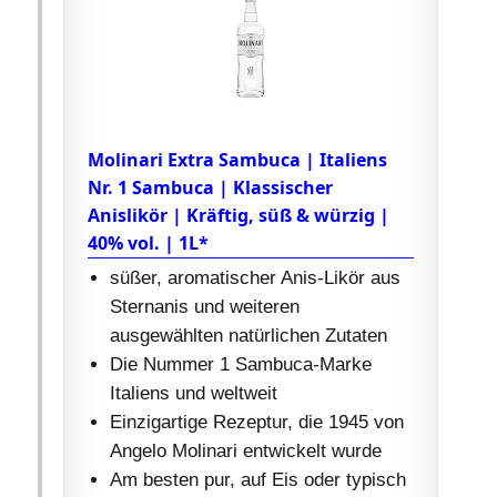
Molinari Extra Sambuca | Italiens
Nr. 1 Sambuca | Klassischer
Anislikör | Kräftig, süß & würzig |
40% vol. | 1L*
süßer, aromatischer Anis-Likör aus
Sternanis und weiteren
ausgewählten natürlichen Zutaten
Die Nummer 1 Sambuca-Marke
Italiens und weltweit
Einzigartige Rezeptur, die 1945 von
Angelo Molinari entwickelt wurde
Am besten pur, auf Eis oder typisch