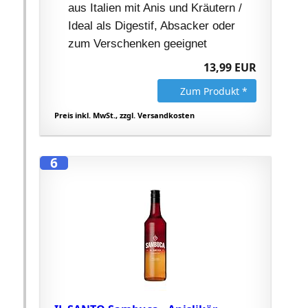
aus Italien mit Anis und Kräutern /
Ideal als Digestif, Absacker oder
zum Verschenken geeignet
13,99 EUR
Zum Produkt *
Preis inkl. MwSt., zzgl. Versandkosten
6