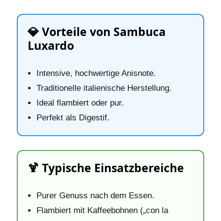
💎 Vorteile von Sambuca
Luxardo
Intensive, hochwertige Anisnote.
Traditionelle italienische Herstellung.
Ideal flambiert oder pur.
Perfekt als Digestif.
🍹 Typische Einsatzbereiche
Purer Genuss nach dem Essen.
Flambiert mit Kaffeebohnen („con la