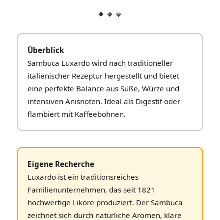
🔸🔸🔸
Überblick
Sambuca Luxardo wird nach traditioneller
italienischer Rezeptur hergestellt und bietet
eine perfekte Balance aus Süße, Würze und
intensiven Anisnoten. Ideal als Digestif oder
flambiert mit Kaffeebohnen.
Eigene Recherche
Luxardo ist ein traditionsreiches
Familienunternehmen, das seit 1821
hochwertige Liköre produziert. Der Sambuca
zeichnet sich durch natürliche Aromen, klare