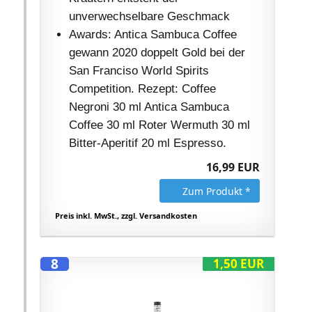
unverwechselbare Geschmack
Awards: Antica Sambuca Coffee
gewann 2020 doppelt Gold bei der
San Franciso World Spirits
Competition. Rezept: Coffee
Negroni 30 ml Antica Sambuca
Coffee 30 ml Roter Wermuth 30 ml
Bitter-Aperitif 20 ml Espresso.
16,99 EUR
Zum Produkt *
Preis inkl. MwSt., zzgl. Versandkosten
8
1,50 EUR