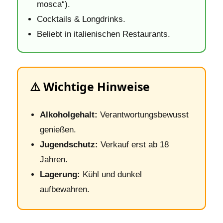
mosca“).
Cocktails & Longdrinks.
Beliebt in italienischen Restaurants.
⚠️ Wichtige Hinweise
Alkoholgehalt:
Verantwortungsbewusst
genießen.
Jugendschutz:
Verkauf erst ab 18
Jahren.
Lagerung:
Kühl und dunkel
aufbewahren.