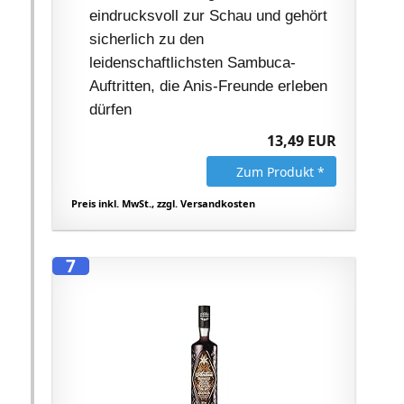
eindrucksvoll zur Schau und gehört
sicherlich zu den
leidenschaftlichsten Sambuca-
Auftritten, die Anis-Freunde erleben
dürfen
13,49 EUR
Zum Produkt *
Preis inkl. MwSt., zzgl. Versandkosten
7