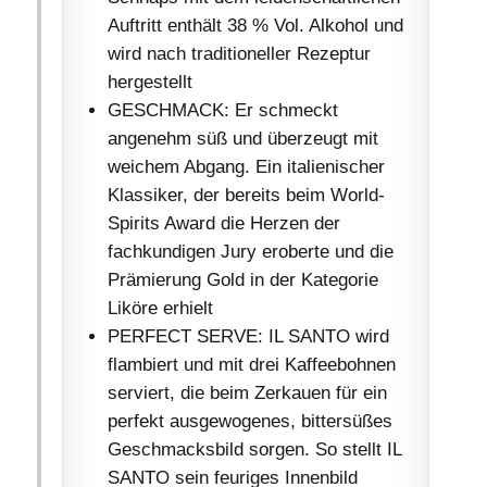
Auftritt enthält 38 % Vol. Alkohol und
wird nach traditioneller Rezeptur
hergestellt
GESCHMACK: Er schmeckt
angenehm süß und überzeugt mit
weichem Abgang. Ein italienischer
Klassiker, der bereits beim World-
Spirits Award die Herzen der
fachkundigen Jury eroberte und die
Prämierung Gold in der Kategorie
Liköre erhielt
PERFECT SERVE: IL SANTO wird
flambiert und mit drei Kaffeebohnen
serviert, die beim Zerkauen für ein
perfekt ausgewogenes, bittersüßes
Geschmacksbild sorgen. So stellt IL
SANTO sein feuriges Innenbild