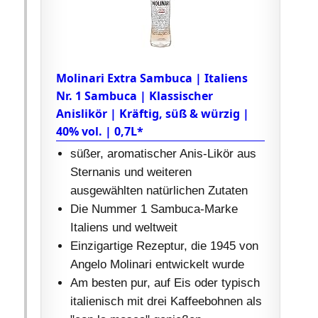
Molinari Extra Sambuca | Italiens
Nr. 1 Sambuca | Klassischer
Anislikör | Kräftig, süß & würzig |
40% vol. | 0,7L*
süßer, aromatischer Anis-Likör aus
Sternanis und weiteren
ausgewählten natürlichen Zutaten
Die Nummer 1 Sambuca-Marke
Italiens und weltweit
Einzigartige Rezeptur, die 1945 von
Angelo Molinari entwickelt wurde
Am besten pur, auf Eis oder typisch
italienisch mit drei Kaffeebohnen als