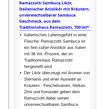
Ramazzotti Sambuca Likör,
Italienischer Anislikör mit Kräutern,
unverwechselbarer Sambuca
Geschmack, aus dem
Traditionshaus Ramazzotti, 700 ml*
Italienisches Lebensgefühl in einer
Flasche: Ramazzotti Sambuca ist
ein fein-süßer Anislikör aus Italien
mit 38 Vol.-Prozent, der im
Traditionshaus Ramazzotti
hergestellt wird
Der Likör überzeugt mit Aromen von
Sternanis und einer Auswahl an
Kräutern - Fenchelsamen, Nelken,
Zimt und Koriander geben dem
Ramazzotti dabei seinen
unverwechselbaren Sambuca-