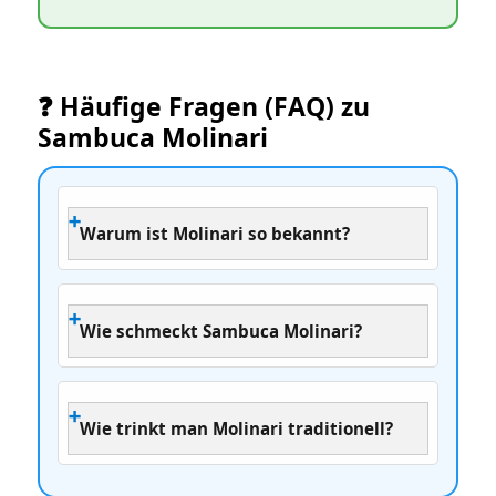
❓ Häufige Fragen (FAQ) zu
Sambuca Molinari
Warum ist Molinari so bekannt?
Wie schmeckt Sambuca Molinari?
Wie trinkt man Molinari traditionell?