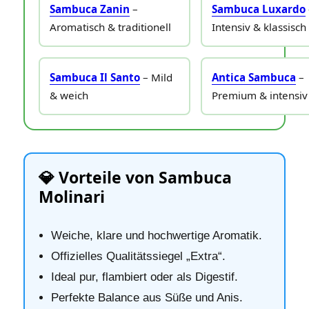
Sambuca Zanin
–
Sambuca Luxardo
Aromatisch & traditionell
Intensiv & klassisch
Sambuca Il Santo
– Mild
Antica Sambuca
–
& weich
Premium & intensiv
💎 Vorteile von Sambuca
Molinari
Weiche, klare und hochwertige Aromatik.
Offizielles Qualitätssiegel „Extra“.
Ideal pur, flambiert oder als Digestif.
Perfekte Balance aus Süße und Anis.