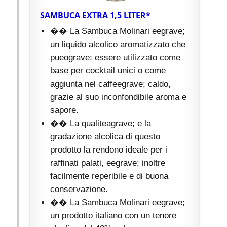
SAMBUCA EXTRA 1,5 LITER*
�� La Sambuca Molinari eegrave;
un liquido alcolico aromatizzato che
pueograve; essere utilizzato come
base per cocktail unici o come
aggiunta nel caffeegrave; caldo,
grazie al suo inconfondibile aroma e
sapore.
�� La qualiteagrave; e la
gradazione alcolica di questo
prodotto la rendono ideale per i
raffinati palati, eegrave; inoltre
facilmente reperibile e di buona
conservazione.
�� La Sambuca Molinari eegrave;
un prodotto italiano con un tenore