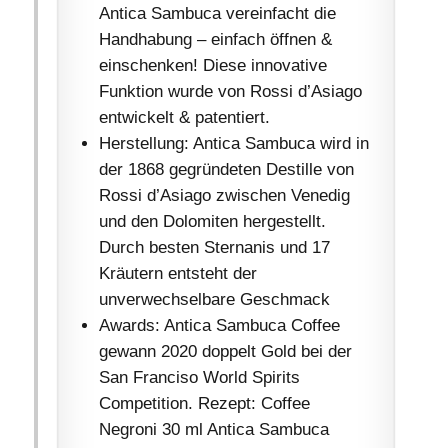
Antica Sambuca vereinfacht die
Handhabung – einfach öffnen &
einschenken! Diese innovative
Funktion wurde von Rossi d’Asiago
entwickelt & patentiert.
Herstellung: Antica Sambuca wird in
der 1868 gegründeten Destille von
Rossi d’Asiago zwischen Venedig
und den Dolomiten hergestellt.
Durch besten Sternanis und 17
Kräutern entsteht der
unverwechselbare Geschmack
Awards: Antica Sambuca Coffee
gewann 2020 doppelt Gold bei der
San Franciso World Spirits
Competition. Rezept: Coffee
Negroni 30 ml Antica Sambuca