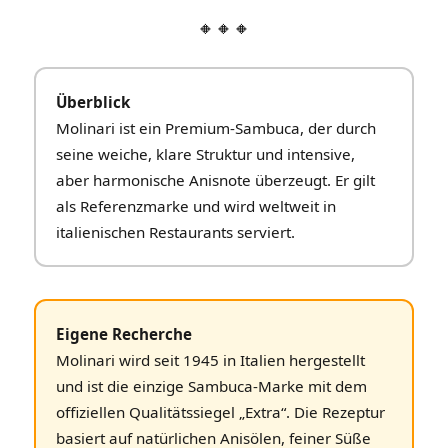
🔸🔸🔸
Überblick
Molinari ist ein Premium‑Sambuca, der durch
seine weiche, klare Struktur und intensive,
aber harmonische Anisnote überzeugt. Er gilt
als Referenzmarke und wird weltweit in
italienischen Restaurants serviert.
Eigene Recherche
Molinari wird seit 1945 in Italien hergestellt
und ist die einzige Sambuca‑Marke mit dem
offiziellen Qualitätssiegel „Extra“. Die Rezeptur
basiert auf natürlichen Anisölen, feiner Süße