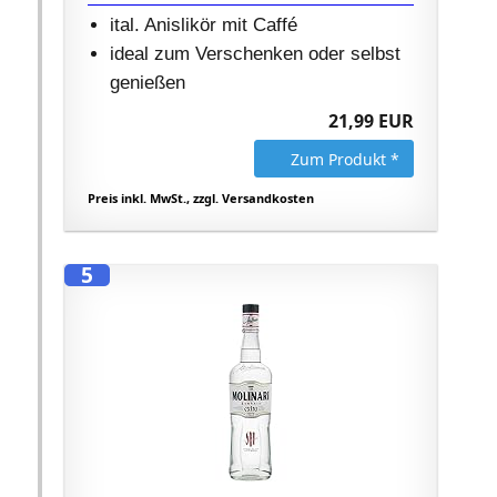
ital. Anislikör mit Caffé
ideal zum Verschenken oder selbst
genießen
21,99 EUR
Zum Produkt *
Preis inkl. MwSt., zzgl. Versandkosten
5