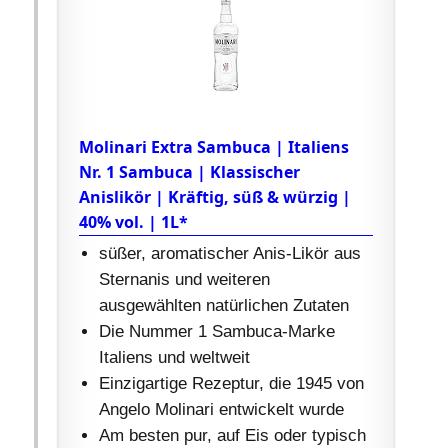
Molinari Extra Sambuca | Italiens
Nr. 1 Sambuca | Klassischer
Anislikör | Kräftig, süß & würzig |
40% vol. | 1L*
süßer, aromatischer Anis-Likör aus
Sternanis und weiteren
ausgewählten natürlichen Zutaten
Die Nummer 1 Sambuca-Marke
Italiens und weltweit
Einzigartige Rezeptur, die 1945 von
Angelo Molinari entwickelt wurde
Am besten pur, auf Eis oder typisch