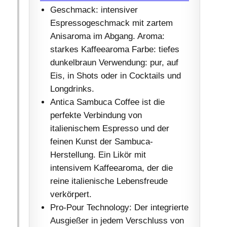
Geschmack: intensiver
Espressogeschmack mit zartem
Anisaroma im Abgang. Aroma:
starkes Kaffeearoma Farbe: tiefes
dunkelbraun Verwendung: pur, auf
Eis, in Shots oder in Cocktails und
Longdrinks.
Antica Sambuca Coffee ist die
perfekte Verbindung von
italienischem Espresso und der
feinen Kunst der Sambuca-
Herstellung. Ein Likör mit
intensivem Kaffeearoma, der die
reine italienische Lebensfreude
verkörpert.
Pro-Pour Technology: Der integrierte
Ausgießer in jedem Verschluss von