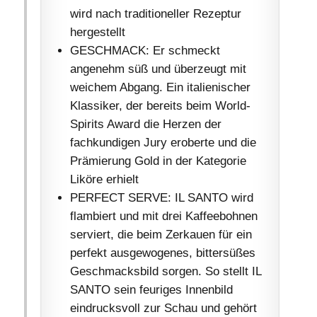
wird nach traditioneller Rezeptur
hergestellt
GESCHMACK: Er schmeckt
angenehm süß und überzeugt mit
weichem Abgang. Ein italienischer
Klassiker, der bereits beim World-
Spirits Award die Herzen der
fachkundigen Jury eroberte und die
Prämierung Gold in der Kategorie
Liköre erhielt
PERFECT SERVE: IL SANTO wird
flambiert und mit drei Kaffeebohnen
serviert, die beim Zerkauen für ein
perfekt ausgewogenes, bittersüßes
Geschmacksbild sorgen. So stellt IL
SANTO sein feuriges Innenbild
eindrucksvoll zur Schau und gehört