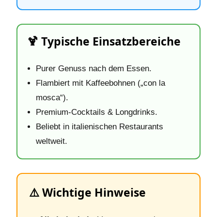
🍹 Typische Einsatzbereiche
Purer Genuss nach dem Essen.
Flambiert mit Kaffeebohnen („con la
mosca“).
Premium‑Cocktails & Longdrinks.
Beliebt in italienischen Restaurants
weltweit.
⚠️ Wichtige Hinweise