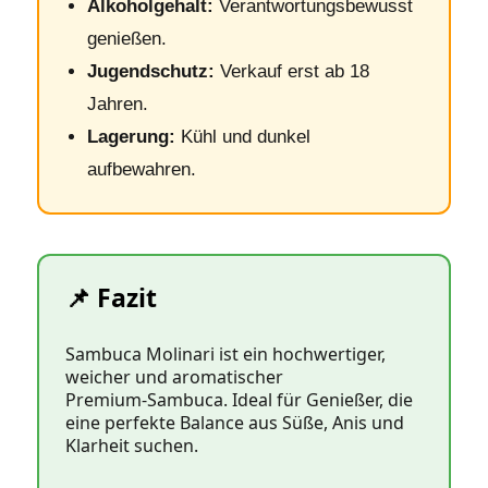
Alkoholgehalt:
Verantwortungsbewusst
genießen.
Jugendschutz:
Verkauf erst ab 18
Jahren.
Lagerung:
Kühl und dunkel
aufbewahren.
📌 Fazit
Sambuca Molinari ist ein hochwertiger,
weicher und aromatischer
Premium‑Sambuca. Ideal für Genießer, die
eine perfekte Balance aus Süße, Anis und
Klarheit suchen.