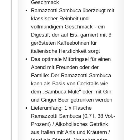
Geschmack
Ramazzotti Sambuca überzeugt mit
klassischer Reinheit und
vollmundigem Geschmack - ein
Digestif, der auf Eis, garniert mit 3
gerösteten Kaffeebohnen für
italienische Herzlichkeit sorgt
Das optimale Mitbringsel für einen
Abend mit Freunden oder der
Familie: Der Ramazzotti Sambuca
kann als Basis von Cocktails wie
dem „Sambuca Mule“ oder mit Gin
und Ginger Beer getrunken werden
Lieferumfang: 1 x Flasche
Ramazzotti Sambuca (0,7 l, 38 Vol.-
Prozent) / Alkoholisches Getränk
aus Italien mit Anis und Kräutern /