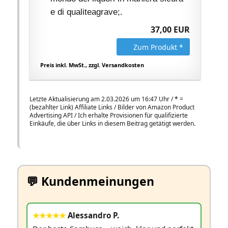
e di qualiteagrave;.
37,00 EUR
Zum Produkt *
Preis inkl. MwSt., zzgl. Versandkosten
Letzte Aktualisierung am 2.03.2026 um 16:47 Uhr /
*
=
(bezahlter Link) Affiliate Links / Bilder von Amazon Product
Advertising API / Ich erhalte Provisionen für qualifizierte
Einkäufe, die über Links in diesem Beitrag getätigt werden.
💬 Kundenmeinungen
★★★★★
Alessandro P.