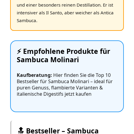
und einer besonders reinen Destillation. Er ist
intensiver als Il Santo, aber weicher als Antica
Sambuca.
⚡️ Empfohlene Produkte für
Sambuca Molinari
Kaufberatung:
Hier finden Sie die Top 10
Bestseller für Sambuca Molinari – ideal für
puren Genuss, flambierte Varianten &
italienische Digestifs jetzt kaufen
🔝 Bestseller – Sambuca