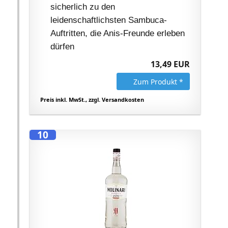
sicherlich zu den
leidenschaftlichsten Sambuca-
Auftritten, die Anis-Freunde erleben
dürfen
13,49 EUR
Zum Produkt *
Preis inkl. MwSt., zzgl. Versandkosten
10